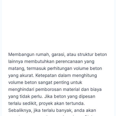
Membangun rumah, garasi, atau struktur beton
lainnya membutuhkan perencanaan yang
matang, termasuk perhitungan volume beton
yang akurat. Ketepatan dalam menghitung
volume beton sangat penting untuk
menghindari pemborosan material dan biaya
yang tidak perlu. Jika beton yang dipesan
terlalu sedikit, proyek akan tertunda.
Sebaliknya, jika terlalu banyak, anda akan