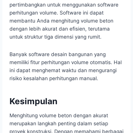
pertimbangkan untuk menggunakan software
perhitungan volume. Software ini dapat
membantu Anda menghitung volume beton
dengan lebih akurat dan efisien, terutama
untuk struktur tiga dimensi yang rumit.
Banyak software desain bangunan yang
memiliki fitur perhitungan volume otomatis. Hal
ini dapat menghemat waktu dan mengurangi
risiko kesalahan perhitungan manual.
Kesimpulan
Menghitung volume beton dengan akurat
merupakan langkah penting dalam setiap
proyek konstruksi. Dengan memahami berbagai