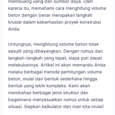
membuang uang dan sumber daya. Oleh
karena itu, memahami cara menghitung volume
beton dengan benar merupakan langkah
krusial dalam keberhasilan proyek konstruksi
Anda.
Untungnya, menghitung volume beton tidak
sesulit yang dibayangkan. Dengan rumus dan
langkah-langkah yang tepat, siapa pun dapat
melakukannya. Artikel ini akan memandu Anda
melalui berbagai metode perhitungan volume
beton, mulai dari bentuk sederhana hingga
bentuk yang lebih kompleks. Kami akan
membahas berbagai jenis struktur dan
bagaimana menyesuaikan rumus untuk setiap
situasi. Siapkan kalkulator dan mari kita mulai!