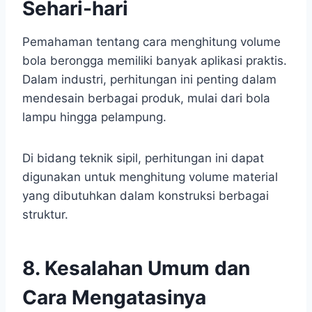
Sehari-hari
Pemahaman tentang cara menghitung volume
bola berongga memiliki banyak aplikasi praktis.
Dalam industri, perhitungan ini penting dalam
mendesain berbagai produk, mulai dari bola
lampu hingga pelampung.
Di bidang teknik sipil, perhitungan ini dapat
digunakan untuk menghitung volume material
yang dibutuhkan dalam konstruksi berbagai
struktur.
8. Kesalahan Umum dan
Cara Mengatasinya