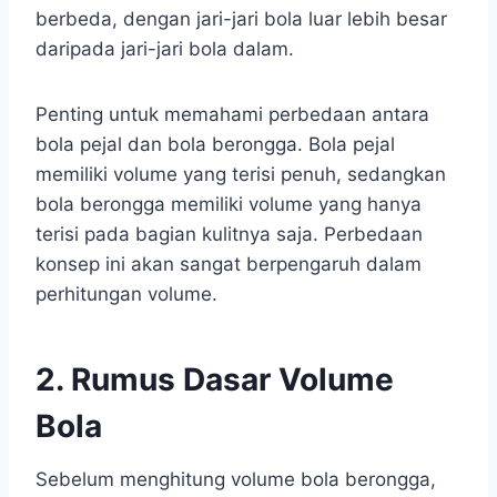
berbeda, dengan jari-jari bola luar lebih besar
daripada jari-jari bola dalam.
Penting untuk memahami perbedaan antara
bola pejal dan bola berongga. Bola pejal
memiliki volume yang terisi penuh, sedangkan
bola berongga memiliki volume yang hanya
terisi pada bagian kulitnya saja. Perbedaan
konsep ini akan sangat berpengaruh dalam
perhitungan volume.
2. Rumus Dasar Volume
Bola
Sebelum menghitung volume bola berongga,