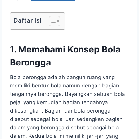
Daftar Isi
1. Memahami Konsep Bola
Berongga
Bola berongga adalah bangun ruang yang
memiliki bentuk bola namun dengan bagian
tengahnya berongga. Bayangkan sebuah bola
pejal yang kemudian bagian tengahnya
dikosongkan. Bagian luar bola berongga
disebut sebagai bola luar, sedangkan bagian
dalam yang berongga disebut sebagai bola
dalam. Kedua bola ini memiliki jari-jari yang