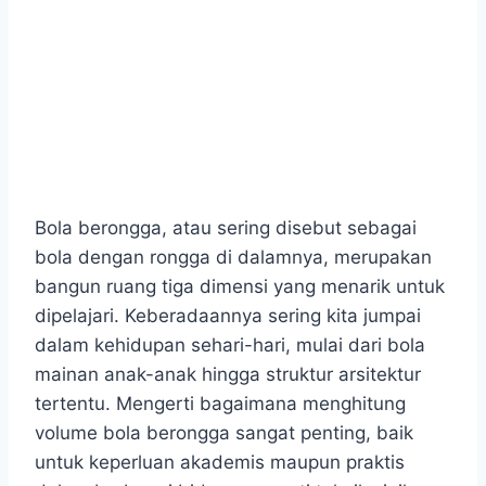
Bola berongga, atau sering disebut sebagai
bola dengan rongga di dalamnya, merupakan
bangun ruang tiga dimensi yang menarik untuk
dipelajari. Keberadaannya sering kita jumpai
dalam kehidupan sehari-hari, mulai dari bola
mainan anak-anak hingga struktur arsitektur
tertentu. Mengerti bagaimana menghitung
volume bola berongga sangat penting, baik
untuk keperluan akademis maupun praktis