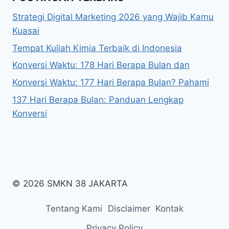
Strategi Digital Marketing 2026 yang Wajib Kamu
Kuasai
Tempat Kuliah Kimia Terbaik di Indonesia
Konversi Waktu: 178 Hari Berapa Bulan dan
Konversi Waktu: 177 Hari Berapa Bulan? Pahami
137 Hari Berapa Bulan: Panduan Lengkap
Konversi
© 2026 SMKN 38 JAKARTA
Tentang Kami
Disclaimer
Kontak
Privacy Policy