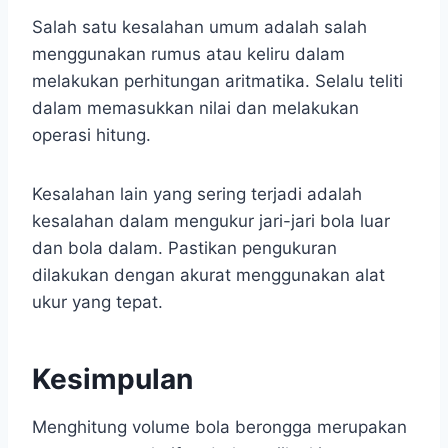
Salah satu kesalahan umum adalah salah
menggunakan rumus atau keliru dalam
melakukan perhitungan aritmatika. Selalu teliti
dalam memasukkan nilai dan melakukan
operasi hitung.
Kesalahan lain yang sering terjadi adalah
kesalahan dalam mengukur jari-jari bola luar
dan bola dalam. Pastikan pengukuran
dilakukan dengan akurat menggunakan alat
ukur yang tepat.
Kesimpulan
Menghitung volume bola berongga merupakan