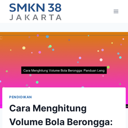
Skip
to
content
PENDIDIKAN
Cara Menghitung
Volume Bola Berongga: