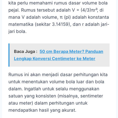
kita perlu memahami rumus dasar volume bola
pejal. Rumus tersebut adalah V = (4/3)πr³, di
mana V adalah volume, π (pi) adalah konstanta
matematika (sekitar 3.14159), dan r adalah jari-
jari bola.
Baca Juga :
50 cm Berapa Meter? Panduan
Lengkap Konversi Centimeter ke Meter
Rumus ini akan menjadi dasar perhitungan kita
untuk menentukan volume bola luar dan bola
dalam. Ingatlah untuk selalu menggunakan
satuan yang konsisten (misalnya, sentimeter
atau meter) dalam perhitungan untuk
mendapatkan hasil yang akurat.