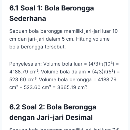
6.1 Soal 1: Bola Berongga
Sederhana
Sebuah bola berongga memiliki jari-jari luar 10
cm dan jari-jari dalam 5 cm. Hitung volume
bola berongga tersebut.
Penyelesaian: Volume bola luar = (4/3)π(10³) =
4188.79 cm³. Volume bola dalam = (4/3)π(5³) =
523.60 cm³. Volume bola berongga = 4188.79
cm³ – 523.60 cm³ = 3665.19 cm³.
6.2 Soal 2: Bola Berongga
dengan Jari-jari Desimal