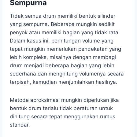
Sempurna
Tidak semua drum memiliki bentuk silinder
yang sempurna. Beberapa mungkin sedikit
penyok atau memiliki bagian yang tidak rata.
Dalam kasus ini, perhitungan volume yang
tepat mungkin memerlukan pendekatan yang
lebih kompleks, misalnya dengan membagi
drum menjadi beberapa bagian yang lebih
sederhana dan menghitung volumenya secara
terpisah, kemudian menjumlahkan hasilnya.
Metode aproksimasi mungkin diperlukan jika
bentuk drum terlalu tidak beraturan untuk
dihitung secara tepat menggunakan rumus
standar.