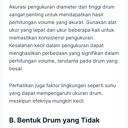
Akurasi pengukuran diameter dan tinggi drum
sangat penting untuk mendapatkan hasil
perhitungan volume yang akurat. Gunakan alat
ukur yang tepat dan ukur beberapa kali untuk
memastikan konsistensi pengukuran.
Kesalahan kecil dalam pengukuran dapat
menghasilkan perbedaan yang signifikan dalam
perhitungan volume, terutama pada drum yang
besar.
Perhatikan juga faktor lingkungan seperti suhu
yang dapat mempengaruhi ukuran drum,
meskipun efeknya mungkin kecil.
B. Bentuk Drum yang Tidak