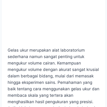
Gelas ukur merupakan alat laboratorium
sederhana namun sangat penting untuk
mengukur volume cairan. Kemampuan
mengukur volume dengan akurat sangat krusial
dalam berbagai bidang, mulai dari memasak
hingga eksperimen sains. Pemahaman yang
baik tentang cara menggunakan gelas ukur dan
membaca skala yang tertera akan
menghasilkan hasil pengukuran yang presisi.