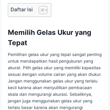
Daftar Isi
Memilih Gelas Ukur yang
Tepat
Pemilihan gelas ukur yang tepat sangat penting
untuk mendapatkan hasil pengukuran yang
akurat. Pilih gelas ukur yang memiliki kapasitas
sesuai dengan volume cairan yang akan diukur.
Jangan menggunakan gelas ukur yang terlalu
kecil karena akan menyulitkan pembacaan
skala dan mengurangi akurasi. Sebaliknya,
jangan juga menggunakan gelas ukur yang
terlalu besar karena akan mengurangi