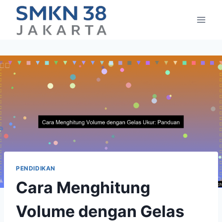
Skip
to
content
PENDIDIKAN
Cara Menghitung
Volume dengan Gelas