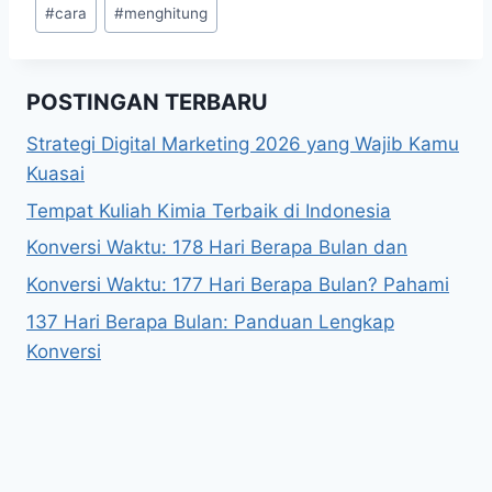
Post
#
cara
#
menghitung
Tags:
POSTINGAN TERBARU
Strategi Digital Marketing 2026 yang Wajib Kamu
Kuasai
Tempat Kuliah Kimia Terbaik di Indonesia
Konversi Waktu: 178 Hari Berapa Bulan dan
Konversi Waktu: 177 Hari Berapa Bulan? Pahami
137 Hari Berapa Bulan: Panduan Lengkap
Konversi