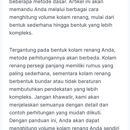
beberapa metode dasar. Artikel ini akan
memandu Anda melalui berbagai cara
menghitung volume kolam renang, mulai dari
bentuk sederhana hingga bentuk yang lebih
kompleks.
Tergantung pada bentuk kolam renang Anda,
metode perhitungannya akan berbeda. Kolam
renang persegi panjang memiliki rumus yang
paling sederhana, sementara kolam renang
berbentuk bundar atau tidak beraturan
membutuhkan pendekatan yang lebih
kompleks. Jangan khawatir, kami akan
menjelaskan semuanya dengan detail dan
contoh perhitungan yang mudah diikuti.
Dengan panduan ini, Anda akan dapat
menghitung volume kolam renang Anda sendiri