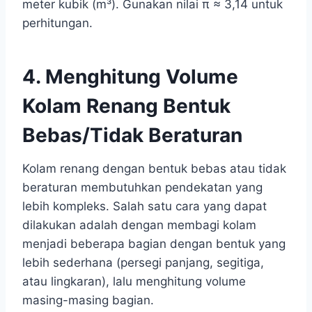
meter kubik (m³). Gunakan nilai π ≈ 3,14 untuk
perhitungan.
4. Menghitung Volume
Kolam Renang Bentuk
Bebas/Tidak Beraturan
Kolam renang dengan bentuk bebas atau tidak
beraturan membutuhkan pendekatan yang
lebih kompleks. Salah satu cara yang dapat
dilakukan adalah dengan membagi kolam
menjadi beberapa bagian dengan bentuk yang
lebih sederhana (persegi panjang, segitiga,
atau lingkaran), lalu menghitung volume
masing-masing bagian.