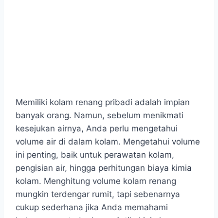
Memiliki kolam renang pribadi adalah impian
banyak orang. Namun, sebelum menikmati
kesejukan airnya, Anda perlu mengetahui
volume air di dalam kolam. Mengetahui volume
ini penting, baik untuk perawatan kolam,
pengisian air, hingga perhitungan biaya kimia
kolam. Menghitung volume kolam renang
mungkin terdengar rumit, tapi sebenarnya
cukup sederhana jika Anda memahami