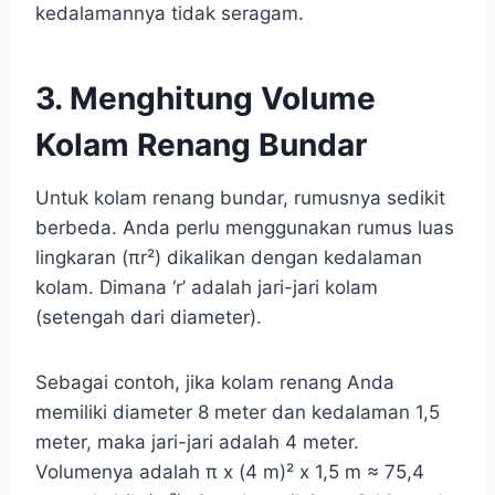
kedalamannya tidak seragam.
3. Menghitung Volume
Kolam Renang Bundar
Untuk kolam renang bundar, rumusnya sedikit
berbeda. Anda perlu menggunakan rumus luas
lingkaran (πr²) dikalikan dengan kedalaman
kolam. Dimana ‘r’ adalah jari-jari kolam
(setengah dari diameter).
Sebagai contoh, jika kolam renang Anda
memiliki diameter 8 meter dan kedalaman 1,5
meter, maka jari-jari adalah 4 meter.
Volumenya adalah π x (4 m)² x 1,5 m ≈ 75,4