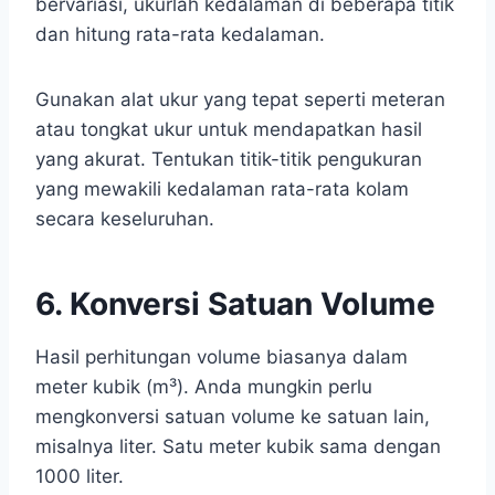
bervariasi, ukurlah kedalaman di beberapa titik
dan hitung rata-rata kedalaman.
Gunakan alat ukur yang tepat seperti meteran
atau tongkat ukur untuk mendapatkan hasil
yang akurat. Tentukan titik-titik pengukuran
yang mewakili kedalaman rata-rata kolam
secara keseluruhan.
6. Konversi Satuan Volume
Hasil perhitungan volume biasanya dalam
meter kubik (m³). Anda mungkin perlu
mengkonversi satuan volume ke satuan lain,
misalnya liter. Satu meter kubik sama dengan
1000 liter.