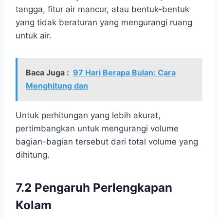
tangga, fitur air mancur, atau bentuk-bentuk
yang tidak beraturan yang mengurangi ruang
untuk air.
Baca Juga :
97 Hari Berapa Bulan: Cara
Menghitung dan
Untuk perhitungan yang lebih akurat,
pertimbangkan untuk mengurangi volume
bagian-bagian tersebut dari total volume yang
dihitung.
7.2 Pengaruh Perlengkapan
Kolam