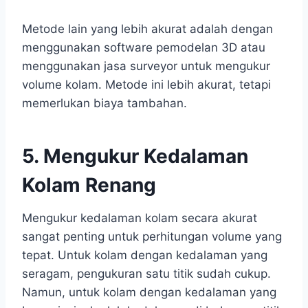
Metode lain yang lebih akurat adalah dengan
menggunakan software pemodelan 3D atau
menggunakan jasa surveyor untuk mengukur
volume kolam. Metode ini lebih akurat, tetapi
memerlukan biaya tambahan.
5. Mengukur Kedalaman
Kolam Renang
Mengukur kedalaman kolam secara akurat
sangat penting untuk perhitungan volume yang
tepat. Untuk kolam dengan kedalaman yang
seragam, pengukuran satu titik sudah cukup.
Namun, untuk kolam dengan kedalaman yang