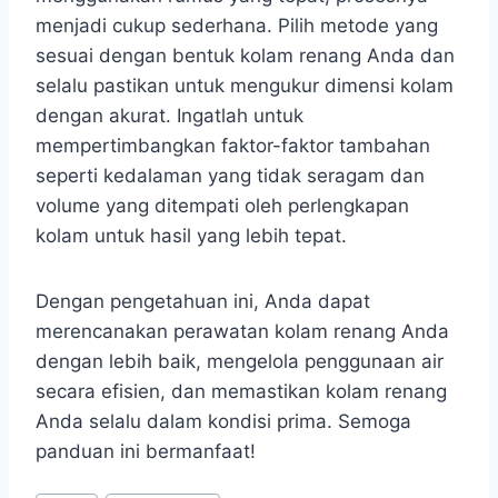
menjadi cukup sederhana. Pilih metode yang
sesuai dengan bentuk kolam renang Anda dan
selalu pastikan untuk mengukur dimensi kolam
dengan akurat. Ingatlah untuk
mempertimbangkan faktor-faktor tambahan
seperti kedalaman yang tidak seragam dan
volume yang ditempati oleh perlengkapan
kolam untuk hasil yang lebih tepat.
Dengan pengetahuan ini, Anda dapat
merencanakan perawatan kolam renang Anda
dengan lebih baik, mengelola penggunaan air
secara efisien, dan memastikan kolam renang
Anda selalu dalam kondisi prima. Semoga
panduan ini bermanfaat!