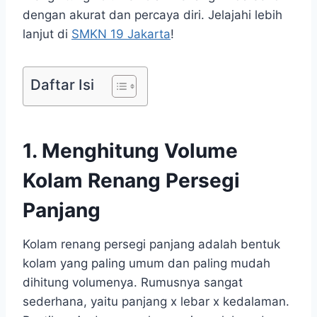
dengan akurat dan percaya diri. Jelajahi lebih
lanjut di
SMKN 19 Jakarta
!
Daftar Isi
1. Menghitung Volume
Kolam Renang Persegi
Panjang
Kolam renang persegi panjang adalah bentuk
kolam yang paling umum dan paling mudah
dihitung volumenya. Rumusnya sangat
sederhana, yaitu panjang x lebar x kedalaman.