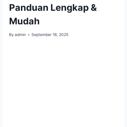
Panduan Lengkap &
Mudah
By
admin
September 16, 2025