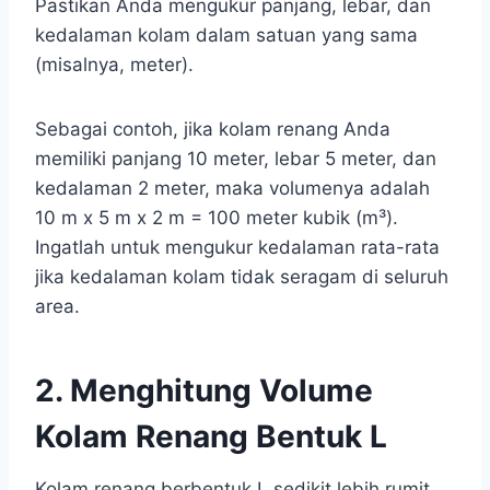
Pastikan Anda mengukur panjang, lebar, dan
kedalaman kolam dalam satuan yang sama
(misalnya, meter).
Sebagai contoh, jika kolam renang Anda
memiliki panjang 10 meter, lebar 5 meter, dan
kedalaman 2 meter, maka volumenya adalah
10 m x 5 m x 2 m = 100 meter kubik (m³).
Ingatlah untuk mengukur kedalaman rata-rata
jika kedalaman kolam tidak seragam di seluruh
area.
2. Menghitung Volume
Kolam Renang Bentuk L
Kolam renang berbentuk L sedikit lebih rumit,