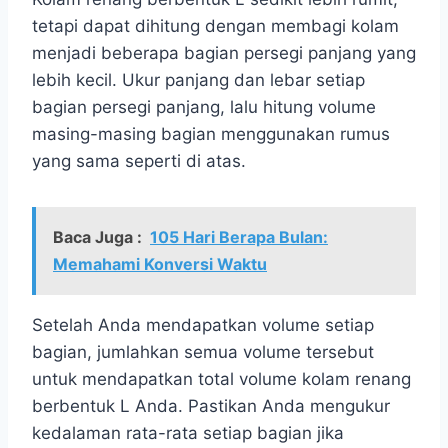
tetapi dapat dihitung dengan membagi kolam
menjadi beberapa bagian persegi panjang yang
lebih kecil. Ukur panjang dan lebar setiap
bagian persegi panjang, lalu hitung volume
masing-masing bagian menggunakan rumus
yang sama seperti di atas.
Baca Juga :
105 Hari Berapa Bulan:
Memahami Konversi Waktu
Setelah Anda mendapatkan volume setiap
bagian, jumlahkan semua volume tersebut
untuk mendapatkan total volume kolam renang
berbentuk L Anda. Pastikan Anda mengukur
kedalaman rata-rata setiap bagian jika