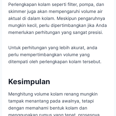
Perlengkapan kolam seperti filter, pompa, dan
skimmer juga akan mempengaruhi volume air
aktual di dalam kolam. Meskipun pengaruhnya
mungkin kecil, perlu dipertimbangkan jika Anda
memerlukan perhitungan yang sangat presisi.
Untuk perhitungan yang lebih akurat, anda
perlu mempertimbangkan volume yang
ditempati oleh perlengkapan kolam tersebut.
Kesimpulan
Menghitung volume kolam renang mungkin
tampak menantang pada awalnya, tetapi
dengan memahami bentuk kolam dan
menggunakan rumus yang tepat, prosesnya