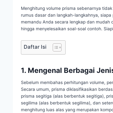
Menghitung volume prisma sebenarnya tidak
rumus dasar dan langkah-langkahnya, siapa pu
memandu Anda secara lengkap dan mudah dip
hingga menyelesaikan soal-soal contoh. Siapk
Daftar Isi
1. Mengenal Berbagai Jeni
Sebelum membahas perhitungan volume, pent
Secara umum, prisma diklasifikasikan berda
prisma segitiga (alas berbentuk segitiga), pr
segilima (alas berbentuk segilima), dan sete
menghitung luas alas yang merupakan komp