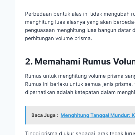
Perbedaan bentuk alas ini tidak mengubah r
menghitung luas alasnya yang akan berbeda-
penguasaan menghitung luas bangun datar d
perhitungan volume prisma.
2. Memahami Rumus Volu
Rumus untuk menghitung volume prisma sanga
Rumus ini berlaku untuk semua jenis prisma, 
diperhatikan adalah ketepatan dalam menghit
Baca Juga :
Menghitung Tanggal Mundur: K
Tinggi prisma diukur sebagai jarak tegak lur