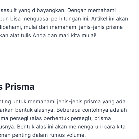
 sesulit yang dibayangkan. Dengan memahami
n bisa menguasai perhitungan ini. Artikel ini akan
ahami, mulai dari memahami jenis-jenis prisma
an alat tulis Anda dan mari kita mulai!
s Prisma
ing untuk memahami jenis-jenis prisma yang ada.
sarkan bentuk alasnya. Beberapa contohnya adalah
isma persegi (alas berbentuk persegi), prisma
rusnya. Bentuk alas ini akan memengaruhi cara kita
onen penting dalam rumus volume.