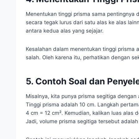
Menentukan tinggi prisma sama pentingnya d
secara tegak lurus dari satu alas ke alas la
antara kedua alas yang sejajar.
Kesalahan dalam menentukan tinggi prisma 
salah. Oleh karena itu, perhatikan dengan s
5. Contoh Soal dan Penyel
Misalnya, kita punya prisma segitiga dengan 
Tinggi prisma adalah 10 cm. Langkah pertama
4 cm = 12 cm². Kemudian, kalikan luas alas d
Jadi, volume prisma segitiga tersebut adalah