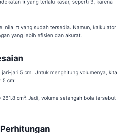
dekatan π yang terlalu kasar, seperti 3, karena
l nilai π yang sudah tersedia. Namun, kalkulator
gan yang lebih efisien dan akurat.
esaian
 jari-jari 5 cm. Untuk menghitung volumenya, kita
= 5 cm:
 ≈ 261.8 cm³. Jadi, volume setengah bola tersebut
 Perhitungan