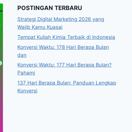
POSTINGAN TERBARU
Strategi Digital Marketing 2026 yang
Wajib Kamu Kuasai
Tempat Kuliah Kimia Terbaik di Indonesia
Konversi Waktu: 178 Hari Berapa Bulan
dan
Konversi Waktu: 177 Hari Berapa Bulan?
Pahami
137 Hari Berapa Bulan: Panduan Lengkap
Konversi