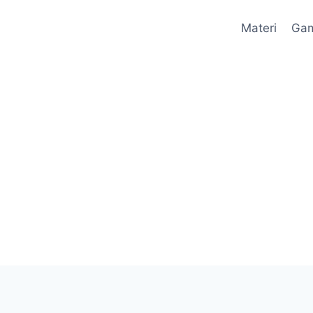
Materi
Ga