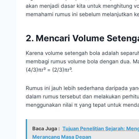
akan menjadi dasar kita untuk menghitung v
memahami rumus ini sebelum melanjutkan ke 
2. Mencari Volume Seteng
Karena volume setengah bola adalah separuh 
membagi rumus volume bola dengan dua. Mak
(4/3)πr³ = (2/3)πr³.
Rumus ini jauh lebih sederhana daripada yang t
dalam rumus tersebut dan melakukan perhitu
menggunakan nilai π yang tepat untuk menda
Baca Juga :
Tujuan Penelitian Sejarah: Men
Merancang Masa Depan