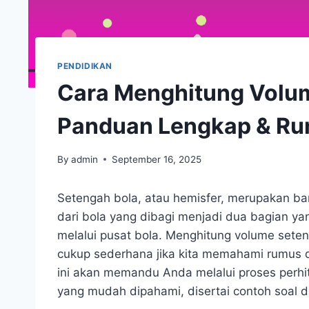
PENDIDIKAN
Cara Menghitung Volum
Panduan Lengkap & R
By
admin
September 16, 2025
Setengah bola, atau hemisfer, merupakan ba
dari bola yang dibagi menjadi dua bagian ya
melalui pusat bola. Menghitung volume sete
cukup sederhana jika kita memahami rumus d
ini akan memandu Anda melalui proses perh
yang mudah dipahami, disertai contoh soal 