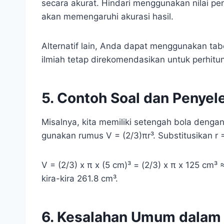
secara akurat. Hindari menggunakan nilai pen
akan memengaruhi akurasi hasil.
Alternatif lain, Anda dapat menggunakan tabe
ilmiah tetap direkomendasikan untuk perhitun
5. Contoh Soal dan Penyel
Misalnya, kita memiliki setengah bola dengan
gunakan rumus V = (2/3)πr³. Substitusikan r 
V = (2/3) x π x (5 cm)³ = (2/3) x π x 125 cm³
kira-kira 261.8 cm³.
6. Kesalahan Umum dalam