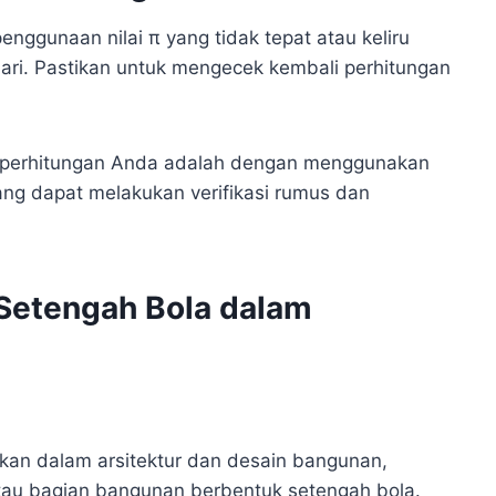
nggunaan nilai π yang tidak tepat atau keliru
ari. Pastikan untuk mengecek kembali perhitungan
n perhitungan Anda adalah dengan menggunakan
ang dapat melakukan verifikasi rumus dan
 Setengah Bola dalam
kan dalam arsitektur dan desain bangunan,
tau bagian bangunan berbentuk setengah bola.