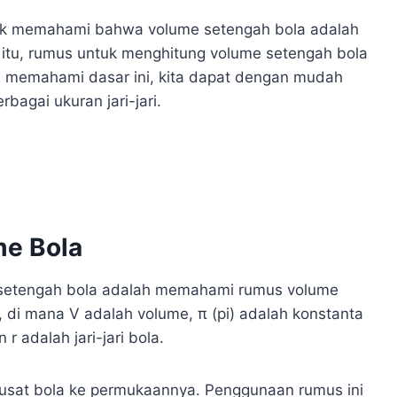
tuk memahami bahwa volume setengah bola adalah
 itu, rumus untuk menghitung volume setengah bola
 memahami dasar ini, kita dapat dengan mudah
agai ukuran jari-jari.
e Bola
setengah bola adalah memahami rumus volume
, di mana V adalah volume, π (pi) adalah konstanta
r adalah jari-jari bola.
ri pusat bola ke permukaannya. Penggunaan rumus ini