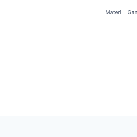
Materi
Ga