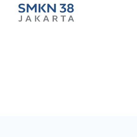
Skip
to
content