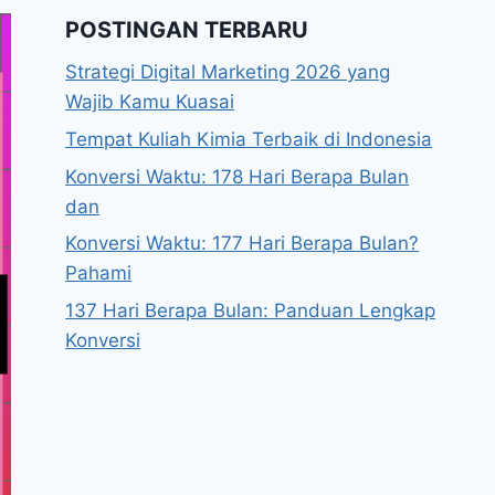
POSTINGAN TERBARU
Strategi Digital Marketing 2026 yang
Wajib Kamu Kuasai
Tempat Kuliah Kimia Terbaik di Indonesia
Konversi Waktu: 178 Hari Berapa Bulan
dan
Konversi Waktu: 177 Hari Berapa Bulan?
Pahami
137 Hari Berapa Bulan: Panduan Lengkap
Konversi