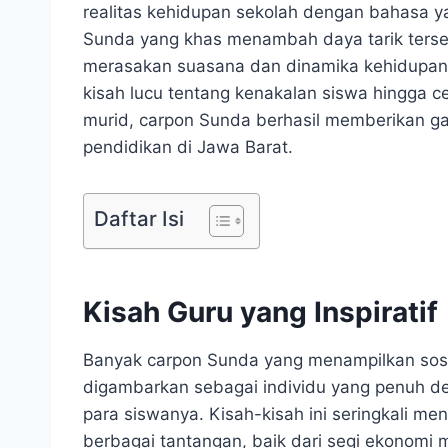
realitas kehidupan sekolah dengan bahasa 
Sunda yang khas menambah daya tarik terse
merasakan suasana dan dinamika kehidupan d
kisah lucu tentang kenakalan siswa hingga 
murid, carpon Sunda berhasil memberikan g
pendidikan di Jawa Barat.
Daftar Isi
Kisah Guru yang Inspiratif
Banyak carpon Sunda yang menampilkan sos
digambarkan sebagai individu yang penuh d
para siswanya. Kisah-kisah ini seringkali 
berbagai tantangan, baik dari segi ekonomi m