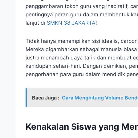
penggambaran tokoh guru yang inspiratif, c
pentingnya peran guru dalam membentuk kara
lanjut di
SMKN 38 JAKARTA
!
Tidak hanya menampilkan sisi idealis, carpo
Mereka digambarkan sebagai manusia biasa 
justru menambah daya tarik dan membuat ceri
kehidupan sehari-hari. Dengan demikian, pe
pengorbanan para guru dalam mendidik gene
Baca Juga :
Cara Menghitung Volume Benda
Kenakalan Siswa yang Me