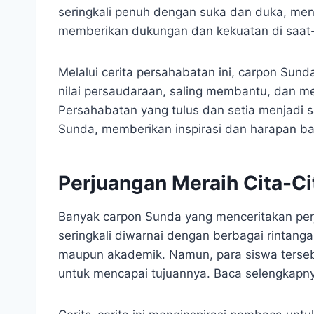
seringkali penuh dengan suka dan duka, me
memberikan dukungan dan kekuatan di saat-s
Melalui cerita persahabatan ini, carpon Sun
nilai persaudaraan, saling membantu, dan 
Persahabatan yang tulus dan setia menjadi s
Sunda, memberikan inspirasi dan harapan b
Perjuangan Meraih Cita-Ci
Banyak carpon Sunda yang menceritakan perju
seringkali diwarnai dengan berbagai rintanga
maupun akademik. Namun, para siswa terseb
untuk mencapai tujuannya. Baca selengkapn