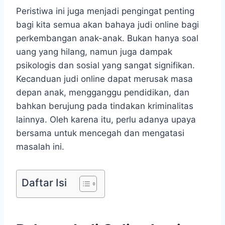
Peristiwa ini juga menjadi pengingat penting
bagi kita semua akan bahaya judi online bagi
perkembangan anak-anak. Bukan hanya soal
uang yang hilang, namun juga dampak
psikologis dan sosial yang sangat signifikan.
Kecanduan judi online dapat merusak masa
depan anak, mengganggu pendidikan, dan
bahkan berujung pada tindakan kriminalitas
lainnya. Oleh karena itu, perlu adanya upaya
bersama untuk mencegah dan mengatasi
masalah ini.
Daftar Isi