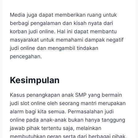
Media juga dapat memberikan ruang untuk
berbagi pengalaman dan kisah nyata dari
korban judi online. Hal ini dapat membantu
masyarakat untuk memahami dampak negatif
judi online dan mengambil tindakan
pencegahan.
Kesimpulan
Kasus penangkapan anak SMP yang bermain
judi slot online oleh seorang mantri merupakan
alarm bagi kita semua. Permasalahan judi
online pada anak-anak bukan hanya tanggung
jawab pihak tertentu saja, melainkan
membutuhkan peran serta dari berbagai pihak,