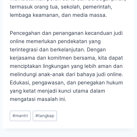
termasuk orang tua, sekolah, pemerintah,
lembaga keamanan, dan media massa.
Pencegahan dan penanganan kecanduan judi
online memerlukan pendekatan yang
terintegrasi dan berkelanjutan. Dengan
kerjasama dan komitmen bersama, kita dapat
menciptakan lingkungan yang lebih aman dan
melindungi anak-anak dari bahaya judi online.
Edukasi, pengawasan, dan penegakan hukum
yang ketat menjadi kunci utama dalam
mengatasi masalah ini.
Post
#
mantri
#
tangkap
Tags: