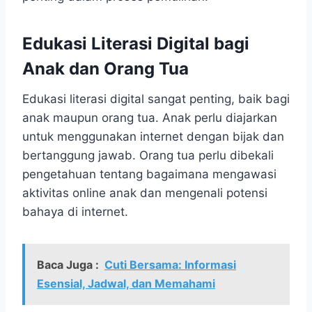
Edukasi Literasi Digital bagi
Anak dan Orang Tua
Edukasi literasi digital sangat penting, baik bagi
anak maupun orang tua. Anak perlu diajarkan
untuk menggunakan internet dengan bijak dan
bertanggung jawab. Orang tua perlu dibekali
pengetahuan tentang bagaimana mengawasi
aktivitas online anak dan mengenali potensi
bahaya di internet.
Baca Juga :
Cuti Bersama: Informasi
Esensial, Jadwal, dan Memahami