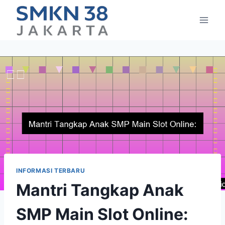
Skip
to
content
INFORMASI TERBARU
Mantri Tangkap Anak
SMP Main Slot Online: