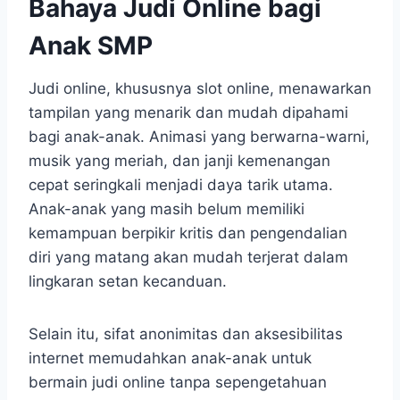
Bahaya Judi Online bagi
Anak SMP
Judi online, khususnya slot online, menawarkan
tampilan yang menarik dan mudah dipahami
bagi anak-anak. Animasi yang berwarna-warni,
musik yang meriah, dan janji kemenangan
cepat seringkali menjadi daya tarik utama.
Anak-anak yang masih belum memiliki
kemampuan berpikir kritis dan pengendalian
diri yang matang akan mudah terjerat dalam
lingkaran setan kecanduan.
Selain itu, sifat anonimitas dan aksesibilitas
internet memudahkan anak-anak untuk
bermain judi online tanpa sepengetahuan