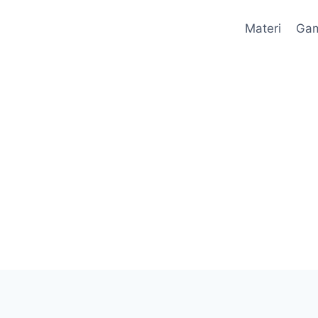
Materi
Ga