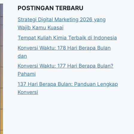
POSTINGAN TERBARU
Strategi Digital Marketing 2026 yang
Wajib Kamu Kuasai
Tempat Kuliah Kimia Terbaik di Indonesia
Konversi Waktu: 178 Hari Berapa Bulan
dan
Konversi Waktu: 177 Hari Berapa Bulan?
Pahami
137 Hari Berapa Bulan: Panduan Lengkap
Konversi