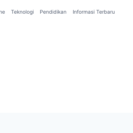
me
Teknologi
Pendidikan
Informasi Terbaru