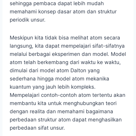
sehingga pembaca dapat lebih mudah
memahami konsep dasar atom dan struktur
periodik unsur.
Meskipun kita tidak bisa melihat atom secara
langsung, kita dapat mempelajari sifat-sifatnya
melalui berbagai eksperimen dan model. Model
atom telah berkembang dari waktu ke waktu,
dimulai dari model atom Dalton yang
sederhana hingga model atom mekanika
kuantum yang jauh lebih kompleks.
Mempelajari contoh-contoh atom tertentu akan
membantu kita untuk menghubungkan teori
dengan realita dan memahami bagaimana
perbedaan struktur atom dapat menghasilkan
perbedaan sifat unsur.