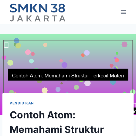
Skip
to
content
PENDIDIKAN
Contoh Atom:
Memahami Struktur