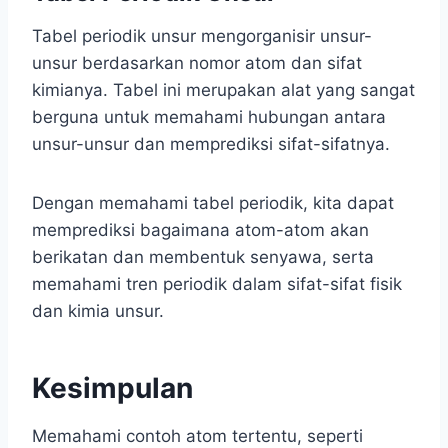
Tabel periodik unsur mengorganisir unsur-
unsur berdasarkan nomor atom dan sifat
kimianya. Tabel ini merupakan alat yang sangat
berguna untuk memahami hubungan antara
unsur-unsur dan memprediksi sifat-sifatnya.
Dengan memahami tabel periodik, kita dapat
memprediksi bagaimana atom-atom akan
berikatan dan membentuk senyawa, serta
memahami tren periodik dalam sifat-sifat fisik
dan kimia unsur.
Kesimpulan
Memahami contoh atom tertentu, seperti