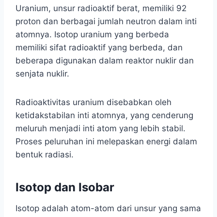
Uranium, unsur radioaktif berat, memiliki 92
proton dan berbagai jumlah neutron dalam inti
atomnya. Isotop uranium yang berbeda
memiliki sifat radioaktif yang berbeda, dan
beberapa digunakan dalam reaktor nuklir dan
senjata nuklir.
Radioaktivitas uranium disebabkan oleh
ketidakstabilan inti atomnya, yang cenderung
meluruh menjadi inti atom yang lebih stabil.
Proses peluruhan ini melepaskan energi dalam
bentuk radiasi.
Isotop dan Isobar
Isotop adalah atom-atom dari unsur yang sama