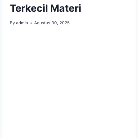
Terkecil Materi
By
admin
Agustus 30, 2025