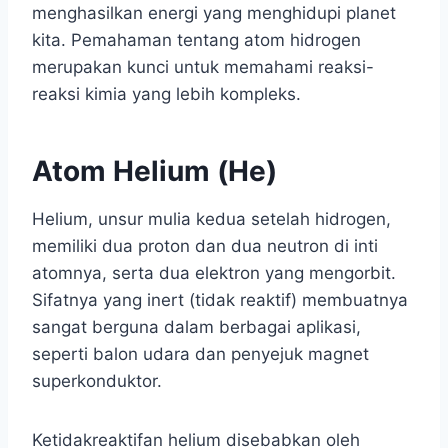
menghasilkan energi yang menghidupi planet
kita. Pemahaman tentang atom hidrogen
merupakan kunci untuk memahami reaksi-
reaksi kimia yang lebih kompleks.
Atom Helium (He)
Helium, unsur mulia kedua setelah hidrogen,
memiliki dua proton dan dua neutron di inti
atomnya, serta dua elektron yang mengorbit.
Sifatnya yang inert (tidak reaktif) membuatnya
sangat berguna dalam berbagai aplikasi,
seperti balon udara dan penyejuk magnet
superkonduktor.
Ketidakreaktifan helium disebabkan oleh