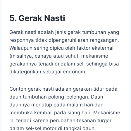
5. Gerak Nasti
Gerak nasti adalah jenis gerak tumbuhan yang
responnya tidak dipengaruhi arah rangsangan.
Walaupun sering dipicu oleh faktor eksternal
(misalnya, cahaya atau suhu), mekanisme
gerakannya terjadi di dalam sel, sehingga bisa
dikategorikan sebagai endonom.
Contoh gerak nasti adalah gerakan tidur pada
daun tumbuhan polong-polongan. Daun-
daunnya menutup pada malam hari dan
membuka kembali pada siang hari. Mekanisme
ini terjadi karena perubahan tekanan turgor
dalam sel-sel motor di tangkai daun.