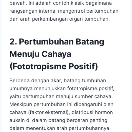
bawah. Ini adalah contoh klasik bagaimana
rangsangan internal mengontrol pertumbuhan
dan arah perkembangan organ tumbuhan.
2. Pertumbuhan Batang
Menuju Cahaya
(Fototropisme Positif)
Berbeda dengan akar, batang tumbuhan
umumnya menunjukkan fototropisme positif,
yaitu pertumbuhan menuju sumber cahaya.
Meskipun pertumbuhan ini dipengaruhi oleh
cahaya (faktor eksternal), distribusi hormon
auksin di dalam batang berperan penting
dalam menentukan arah pertumbuhannya.