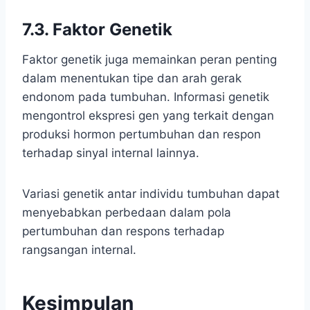
7.3. Faktor Genetik
Faktor genetik juga memainkan peran penting
dalam menentukan tipe dan arah gerak
endonom pada tumbuhan. Informasi genetik
mengontrol ekspresi gen yang terkait dengan
produksi hormon pertumbuhan dan respon
terhadap sinyal internal lainnya.
Variasi genetik antar individu tumbuhan dapat
menyebabkan perbedaan dalam pola
pertumbuhan dan respons terhadap
rangsangan internal.
Kesimpulan