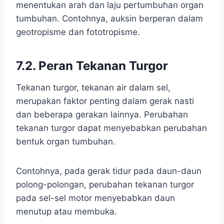
menentukan arah dan laju pertumbuhan organ
tumbuhan. Contohnya, auksin berperan dalam
geotropisme dan fototropisme.
7.2. Peran Tekanan Turgor
Tekanan turgor, tekanan air dalam sel,
merupakan faktor penting dalam gerak nasti
dan beberapa gerakan lainnya. Perubahan
tekanan turgor dapat menyebabkan perubahan
bentuk organ tumbuhan.
Contohnya, pada gerak tidur pada daun-daun
polong-polongan, perubahan tekanan turgor
pada sel-sel motor menyebabkan daun
menutup atau membuka.