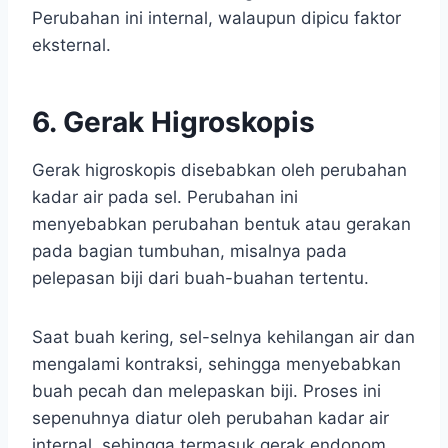
Perubahan ini internal, walaupun dipicu faktor
eksternal.
6. Gerak Higroskopis
Gerak higroskopis disebabkan oleh perubahan
kadar air pada sel. Perubahan ini
menyebabkan perubahan bentuk atau gerakan
pada bagian tumbuhan, misalnya pada
pelepasan biji dari buah-buahan tertentu.
Saat buah kering, sel-selnya kehilangan air dan
mengalami kontraksi, sehingga menyebabkan
buah pecah dan melepaskan biji. Proses ini
sepenuhnya diatur oleh perubahan kadar air
internal, sehingga termasuk gerak endonom.