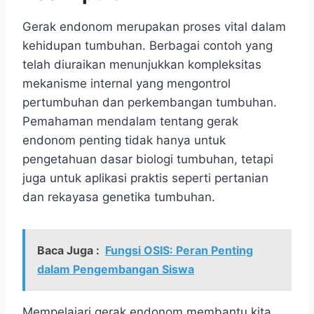
Gerak endonom merupakan proses vital dalam
kehidupan tumbuhan. Berbagai contoh yang
telah diuraikan menunjukkan kompleksitas
mekanisme internal yang mengontrol
pertumbuhan dan perkembangan tumbuhan.
Pemahaman mendalam tentang gerak
endonom penting tidak hanya untuk
pengetahuan dasar biologi tumbuhan, tetapi
juga untuk aplikasi praktis seperti pertanian
dan rekayasa genetika tumbuhan.
Baca Juga :
Fungsi OSIS: Peran Penting
dalam Pengembangan Siswa
Mempelajari gerak endonom membantu kita