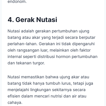
endonom.
4. Gerak Nutasi
Nutasi adalah gerakan pertumbuhan ujung
batang atau akar yang terjadi secara berputar
perlahan-lahan. Gerakan ini tidak dipengaruhi
oleh rangsangan luar, melainkan oleh faktor
internal seperti distribusi hormon pertumbuhan
dan tekanan turgor.
Nutasi memastikan bahwa ujung akar atau
batang tidak hanya tumbuh lurus, tetapi juga
menjelajahi lingkungan sekitarnya secara
efisien dalam mencari nutrisi dan air atau
cahaya.