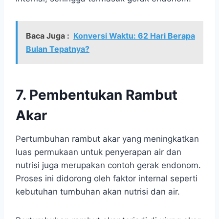
Baca Juga :
Konversi Waktu: 62 Hari Berapa
Bulan Tepatnya?
7. Pembentukan Rambut
Akar
Pertumbuhan rambut akar yang meningkatkan
luas permukaan untuk penyerapan air dan
nutrisi juga merupakan contoh gerak endonom.
Proses ini didorong oleh faktor internal seperti
kebutuhan tumbuhan akan nutrisi dan air.