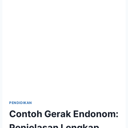
PENDIDIKAN
Contoh Gerak Endonom:
Penjelasan Lengkap