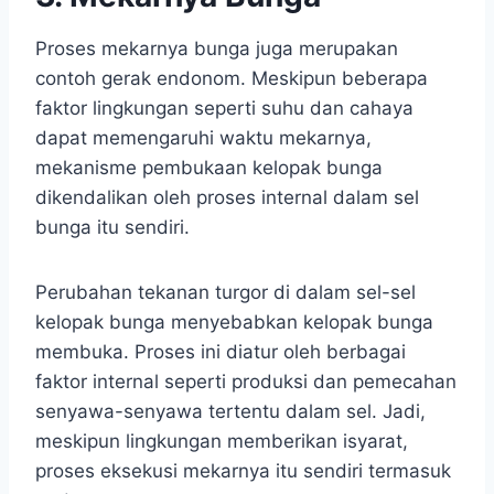
Proses mekarnya bunga juga merupakan
contoh gerak endonom. Meskipun beberapa
faktor lingkungan seperti suhu dan cahaya
dapat memengaruhi waktu mekarnya,
mekanisme pembukaan kelopak bunga
dikendalikan oleh proses internal dalam sel
bunga itu sendiri.
Perubahan tekanan turgor di dalam sel-sel
kelopak bunga menyebabkan kelopak bunga
membuka. Proses ini diatur oleh berbagai
faktor internal seperti produksi dan pemecahan
senyawa-senyawa tertentu dalam sel. Jadi,
meskipun lingkungan memberikan isyarat,
proses eksekusi mekarnya itu sendiri termasuk