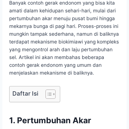
Banyak contoh gerak endonom yang bisa kita
amati dalam kehidupan sehari-hari, mulai dari
pertumbuhan akar menuju pusat bumi hingga
mekarnya bunga di pagi hari. Proses-proses ini
mungkin tampak sederhana, namun di baliknya
terdapat mekanisme biokimiawi yang kompleks
yang mengontrol arah dan laju pertumbuhan
sel. Artikel ini akan membahas beberapa
contoh gerak endonom yang umum dan
menjelaskan mekanisme di baliknya.
Daftar Isi
1. Pertumbuhan Akar