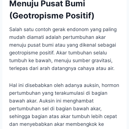
Menuju Pusat Bumi
(Geotropisme Positif)
Salah satu contoh gerak endonom yang paling
mudah diamati adalah pertumbuhan akar
menuju pusat bumi atau yang dikenal sebagai
geotropisme positif. Akar tumbuhan selalu
tumbuh ke bawah, menuju sumber gravitasi,
terlepas dari arah datangnya cahaya atau air.
Hal ini disebabkan oleh adanya auksin, hormon
pertumbuhan yang terakumulasi di bagian
bawah akar. Auksin ini menghambat
pertumbuhan sel di bagian bawah akar,
sehingga bagian atas akar tumbuh lebih cepat
dan menyebabkan akar membengkok ke