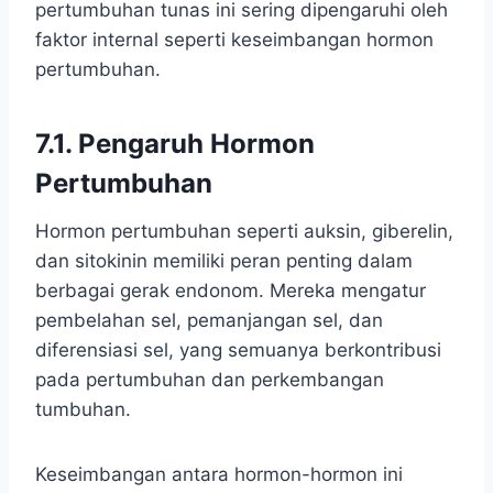
pertumbuhan tunas ini sering dipengaruhi oleh
faktor internal seperti keseimbangan hormon
pertumbuhan.
7.1. Pengaruh Hormon
Pertumbuhan
Hormon pertumbuhan seperti auksin, giberelin,
dan sitokinin memiliki peran penting dalam
berbagai gerak endonom. Mereka mengatur
pembelahan sel, pemanjangan sel, dan
diferensiasi sel, yang semuanya berkontribusi
pada pertumbuhan dan perkembangan
tumbuhan.
Keseimbangan antara hormon-hormon ini