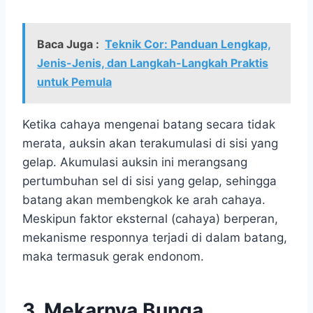
Baca Juga :
Teknik Cor: Panduan Lengkap,
Jenis-Jenis, dan Langkah-Langkah Praktis
untuk Pemula
Ketika cahaya mengenai batang secara tidak
merata, auksin akan terakumulasi di sisi yang
gelap. Akumulasi auksin ini merangsang
pertumbuhan sel di sisi yang gelap, sehingga
batang akan membengkok ke arah cahaya.
Meskipun faktor eksternal (cahaya) berperan,
mekanisme responnya terjadi di dalam batang,
maka termasuk gerak endonom.
3. Mekarnya Bunga