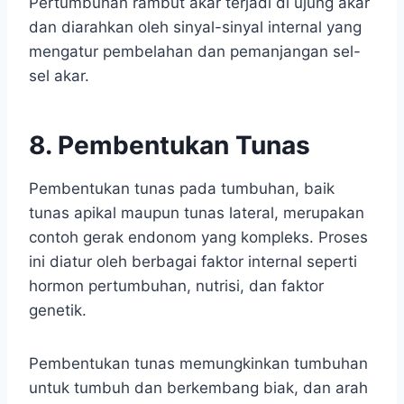
Pertumbuhan rambut akar terjadi di ujung akar
dan diarahkan oleh sinyal-sinyal internal yang
mengatur pembelahan dan pemanjangan sel-
sel akar.
8. Pembentukan Tunas
Pembentukan tunas pada tumbuhan, baik
tunas apikal maupun tunas lateral, merupakan
contoh gerak endonom yang kompleks. Proses
ini diatur oleh berbagai faktor internal seperti
hormon pertumbuhan, nutrisi, dan faktor
genetik.
Pembentukan tunas memungkinkan tumbuhan
untuk tumbuh dan berkembang biak, dan arah