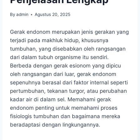
By
admin
Agustus 20, 2025
Gerak endonom merupakan jenis gerakan yang
terjadi pada makhluk hidup, khususnya
tumbuhan, yang disebabkan oleh rangsangan
dari dalam tubuh organisme itu sendiri.
Berbeda dengan gerak esionom yang dipicu
oleh rangsangan dari luar, gerak endonom
sepenuhnya berasal dari faktor internal seperti
pertumbuhan, tekanan turgor, atau perubahan
kadar air di dalam sel. Memahami gerak
endonom penting untuk memahami proses
fisiologis tumbuhan dan bagaimana mereka
beradaptasi dengan lingkungannya.