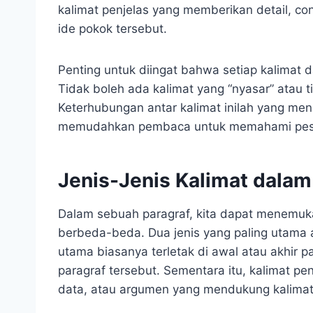
kalimat penjelas yang memberikan detail, 
ide pokok tersebut.
Penting untuk diingat bahwa setiap kalimat 
Tidak boleh ada kalimat yang “nyasar” atau 
Keterhubungan antar kalimat inilah yang menc
memudahkan pembaca untuk memahami pesan
Jenis-Jenis Kalimat dalam
Dalam sebuah paragraf, kita dapat menemuk
berbeda-beda. Dua jenis yang paling utama a
utama biasanya terletak di awal atau akhir pa
paragraf tersebut. Sementara itu, kalimat pe
data, atau argumen yang mendukung kalimat