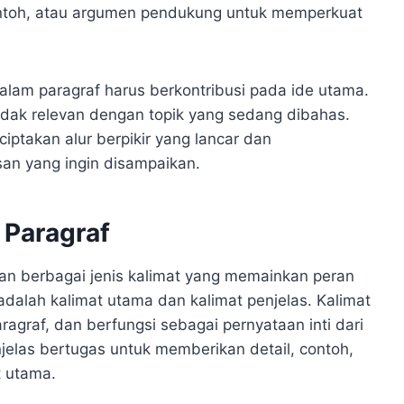
contoh, atau argumen pendukung untuk memperkuat
dalam paragraf harus berkontribusi pada ide utama.
tidak relevan dengan topik yang sedang dibahas.
iptakan alur berpikir yang lancar dan
 yang ingin disampaikan.
 Paragraf
an berbagai jenis kalimat yang memainkan peran
dalah kalimat utama dan kalimat penjelas. Kalimat
ragraf, dan berfungsi sebagai pernyataan inti dari
njelas bertugas untuk memberikan detail, contoh,
 utama.