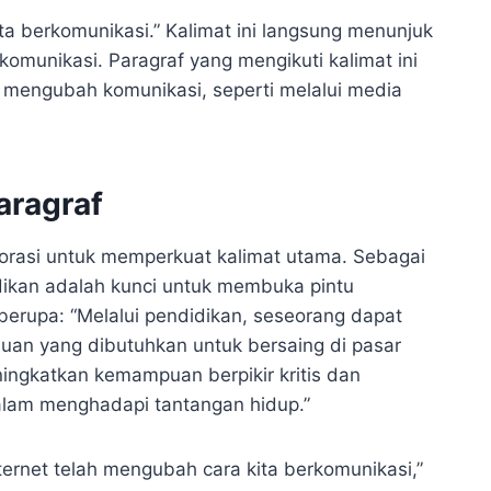
ita berkomunikasi.” Kalimat ini langsung menunjuk
omunikasi. Paragraf yang mengikuti kalimat ini
 mengubah komunikasi, seperti melalui media
aragraf
borasi untuk memperkuat kalimat utama. Sebagai
idikan adalah kunci untuk membuka pintu
berupa: “Melalui pendidikan, seseorang dapat
an yang dibutuhkan untuk bersaing di pasar
ingkatkan kemampuan berpikir kritis dan
lam menghadapi tantangan hidup.”
nternet telah mengubah cara kita berkomunikasi,”