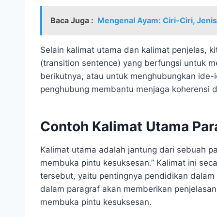
Baca Juga :
Mengenal Ayam: Ciri-Ciri, Jeni
Selain kalimat utama dan kalimat penjelas, 
(transition sentence) yang berfungsi untuk
berikutnya, atau untuk menghubungkan ide-ide
penghubung membantu menjaga koherensi dan
Contoh Kalimat Utama Par
Kalimat utama adalah jantung dari sebuah pa
membuka pintu kesuksesan.” Kalimat ini seca
tersebut, yaitu pentingnya pendidikan dalam
dalam paragraf akan memberikan penjelasan 
membuka pintu kesuksesan.