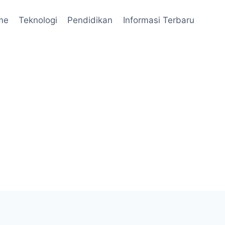
me
Teknologi
Pendidikan
Informasi Terbaru