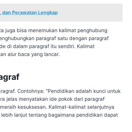
s, dan Perawatan Lengkap
kita juga bisa menemukan kalimat penghubung
 menghubungkan paragraf satu dengan paragraf
 di dalam paragraf itu sendiri. Kalimat
 alur baca yang lancar.
agraf
ragraf. Contohnya: “Pendidikan adalah kunci untuk
ra jelas menyatakan ide pokok dari paragraf
 meraih kesuksesan. Kalimat-kalimat selanjutnya
lebih lanjut tentang bagaimana pendidikan dapat