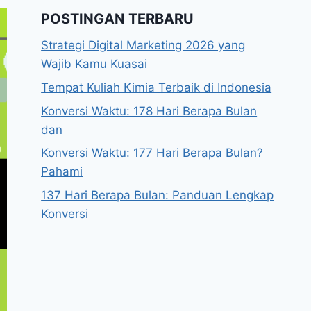
POSTINGAN TERBARU
Strategi Digital Marketing 2026 yang
Wajib Kamu Kuasai
Tempat Kuliah Kimia Terbaik di Indonesia
Konversi Waktu: 178 Hari Berapa Bulan
dan
Konversi Waktu: 177 Hari Berapa Bulan?
Pahami
137 Hari Berapa Bulan: Panduan Lengkap
Konversi