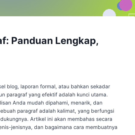
af: Panduan Lengkap,
ikel blog, laporan formal, atau bahkan sekadar
 paragraf yang efektif adalah kunci utama.
lisan Anda mudah dipahami, menarik, dan
sebuah paragraf adalah kalimat, yang berfungsi
ukungnya. Artikel ini akan membahas secara
jenis-jenisnya, dan bagaimana cara membuatnya