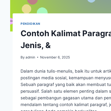
PENDIDIKAN
Contoh Kalimat Paragr
Jenis, &
By
admin
November 6, 2025
Dalam dunia tulis-menulis, baik itu untuk art
postingan media sosial, kemampuan menyusun
Sebuah paragraf yang baik akan membuat tu
persuasif. Salah satu elemen penting dalam 
sebagai pembangun gagasan utama dan pend
mendalam tentang contoh kalimat paragraf, 