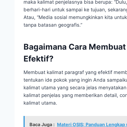
maka kalimat penjelasnya bisa berupa: “Dul
berhari-hari untuk sampai ke tujuan, sekaran
Atau, “Media sosial memungkinkan kita untu
tanpa batasan geografis.”
Bagaimana Cara Membuat 
Efektif?
Membuat kalimat paragraf yang efektif mem
tentukan ide pokok yang ingin Anda sampaik
kalimat utama yang secara jelas menyatakan 
kalimat penjelas yang memberikan detail, 
kalimat utama.
Baca Juga :
Materi OSIS: Panduan Lengkap 