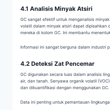
4.1 Analisis Minyak Atsiri
GC sangat efektif untuk menganalisis minyak
volatil dalam minyak atsiri dapat dipisahkan 
mereka di kolom GC. Ini membantu menentukan
Informasi ini sangat berguna dalam industri 
4.2 Deteksi Zat Pencemar
GC digunakan secara luas dalam analisis li
air, dan tanah. Senyawa organik volatil (VOC)
dan dikuantifikasi dengan menggunakan GC.
Data ini penting untuk pemantauan lingkunga