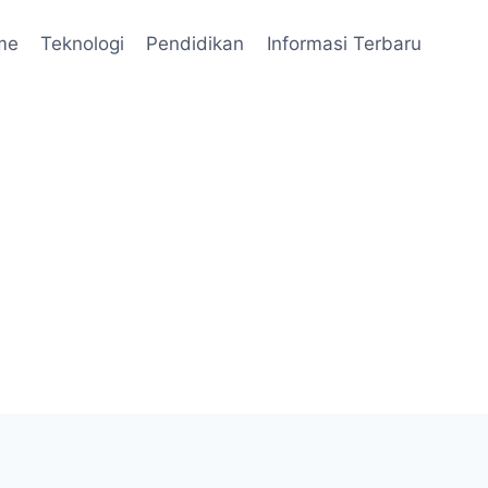
me
Teknologi
Pendidikan
Informasi Terbaru