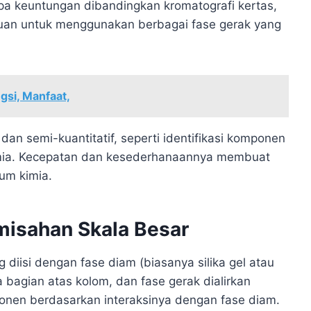
a keuntungan dibandingkan kromatografi kertas,
puan untuk menggunakan berbagai fase gerak yang
ngsi, Manfaat,
 dan semi-kuantitatif, seperti identifikasi komponen
mia. Kecepatan dan kesederhanaannya membuat
ium kimia.
misahan Skala Besar
iisi dengan fase diam (biasanya silika gel atau
a bagian atas kolom, dan fase gerak dialirkan
nen berdasarkan interaksinya dengan fase diam.