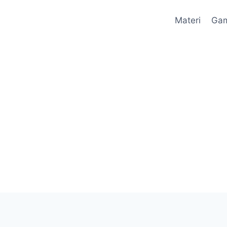
Materi
Ga