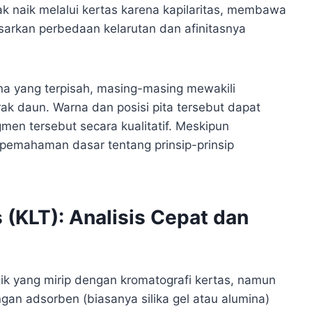
ak naik melalui kertas karena kapilaritas, membawa
rkan perbedaan kelarutan dan afinitasnya
na yang terpisah, masing-masing mewakili
k daun. Warna dan posisi pita tersebut dapat
men tersebut secara kualitatif. Meskipun
pemahaman dasar tentang prinsip-prinsip
s (KLT): Analisis Cepat dan
nik yang mirip dengan kromatografi kertas, namun
gan adsorben (biasanya silika gel atau alumina)