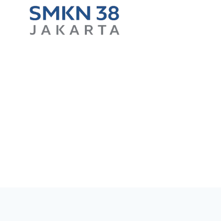
Skip
to
content