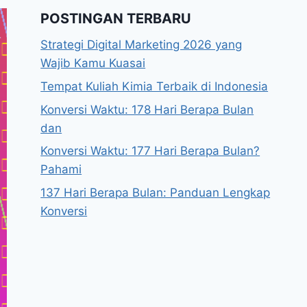
POSTINGAN TERBARU
Strategi Digital Marketing 2026 yang
Wajib Kamu Kuasai
Tempat Kuliah Kimia Terbaik di Indonesia
Konversi Waktu: 178 Hari Berapa Bulan
dan
Konversi Waktu: 177 Hari Berapa Bulan?
Pahami
137 Hari Berapa Bulan: Panduan Lengkap
Konversi