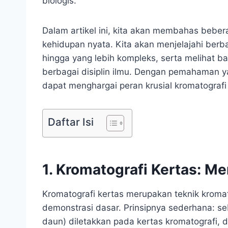
biologis.
Dalam artikel ini, kita akan membahas bebe
kehidupan nyata. Kita akan menjelajahi berba
hingga yang lebih kompleks, serta melihat ba
berbagai disiplin ilmu. Dengan pemahaman yan
dapat menghargai peran krusial kromatograf
Daftar Isi
1. Kromatografi Kertas: 
Kromatografi kertas merupakan teknik kroma
demonstrasi dasar. Prinsipnya sederhana: seb
daun) diletakkan pada kertas kromatografi, 