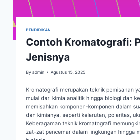
PENDIDIKAN
Contoh Kromatografi: 
Jenisnya
By
admin
Agustus 15, 2025
Kromatografi merupakan teknik pemisahan ya
mulai dari kimia analitik hingga biologi dan
memisahkan komponen-komponen dalam suatu
dan kimianya, seperti kelarutan, polaritas, u
Keberagaman teknik kromatografi memungkinka
zat-zat pencemar dalam lingkungan hingga