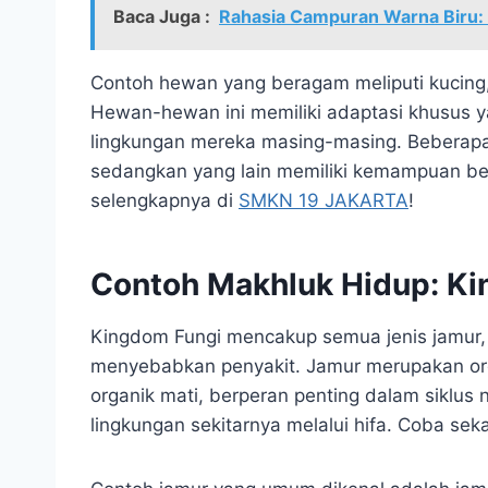
Baca Juga :
Rahasia Campuran Warna Biru:
Contoh hewan yang beragam meliputi kucing, 
Hewan-hewan ini memiliki adaptasi khusus 
lingkungan mereka masing-masing. Beberap
sedangkan yang lain memiliki kemampuan ber
selengkapnya di
SMKN 19 JAKARTA
!
Contoh Makhluk Hidup: Ki
Kingdom Fungi mencakup semua jenis jamur, 
menyebabkan penyakit. Jamur merupakan or
organik mati, berperan penting dalam siklus n
lingkungan sekitarnya melalui hifa. Coba sek