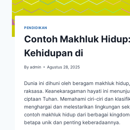
PENDIDIKAN
Contoh Makhluk Hidup
Kehidupan di
By
admin
Agustus 28, 2025
Dunia ini dihuni oleh beragam makhluk hidup
raksasa. Keanekaragaman hayati ini menun
ciptaan Tuhan. Memahami ciri-ciri dan klasi
menghargai dan melestarikan lingkungan seki
contoh makhluk hidup dari berbagai kingdom
betapa unik dan penting keberadaannya.