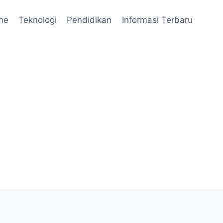
me
Teknologi
Pendidikan
Informasi Terbaru