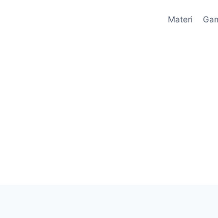
Materi
Ga