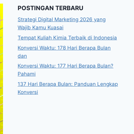
POSTINGAN TERBARU
Strategi Digital Marketing 2026 yang
Wajib Kamu Kuasai
Tempat Kuliah Kimia Terbaik di Indonesia
Konversi Waktu: 178 Hari Berapa Bulan
dan
Konversi Waktu: 177 Hari Berapa Bulan?
Pahami
137 Hari Berapa Bulan: Panduan Lengkap
Konversi