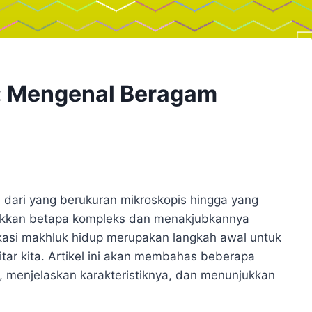
: Mengenal Beragam
, dari yang berukuran mikroskopis hingga yang
jukkan betapa kompleks dan menakjubkannya
fikasi makhluk hidup merupakan langkah awal untuk
tar kita. Artikel ini akan membahas beberapa
, menjelaskan karakteristiknya, dan menunjukkan