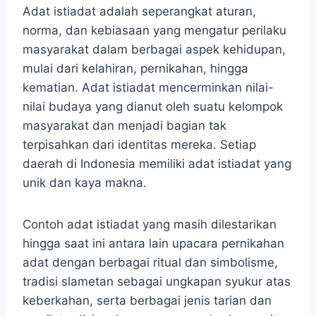
Adat istiadat adalah seperangkat aturan,
norma, dan kebiasaan yang mengatur perilaku
masyarakat dalam berbagai aspek kehidupan,
mulai dari kelahiran, pernikahan, hingga
kematian. Adat istiadat mencerminkan nilai-
nilai budaya yang dianut oleh suatu kelompok
masyarakat dan menjadi bagian tak
terpisahkan dari identitas mereka. Setiap
daerah di Indonesia memiliki adat istiadat yang
unik dan kaya makna.
Contoh adat istiadat yang masih dilestarikan
hingga saat ini antara lain upacara pernikahan
adat dengan berbagai ritual dan simbolisme,
tradisi slametan sebagai ungkapan syukur atas
keberkahan, serta berbagai jenis tarian dan