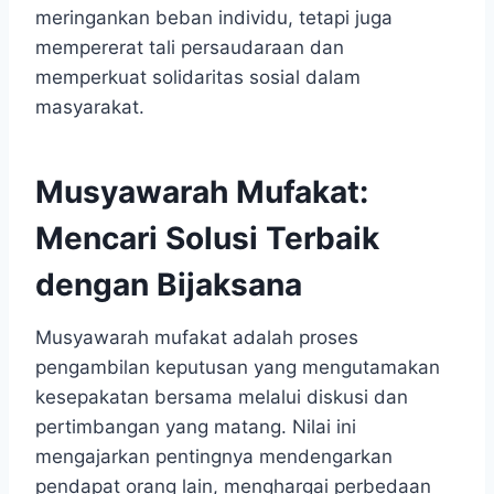
meringankan beban individu, tetapi juga
mempererat tali persaudaraan dan
memperkuat solidaritas sosial dalam
masyarakat.
Musyawarah Mufakat:
Mencari Solusi Terbaik
dengan Bijaksana
Musyawarah mufakat adalah proses
pengambilan keputusan yang mengutamakan
kesepakatan bersama melalui diskusi dan
pertimbangan yang matang. Nilai ini
mengajarkan pentingnya mendengarkan
pendapat orang lain, menghargai perbedaan