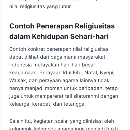
nilai religiusitas yang luhur.
Contoh Penerapan Religiusitas
dalam Kehidupan Sehari-hari
Contoh konkret penerapan nilai religiusitas
dapat dilihat dari bagaimana masyarakat
Indonesia merayakan hari-hari besar
keagamaan. Perayaan Idul Fitri, Natal, Nyepi,
Waisak, dan perayaan agama lainnya tidak
hanya menjadi momen untuk beribadah, tetapi
juga untuk mempererat tali silaturahmi dengan
keluarga, kerabat, dan tetangga.
Selain itu, kegiatan sosial yang diinisiasi oleh
kelompok-kelompok agama juga menjadi bukti