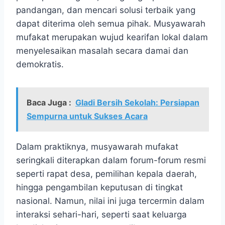
pandangan, dan mencari solusi terbaik yang
dapat diterima oleh semua pihak. Musyawarah
mufakat merupakan wujud kearifan lokal dalam
menyelesaikan masalah secara damai dan
demokratis.
Baca Juga :
Gladi Bersih Sekolah: Persiapan
Sempurna untuk Sukses Acara
Dalam praktiknya, musyawarah mufakat
seringkali diterapkan dalam forum-forum resmi
seperti rapat desa, pemilihan kepala daerah,
hingga pengambilan keputusan di tingkat
nasional. Namun, nilai ini juga tercermin dalam
interaksi sehari-hari, seperti saat keluarga