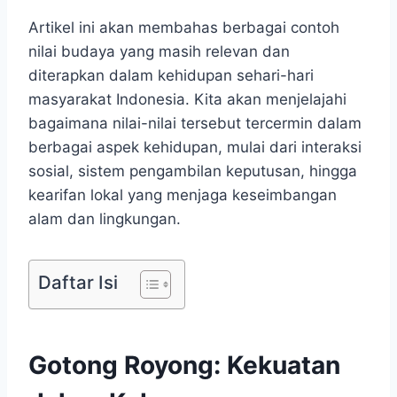
Artikel ini akan membahas berbagai contoh
nilai budaya yang masih relevan dan
diterapkan dalam kehidupan sehari-hari
masyarakat Indonesia. Kita akan menjelajahi
bagaimana nilai-nilai tersebut tercermin dalam
berbagai aspek kehidupan, mulai dari interaksi
sosial, sistem pengambilan keputusan, hingga
kearifan lokal yang menjaga keseimbangan
alam dan lingkungan.
Daftar Isi
Gotong Royong: Kekuatan