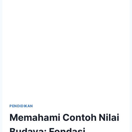
PENDIDIKAN
Memahami Contoh Nilai
Budaya: Fondasi