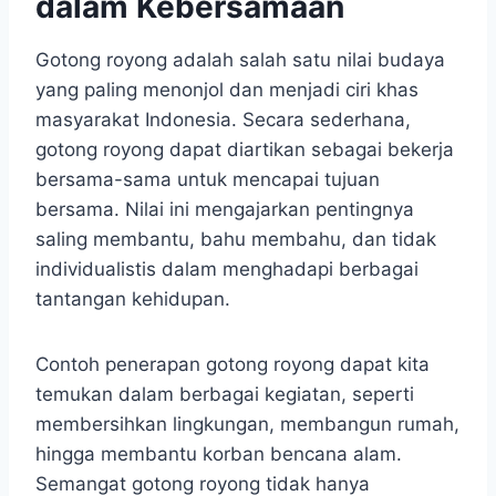
dalam Kebersamaan
Gotong royong adalah salah satu nilai budaya
yang paling menonjol dan menjadi ciri khas
masyarakat Indonesia. Secara sederhana,
gotong royong dapat diartikan sebagai bekerja
bersama-sama untuk mencapai tujuan
bersama. Nilai ini mengajarkan pentingnya
saling membantu, bahu membahu, dan tidak
individualistis dalam menghadapi berbagai
tantangan kehidupan.
Contoh penerapan gotong royong dapat kita
temukan dalam berbagai kegiatan, seperti
membersihkan lingkungan, membangun rumah,
hingga membantu korban bencana alam.
Semangat gotong royong tidak hanya