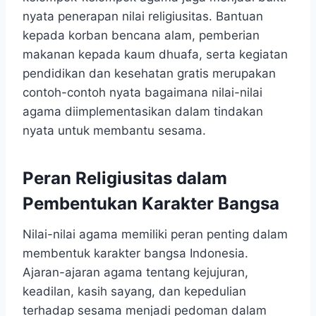
nyata penerapan nilai religiusitas. Bantuan
kepada korban bencana alam, pemberian
makanan kepada kaum dhuafa, serta kegiatan
pendidikan dan kesehatan gratis merupakan
contoh-contoh nyata bagaimana nilai-nilai
agama diimplementasikan dalam tindakan
nyata untuk membantu sesama.
Peran Religiusitas dalam
Pembentukan Karakter Bangsa
Nilai-nilai agama memiliki peran penting dalam
membentuk karakter bangsa Indonesia.
Ajaran-ajaran agama tentang kejujuran,
keadilan, kasih sayang, dan kepedulian
terhadap sesama menjadi pedoman dalam