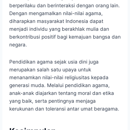
berperilaku dan berinteraksi dengan orang lain.
Dengan mengamalkan nilai-nilai agama,
diharapkan masyarakat Indonesia dapat
menjadi individu yang berakhlak mulia dan
berkontribusi positif bagi kemajuan bangsa dan
negara.
Pendidikan agama sejak usia dini juga
merupakan salah satu upaya untuk
menanamkan nilai-nilai religiusitas kepada
generasi muda. Melalui pendidikan agama,
anak-anak diajarkan tentang moral dan etika
yang baik, serta pentingnya menjaga
kerukunan dan toleransi antar umat beragama.