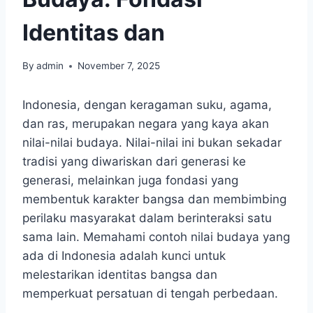
Identitas dan
By
admin
November 7, 2025
Indonesia, dengan keragaman suku, agama,
dan ras, merupakan negara yang kaya akan
nilai-nilai budaya. Nilai-nilai ini bukan sekadar
tradisi yang diwariskan dari generasi ke
generasi, melainkan juga fondasi yang
membentuk karakter bangsa dan membimbing
perilaku masyarakat dalam berinteraksi satu
sama lain. Memahami contoh nilai budaya yang
ada di Indonesia adalah kunci untuk
melestarikan identitas bangsa dan
memperkuat persatuan di tengah perbedaan.