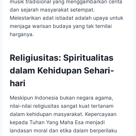
musik tradisional yang menggambarkan cerita
dan sejarah masyarakat setempat.
Melestarikan adat istiadat adalah upaya untuk
menjaga warisan budaya yang tak ternilai
harganya.
Religiusitas: Spiritualitas
dalam Kehidupan Sehari-
hari
Meskipun Indonesia bukan negara agama,
nilai-nilai religiusitas sangat kuat tertanam
dalam kehidupan masyarakat. Kepercayaan
kepada Tuhan Yang Maha Esa menjadi
landasan moral dan etika dalam berperilaku