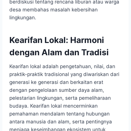
berdiskusi tentang rencana liburan atau warga
desa membahas masalah kebersihan
lingkungan.
Kearifan Lokal: Harmoni
dengan Alam dan Tradisi
Kearifan lokal adalah pengetahuan, nilai, dan
praktik-praktik tradisional yang diwariskan dari
generasi ke generasi dan berkaitan erat
dengan pengelolaan sumber daya alam,
pelestarian lingkungan, serta pemeliharaan
budaya. Kearifan lokal mencerminkan
pemahaman mendalam tentang hubungan
antara manusia dan alam, serta pentingnya
menjaga keseimbangan ekosistem untuk