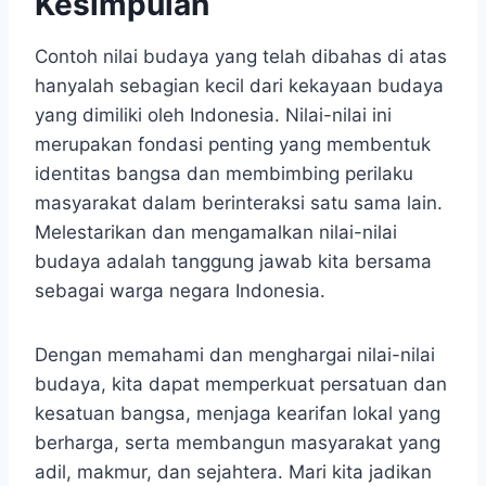
Kesimpulan
Contoh nilai budaya yang telah dibahas di atas
hanyalah sebagian kecil dari kekayaan budaya
yang dimiliki oleh Indonesia. Nilai-nilai ini
merupakan fondasi penting yang membentuk
identitas bangsa dan membimbing perilaku
masyarakat dalam berinteraksi satu sama lain.
Melestarikan dan mengamalkan nilai-nilai
budaya adalah tanggung jawab kita bersama
sebagai warga negara Indonesia.
Dengan memahami dan menghargai nilai-nilai
budaya, kita dapat memperkuat persatuan dan
kesatuan bangsa, menjaga kearifan lokal yang
berharga, serta membangun masyarakat yang
adil, makmur, dan sejahtera. Mari kita jadikan