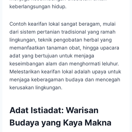
keberlangsungan hidup.
Contoh kearifan lokal sangat beragam, mulai
dari sistem pertanian tradisional yang ramah
lingkungan, teknik pengobatan herbal yang
memanfaatkan tanaman obat, hingga upacara
adat yang bertujuan untuk menjaga
keseimbangan alam dan menghormati leluhur.
Melestarikan kearifan lokal adalah upaya untuk
menjaga keberagaman budaya dan mencegah
kerusakan lingkungan.
Adat Istiadat: Warisan
Budaya yang Kaya Makna