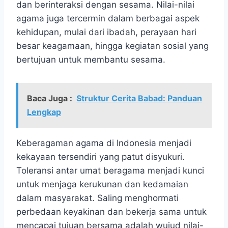
dan berinteraksi dengan sesama. Nilai-nilai
agama juga tercermin dalam berbagai aspek
kehidupan, mulai dari ibadah, perayaan hari
besar keagamaan, hingga kegiatan sosial yang
bertujuan untuk membantu sesama.
Baca Juga :
Struktur Cerita Babad: Panduan
Lengkap
Keberagaman agama di Indonesia menjadi
kekayaan tersendiri yang patut disyukuri.
Toleransi antar umat beragama menjadi kunci
untuk menjaga kerukunan dan kedamaian
dalam masyarakat. Saling menghormati
perbedaan keyakinan dan bekerja sama untuk
mencapai tujuan bersama adalah wujud nilai-