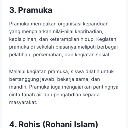
3. Pramuka
Pramuka merupakan organisasi kepanduan
yang mengajarkan nilai-nilai kepribadian,
kedisiplinan, dan keterampilan hidup. Kegiatan
pramuka di sekolah biasanya meliputi berbagai
pelatihan, perkemahan, dan kegiatan sosial.
Melalui kegiatan pramuka, siswa dilatih untuk
bertanggung jawab, bekerja sama, dan
mandiri. Pramuka juga mengajarkan pentingnya
cinta tanah air dan pengabdian kepada
masyarakat.
4. Rohis (Rohani Islam)