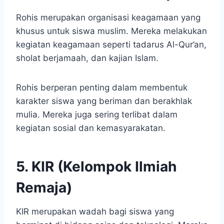
Rohis merupakan organisasi keagamaan yang
khusus untuk siswa muslim. Mereka melakukan
kegiatan keagamaan seperti tadarus Al-Qur’an,
sholat berjamaah, dan kajian Islam.
Rohis berperan penting dalam membentuk
karakter siswa yang beriman dan berakhlak
mulia. Mereka juga sering terlibat dalam
kegiatan sosial dan kemasyarakatan.
5. KIR (Kelompok Ilmiah
Remaja)
KIR merupakan wadah bagi siswa yang