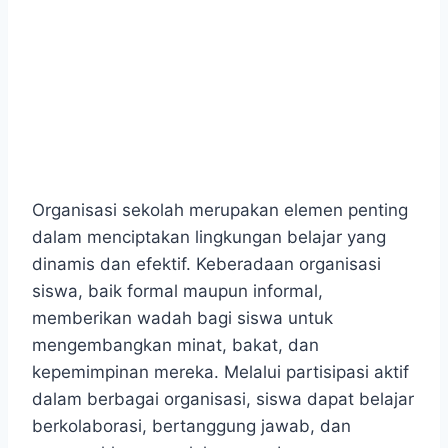
Organisasi sekolah merupakan elemen penting
dalam menciptakan lingkungan belajar yang
dinamis dan efektif. Keberadaan organisasi
siswa, baik formal maupun informal,
memberikan wadah bagi siswa untuk
mengembangkan minat, bakat, dan
kepemimpinan mereka. Melalui partisipasi aktif
dalam berbagai organisasi, siswa dapat belajar
berkolaborasi, bertanggung jawab, dan