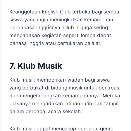
Keanggotaan English Club terbuka bagi semua
siswa yang ingin meningkatkan kemampuan
berbahasa Inggrisnya. Club ini juga sering
mengadakan kegiatan seperti lomba debat
bahasa Inggris atau pertukaran pelajar.
7. Klub Musik
Klub musik memberikan wadah bagi siswa
yang berbakat di bidang musik untuk berkreasi
dan mengembangkan kemampuannya. Mereka
biasanya mengadakan latihan rutin dan tampil
dalam berbagai acara sekolah.
Klub musik dapat mencakup berbagai genre