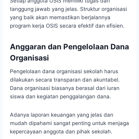
Setiap anggota OSIS memiliki tugas dan
tanggung jawab yang jelas. Struktur organisasi
yang baik akan memastikan berjalannya
program kerja OSIS secara efektif dan efisien.
Anggaran dan Pengelolaan Dana
Organisasi
Pengelolaan dana organisasi sekolah harus
dilakukan secara transparan dan akuntabel.
Dana organisasi biasanya berasal dari iuran
siswa dan kegiatan penggalangan dana.
Adanya laporan keuangan yang jelas dan
mudah dipahami sangat penting untuk menjaga
kepercayaan anggota dan pihak sekolah.