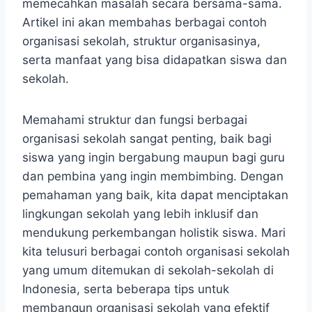
memecahkan masalah secara bersama-sama.
Artikel ini akan membahas berbagai contoh
organisasi sekolah, struktur organisasinya,
serta manfaat yang bisa didapatkan siswa dan
sekolah.
Memahami struktur dan fungsi berbagai
organisasi sekolah sangat penting, baik bagi
siswa yang ingin bergabung maupun bagi guru
dan pembina yang ingin membimbing. Dengan
pemahaman yang baik, kita dapat menciptakan
lingkungan sekolah yang lebih inklusif dan
mendukung perkembangan holistik siswa. Mari
kita telusuri berbagai contoh organisasi sekolah
yang umum ditemukan di sekolah-sekolah di
Indonesia, serta beberapa tips untuk
membangun organisasi sekolah yang efektif