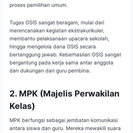
proses pemilihan umum.
Tugas OSIS sangat beragam, mulai dari
merencanakan kegiatan ekstrakurikuler,
membantu pelaksanaan upacara sekolah,
hingga mengelola dana OSIS secara
bertanggung jawab. Keberhasilan OSIS sangat
bergantung pada kerja sama antar anggota
dan dukungan dari guru pembina.
2. MPK (Majelis Perwakilan
Kelas)
MPK berfungsi sebagai jembatan komunikasi
antara siswa dan guru. Mereka mewakili suara