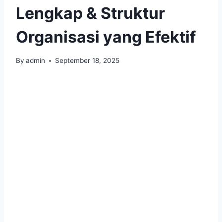
Lengkap & Struktur
Organisasi yang Efektif
By
admin
September 18, 2025