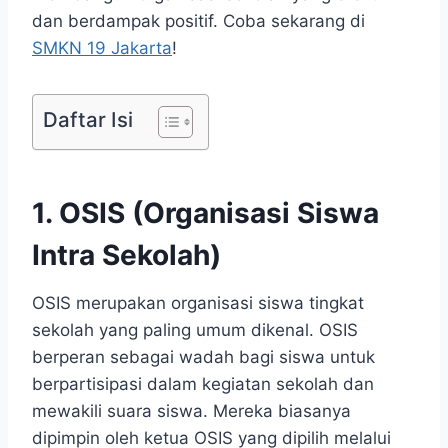
dan berdampak positif. Coba sekarang di
SMKN 19 Jakarta
!
Daftar Isi
1. OSIS (Organisasi Siswa
Intra Sekolah)
OSIS merupakan organisasi siswa tingkat
sekolah yang paling umum dikenal. OSIS
berperan sebagai wadah bagi siswa untuk
berpartisipasi dalam kegiatan sekolah dan
mewakili suara siswa. Mereka biasanya
dipimpin oleh ketua OSIS yang dipilih melalui