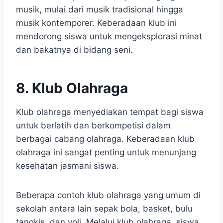
musik, mulai dari musik tradisional hingga
musik kontemporer. Keberadaan klub ini
mendorong siswa untuk mengeksplorasi minat
dan bakatnya di bidang seni.
8. Klub Olahraga
Klub olahraga menyediakan tempat bagi siswa
untuk berlatih dan berkompetisi dalam
berbagai cabang olahraga. Keberadaan klub
olahraga ini sangat penting untuk menunjang
kesehatan jasmani siswa.
Beberapa contoh klub olahraga yang umum di
sekolah antara lain sepak bola, basket, bulu
tangkis, dan voli. Melalui klub olahraga, siswa