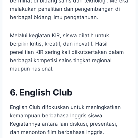
berminat di bidang sains dan teknologi. Mereka
melakukan penelitian dan pengembangan di
berbagai bidang ilmu pengetahuan.
Melalui kegiatan KIR, siswa dilatih untuk
berpikir kritis, kreatif, dan inovatif. Hasil
penelitian KIR sering kali diikutsertakan dalam
berbagai kompetisi sains tingkat regional
maupun nasional.
6. English Club
English Club difokuskan untuk meningkatkan
kemampuan berbahasa Inggris siswa.
Kegiatannya antara lain diskusi, presentasi,
dan menonton film berbahasa Inggris.