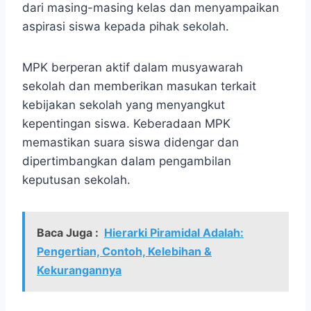
dari masing-masing kelas dan menyampaikan
aspirasi siswa kepada pihak sekolah.
MPK berperan aktif dalam musyawarah
sekolah dan memberikan masukan terkait
kebijakan sekolah yang menyangkut
kepentingan siswa. Keberadaan MPK
memastikan suara siswa didengar dan
dipertimbangkan dalam pengambilan
keputusan sekolah.
Baca Juga :
Hierarki Piramidal Adalah:
Pengertian, Contoh, Kelebihan &
Kekurangannya