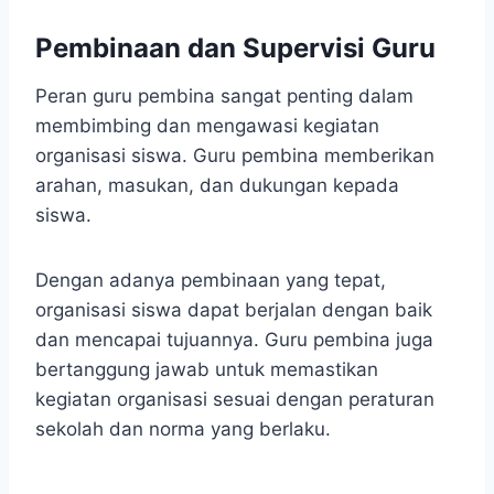
Pembinaan dan Supervisi Guru
Peran guru pembina sangat penting dalam
membimbing dan mengawasi kegiatan
organisasi siswa. Guru pembina memberikan
arahan, masukan, dan dukungan kepada
siswa.
Dengan adanya pembinaan yang tepat,
organisasi siswa dapat berjalan dengan baik
dan mencapai tujuannya. Guru pembina juga
bertanggung jawab untuk memastikan
kegiatan organisasi sesuai dengan peraturan
sekolah dan norma yang berlaku.