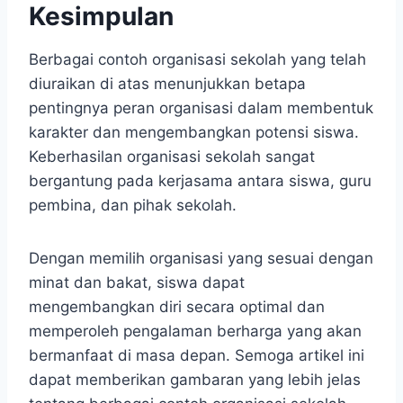
Kesimpulan
Berbagai contoh organisasi sekolah yang telah
diuraikan di atas menunjukkan betapa
pentingnya peran organisasi dalam membentuk
karakter dan mengembangkan potensi siswa.
Keberhasilan organisasi sekolah sangat
bergantung pada kerjasama antara siswa, guru
pembina, dan pihak sekolah.
Dengan memilih organisasi yang sesuai dengan
minat dan bakat, siswa dapat
mengembangkan diri secara optimal dan
memperoleh pengalaman berharga yang akan
bermanfaat di masa depan. Semoga artikel ini
dapat memberikan gambaran yang lebih jelas