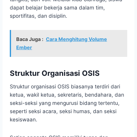
dapat belajar bekerja sama dalam tim,
sportifitas, dan disiplin.
Baca Juga :
Cara Menghitung Volume
Ember
Struktur Organisasi OSIS
Struktur organisasi OSIS biasanya terdiri dari
ketua, wakil ketua, sekretaris, bendahara, dan
seksi-seksi yang mengurusi bidang tertentu,
seperti seksi acara, seksi humas, dan seksi
kesiswaan.