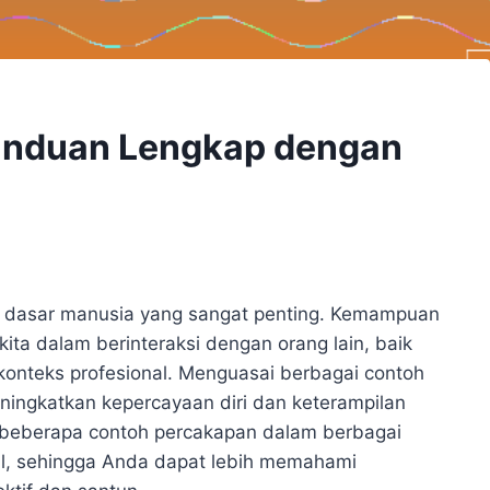
anduan Lengkap dengan
 dasar manusia yang sangat penting. Kemampuan
ta dalam berinteraksi dengan orang lain, baik
onteks profesional. Menguasai berbagai contoh
ningkatkan kepercayaan diri dan keterampilan
an beberapa contoh percakapan dalam berbagai
rmal, sehingga Anda dapat lebih memahami