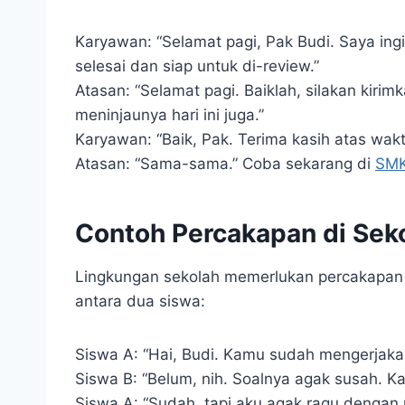
Karyawan: “Selamat pagi, Pak Budi. Saya in
selesai dan siap untuk di-review.”
Atasan: “Selamat pagi. Baiklah, silakan kirim
meninjaunya hari ini juga.”
Karyawan: “Baik, Pak. Terima kasih atas wak
Atasan: “Sama-sama.” Coba sekarang di
SMK
Contoh Percakapan di Sek
Lingkungan sekolah memerlukan percakapan
antara dua siswa:
Siswa A: “Hai, Budi. Kamu sudah mengerjak
Siswa B: “Belum, nih. Soalnya agak susah. 
Siswa A: “Sudah, tapi aku agak ragu dengan 