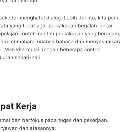
tif dan santun.
dar menghafal dialog. Lebih dari itu, kita perlu
ata yang tepat agar percakapan berjalan lancar
mpelajari contoh-contoh percakapan yang beragam,
dalam memahami nuansa bahasa dan menyesuaikan
pi. Mari kita mulai dengan beberapa contoh
upan sehari-hari.
pat Kerja
ormal dan berfokus pada tugas dan pekerjaan.
aryawan dan atasannya: