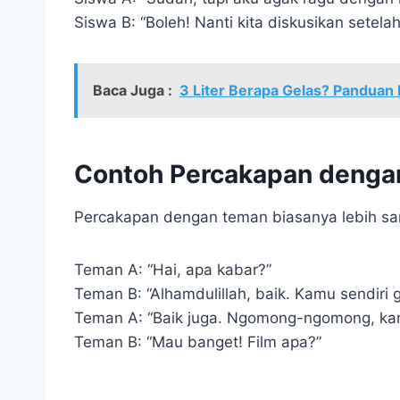
Siswa B: “Boleh! Nanti kita diskusikan setela
Baca Juga :
3 Liter Berapa Gelas? Panduan 
Contoh Percakapan deng
Percakapan dengan teman biasanya lebih sant
Teman A: “Hai, apa kabar?”
Teman B: “Alhamdulillah, baik. Kamu sendiri 
Teman A: “Baik juga. Ngomong-ngomong, ka
Teman B: “Mau banget! Film apa?”