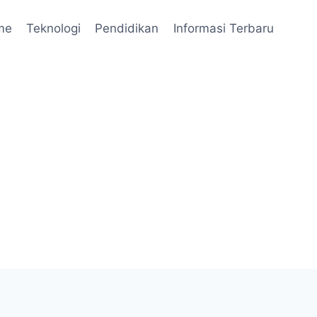
me
Teknologi
Pendidikan
Informasi Terbaru