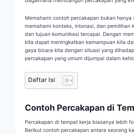
bagaimana membangun percakapan yang efek
Memahami contoh percakapan bukan hanya seke
memahami konteks, intonasi, dan pemilihan k
dan tujuan komunikasi tercapai. Dengan me
kita dapat meningkatkan kemampuan kita 
gaya bicara kita dengan situasi yang dihada
percakapan yang umum dijumpai dalam kehid
Daftar Isi
Contoh Percakapan di Tem
Percakapan di tempat kerja biasanya lebih f
Berikut contoh percakapan antara seorang k