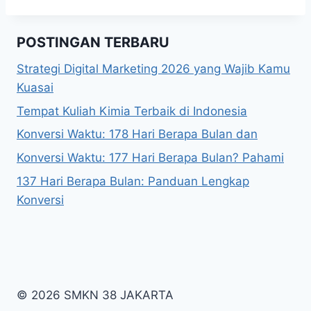
POSTINGAN TERBARU
Strategi Digital Marketing 2026 yang Wajib Kamu
Kuasai
Tempat Kuliah Kimia Terbaik di Indonesia
Konversi Waktu: 178 Hari Berapa Bulan dan
Konversi Waktu: 177 Hari Berapa Bulan? Pahami
137 Hari Berapa Bulan: Panduan Lengkap
Konversi
© 2026 SMKN 38 JAKARTA