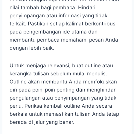
nilai tambah bagi pembaca. Hindari
penyimpangan atau informasi yang tidak
terkait. Pastikan setiap kalimat berkontribusi
pada pengembangan ide utama dan
membantu pembaca memahami pesan Anda
dengan lebih baik.
Untuk menjaga relevansi, buat outline atau
kerangka tulisan sebelum mulai menulis.
Outline akan membantu Anda memfokuskan
diri pada poin-poin penting dan menghindari
pengulangan atau penyimpangan yang tidak
perlu. Periksa kembali outline Anda secara
berkala untuk memastikan tulisan Anda tetap
berada di jalur yang benar.