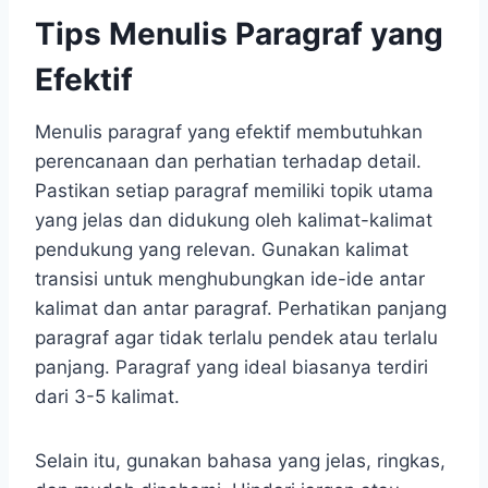
Tips Menulis Paragraf yang
Efektif
Menulis paragraf yang efektif membutuhkan
perencanaan dan perhatian terhadap detail.
Pastikan setiap paragraf memiliki topik utama
yang jelas dan didukung oleh kalimat-kalimat
pendukung yang relevan. Gunakan kalimat
transisi untuk menghubungkan ide-ide antar
kalimat dan antar paragraf. Perhatikan panjang
paragraf agar tidak terlalu pendek atau terlalu
panjang. Paragraf yang ideal biasanya terdiri
dari 3-5 kalimat.
Selain itu, gunakan bahasa yang jelas, ringkas,