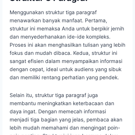
Menggunakan struktur tiga paragraf
menawarkan banyak manfaat. Pertama,
struktur ini memaksa Anda untuk berpikir jernih
dan menyederhanakan ide-ide kompleks.
Proses ini akan menghasilkan tulisan yang lebih
fokus dan mudah dibaca. Kedua, struktur ini
sangat efisien dalam menyampaikan informasi
dengan cepat, ideal untuk audiens yang sibuk
dan memiliki rentang perhatian yang pendek.
Selain itu, struktur tiga paragraf juga
membantu meningkatkan keterbacaan dan
daya ingat. Dengan memecah informasi
menjadi tiga bagian yang jelas, pembaca akan
lebih mudah memahami dan mengingat poin-