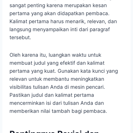
sangat penting karena merupakan kesan
pertama yang akan didapatkan pembaca.
Kalimat pertama harus menarik, relevan, dan
langsung menyampaikan inti dari paragraf
tersebut.
Oleh karena itu, luangkan waktu untuk
membuat judul yang efektif dan kalimat
pertama yang kuat. Gunakan kata kunci yang
relevan untuk membantu meningkatkan
visibilitas tulisan Anda di mesin pencari.
Pastikan judul dan kalimat pertama
mencerminkan isi dari tulisan Anda dan
memberikan nilai tambah bagi pembaca.