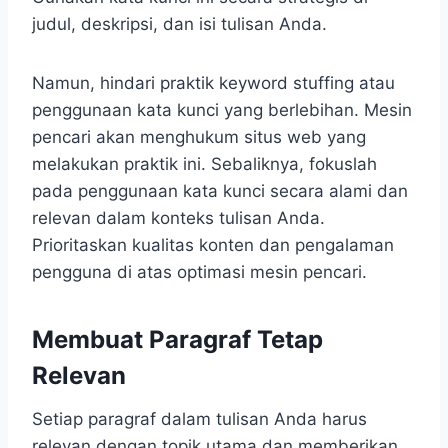
judul, deskripsi, dan isi tulisan Anda.
Namun, hindari praktik keyword stuffing atau
penggunaan kata kunci yang berlebihan. Mesin
pencari akan menghukum situs web yang
melakukan praktik ini. Sebaliknya, fokuslah
pada penggunaan kata kunci secara alami dan
relevan dalam konteks tulisan Anda.
Prioritaskan kualitas konten dan pengalaman
pengguna di atas optimasi mesin pencari.
Membuat Paragraf Tetap
Relevan
Setiap paragraf dalam tulisan Anda harus
relevan dengan topik utama dan memberikan