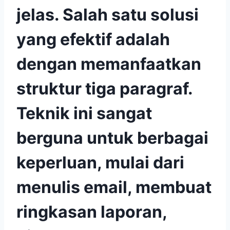
jelas. Salah satu solusi
yang efektif adalah
dengan memanfaatkan
struktur tiga paragraf.
Teknik ini sangat
berguna untuk berbagai
keperluan, mulai dari
menulis email, membuat
ringkasan laporan,