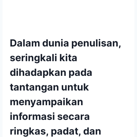
Dalam dunia penulisan,
seringkali kita
dihadapkan pada
tantangan untuk
menyampaikan
informasi secara
ringkas, padat, dan