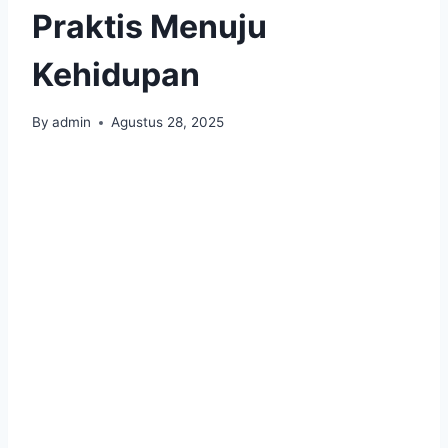
Praktis Menuju
Kehidupan
By
admin
Agustus 28, 2025