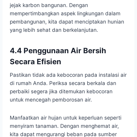
jejak karbon bangunan. Dengan
mempertimbangkan aspek lingkungan dalam
pembangunan, kita dapat menciptakan hunian
yang lebih sehat dan berkelanjutan.
4.4 Penggunaan Air Bersih
Secara Efisien
Pastikan tidak ada kebocoran pada instalasi air
di rumah Anda. Periksa secara berkala dan
perbaiki segera jika ditemukan kebocoran
untuk mencegah pemborosan air.
Manfaatkan air hujan untuk keperluan seperti
menyiram tanaman. Dengan menghemat air,
kita dapat mengurangi beban pada sumber