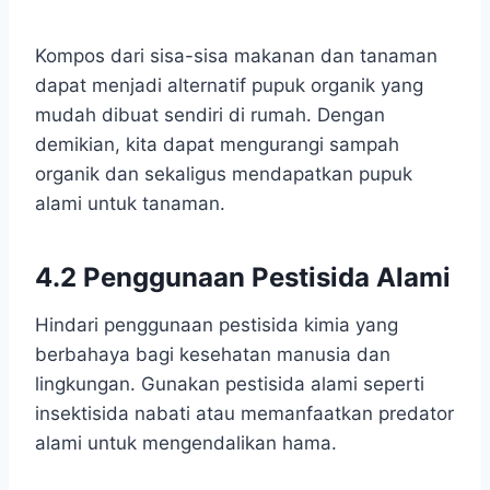
Kompos dari sisa-sisa makanan dan tanaman
dapat menjadi alternatif pupuk organik yang
mudah dibuat sendiri di rumah. Dengan
demikian, kita dapat mengurangi sampah
organik dan sekaligus mendapatkan pupuk
alami untuk tanaman.
4.2 Penggunaan Pestisida Alami
Hindari penggunaan pestisida kimia yang
berbahaya bagi kesehatan manusia dan
lingkungan. Gunakan pestisida alami seperti
insektisida nabati atau memanfaatkan predator
alami untuk mengendalikan hama.