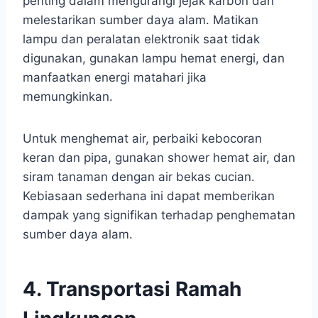
penting dalam mengurangi jejak karbon dan
melestarikan sumber daya alam. Matikan
lampu dan peralatan elektronik saat tidak
digunakan, gunakan lampu hemat energi, dan
manfaatkan energi matahari jika
memungkinkan.
Untuk menghemat air, perbaiki kebocoran
keran dan pipa, gunakan shower hemat air, dan
siram tanaman dengan air bekas cucian.
Kebiasaan sederhana ini dapat memberikan
dampak yang signifikan terhadap penghematan
sumber daya alam.
4. Transportasi Ramah