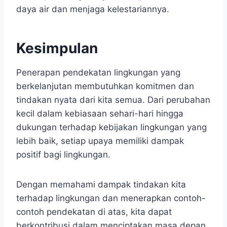
daya air dan menjaga kelestariannya.
Kesimpulan
Penerapan pendekatan lingkungan yang
berkelanjutan membutuhkan komitmen dan
tindakan nyata dari kita semua. Dari perubahan
kecil dalam kebiasaan sehari-hari hingga
dukungan terhadap kebijakan lingkungan yang
lebih baik, setiap upaya memiliki dampak
positif bagi lingkungan.
Dengan memahami dampak tindakan kita
terhadap lingkungan dan menerapkan contoh-
contoh pendekatan di atas, kita dapat
berkontribusi dalam menciptakan masa depan