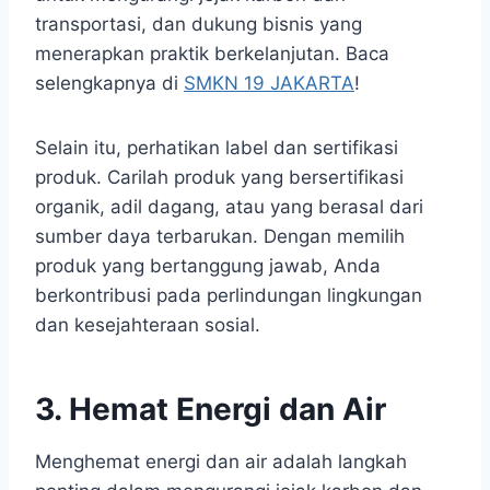
transportasi, dan dukung bisnis yang
menerapkan praktik berkelanjutan. Baca
selengkapnya di
SMKN 19 JAKARTA
!
Selain itu, perhatikan label dan sertifikasi
produk. Carilah produk yang bersertifikasi
organik, adil dagang, atau yang berasal dari
sumber daya terbarukan. Dengan memilih
produk yang bertanggung jawab, Anda
berkontribusi pada perlindungan lingkungan
dan kesejahteraan sosial.
3. Hemat Energi dan Air
Menghemat energi dan air adalah langkah