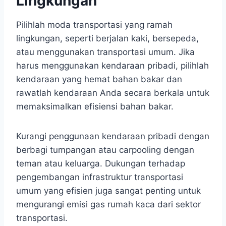
Lingkungan
Pilihlah moda transportasi yang ramah
lingkungan, seperti berjalan kaki, bersepeda,
atau menggunakan transportasi umum. Jika
harus menggunakan kendaraan pribadi, pilihlah
kendaraan yang hemat bahan bakar dan
rawatlah kendaraan Anda secara berkala untuk
memaksimalkan efisiensi bahan bakar.
Kurangi penggunaan kendaraan pribadi dengan
berbagi tumpangan atau carpooling dengan
teman atau keluarga. Dukungan terhadap
pengembangan infrastruktur transportasi
umum yang efisien juga sangat penting untuk
mengurangi emisi gas rumah kaca dari sektor
transportasi.