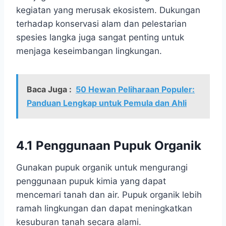
kegiatan yang merusak ekosistem. Dukungan
terhadap konservasi alam dan pelestarian
spesies langka juga sangat penting untuk
menjaga keseimbangan lingkungan.
Baca Juga :
50 Hewan Peliharaan Populer:
Panduan Lengkap untuk Pemula dan Ahli
4.1 Penggunaan Pupuk Organik
Gunakan pupuk organik untuk mengurangi
penggunaan pupuk kimia yang dapat
mencemari tanah dan air. Pupuk organik lebih
ramah lingkungan dan dapat meningkatkan
kesuburan tanah secara alami.