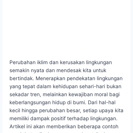
Perubahan iklim dan kerusakan lingkungan
semakin nyata dan mendesak kita untuk
bertindak. Menerapkan pendekatan lingkungan
yang tepat dalam kehidupan sehari-hari bukan
sekadar tren, melainkan kewajiban moral bagi
keberlangsungan hidup di bumi. Dari hal-hal
kecil hingga perubahan besar, setiap upaya kita
memiliki dampak positif terhadap lingkungan.
Artikel ini akan memberikan beberapa contoh