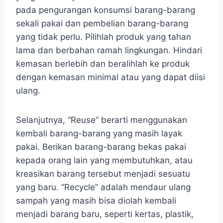
pada pengurangan konsumsi barang-barang
sekali pakai dan pembelian barang-barang
yang tidak perlu. Pilihlah produk yang tahan
lama dan berbahan ramah lingkungan. Hindari
kemasan berlebih dan beralihlah ke produk
dengan kemasan minimal atau yang dapat diisi
ulang.
Selanjutnya, “Reuse” berarti menggunakan
kembali barang-barang yang masih layak
pakai. Berikan barang-barang bekas pakai
kepada orang lain yang membutuhkan, atau
kreasikan barang tersebut menjadi sesuatu
yang baru. “Recycle” adalah mendaur ulang
sampah yang masih bisa diolah kembali
menjadi barang baru, seperti kertas, plastik,