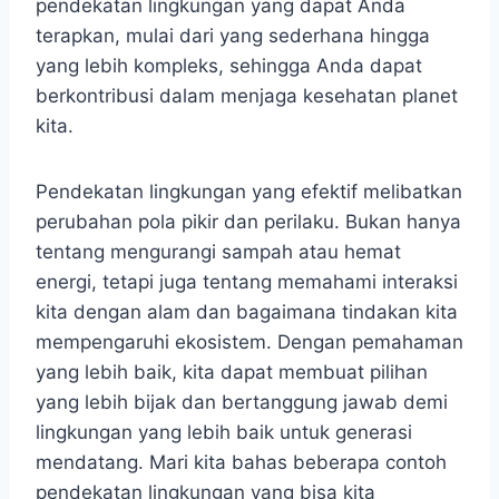
pendekatan lingkungan yang dapat Anda
terapkan, mulai dari yang sederhana hingga
yang lebih kompleks, sehingga Anda dapat
berkontribusi dalam menjaga kesehatan planet
kita.
Pendekatan lingkungan yang efektif melibatkan
perubahan pola pikir dan perilaku. Bukan hanya
tentang mengurangi sampah atau hemat
energi, tetapi juga tentang memahami interaksi
kita dengan alam dan bagaimana tindakan kita
mempengaruhi ekosistem. Dengan pemahaman
yang lebih baik, kita dapat membuat pilihan
yang lebih bijak dan bertanggung jawab demi
lingkungan yang lebih baik untuk generasi
mendatang. Mari kita bahas beberapa contoh
pendekatan lingkungan yang bisa kita