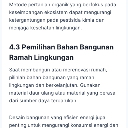
Metode pertanian organik yang berfokus pada
keseimbangan ekosistem dapat mengurangi
ketergantungan pada pestisida kimia dan
menjaga kesehatan lingkungan.
4.3 Pemilihan Bahan Bangunan
Ramah Lingkungan
Saat membangun atau merenovasi rumah,
pilihlah bahan bangunan yang ramah
lingkungan dan berkelanjutan. Gunakan
material daur ulang atau material yang berasal
dari sumber daya terbarukan.
Desain bangunan yang efisien energi juga
penting untuk mengurangi konsumsi energi dan