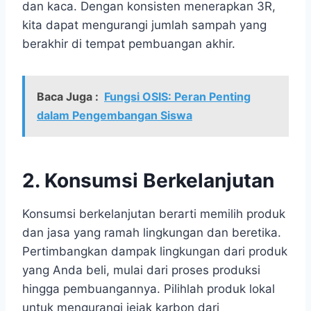
dan kaca. Dengan konsisten menerapkan 3R,
kita dapat mengurangi jumlah sampah yang
berakhir di tempat pembuangan akhir.
Baca Juga :
Fungsi OSIS: Peran Penting
dalam Pengembangan Siswa
2. Konsumsi Berkelanjutan
Konsumsi berkelanjutan berarti memilih produk
dan jasa yang ramah lingkungan dan beretika.
Pertimbangkan dampak lingkungan dari produk
yang Anda beli, mulai dari proses produksi
hingga pembuangannya. Pilihlah produk lokal
untuk mengurangi jejak karbon dari