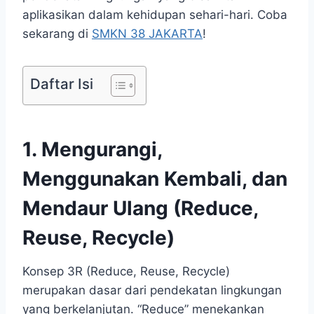
aplikasikan dalam kehidupan sehari-hari. Coba
sekarang di
SMKN 38 JAKARTA
!
Daftar Isi
1. Mengurangi,
Menggunakan Kembali, dan
Mendaur Ulang (Reduce,
Reuse, Recycle)
Konsep 3R (Reduce, Reuse, Recycle)
merupakan dasar dari pendekatan lingkungan
yang berkelanjutan. “Reduce” menekankan