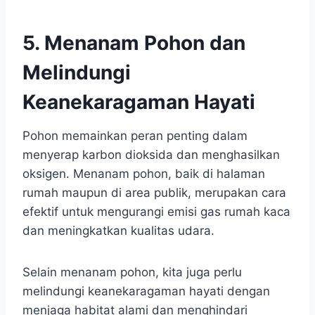
5. Menanam Pohon dan
Melindungi
Keanekaragaman Hayati
Pohon memainkan peran penting dalam
menyerap karbon dioksida dan menghasilkan
oksigen. Menanam pohon, baik di halaman
rumah maupun di area publik, merupakan cara
efektif untuk mengurangi emisi gas rumah kaca
dan meningkatkan kualitas udara.
Selain menanam pohon, kita juga perlu
melindungi keanekaragaman hayati dengan
menjaga habitat alami dan menghindari