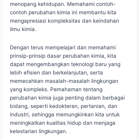
menopang kehidupan. Memahami contoh-
contoh perubahan kimia ini membantu kita
mengapresiasi kompleksitas dan keindahan
ilmu kimia.
Dengan terus mempelajari dan memahami
prinsip-prinsip dasar perubahan kimia, kita
dapat mengembangkan teknologi baru yang
lebih efisien dan berkelanjutan, serta
memecahkan masalah-masalah lingkungan
yang kompleks. Pemahaman tentang
perubahan kimia juga penting dalam berbagai
bidang, seperti kedokteran, pertanian, dan
industri, sehingga memungkinkan kita untuk
meningkatkan kualitas hidup dan menjaga
kelestarian lingkungan.