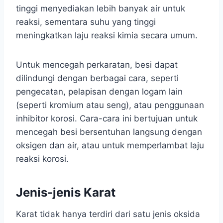
tinggi menyediakan lebih banyak air untuk
reaksi, sementara suhu yang tinggi
meningkatkan laju reaksi kimia secara umum.
Untuk mencegah perkaratan, besi dapat
dilindungi dengan berbagai cara, seperti
pengecatan, pelapisan dengan logam lain
(seperti kromium atau seng), atau penggunaan
inhibitor korosi. Cara-cara ini bertujuan untuk
mencegah besi bersentuhan langsung dengan
oksigen dan air, atau untuk memperlambat laju
reaksi korosi.
Jenis-jenis Karat
Karat tidak hanya terdiri dari satu jenis oksida