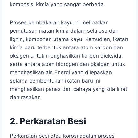
komposisi kimia yang sangat berbeda.
Proses pembakaran kayu ini melibatkan
pemutusan ikatan kimia dalam selulosa dan
lignin, komponen utama kayu. Kemudian, ikatan
kimia baru terbentuk antara atom karbon dan
oksigen untuk menghasilkan karbon dioksida,
serta antara atom hidrogen dan oksigen untuk
menghasilkan air. Energi yang dilepaskan
selama pembentukan ikatan baru ini
menghasilkan panas dan cahaya yang kita lihat
dan rasakan.
2. Perkaratan Besi
Perkaratan besi atau korosi adalah proses