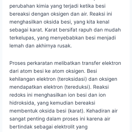
perubahan kimia yang terjadi ketika besi
bereaksi dengan oksigen dan air. Reaksi ini
menghasilkan oksida besi, yang kita kenal
sebagai karat. Karat bersifat rapuh dan mudah
terkelupas, yang menyebabkan besi menjadi
lemah dan akhirnya rusak.
Proses perkaratan melibatkan transfer elektron
dari atom besi ke atom oksigen. Besi
kehilangan elektron (teroksidasi) dan oksigen
mendapatkan elektron (tereduksi). Reaksi
redoks ini menghasilkan ion besi dan ion
hidroksida, yang kemudian bereaksi
membentuk oksida besi (karat). Kehadiran air
sangat penting dalam proses ini karena air
bertindak sebagai elektrolit yang