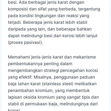
besi. Ada berbagai jenis karat dengan
komposisi dan sifat yang berbeda, tergantung
pada kondisi lingkungan dan reaksi yang
terjadi. Beberapa jenis karat lebih stabil
daripada yang lain, dan beberapa bahkan
dapat melindungi besi dari korosi lebih lanjut
(proses pasivasi).
Memahami jenis-jenis karat dan mekanisme
pembentukannya penting dalam
mengembangkan strategi pencegahan korosi
yang efektif. Misalnya, penggunaan paduan
baja tahan karat (stainless steel) melibatkan
penambahan kromium, yang membentuk
lapisan oksida kromium yang sangat tipis dan
stabil di permukaan baja, melindunginya dari
korosi.