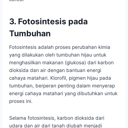
3. Fotosintesis pada
Tumbuhan
Fotosintesis adalah proses perubahan kimia
yang dilakukan oleh tumbuhan hijau untuk
menghasilkan makanan (glukosa) dari karbon
dioksida dan air dengan bantuan energi
cahaya matahari. Klorofil, pigmen hijau pada
tumbuhan, berperan penting dalam menyerap
energi cahaya matahari yang dibutuhkan untuk
proses ini.
Selama fotosintesis, karbon dioksida dari
udara dan air dari tanah diubah menjadi