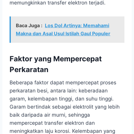
memungkinkan transfer elektron terjadi.
Baca Juga :
Los Dol Artinya: Memahami
Makna dan Asal Usul Istilah Gaul Populer
Faktor yang Mempercepat
Perkaratan
Beberapa faktor dapat mempercepat proses
perkaratan besi, antara lain: keberadaan
garam, kelembapan tinggi, dan suhu tinggi.
Garam bertindak sebagai elektrolit yang lebih
baik daripada air murni, sehingga
mempercepat transfer elektron dan
meningkatkan laju korosi. Kelembapan yang