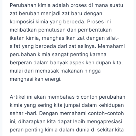
Perubahan kimia adalah proses di mana suatu
zat berubah menjadi zat baru dengan
komposisi kimia yang berbeda. Proses ini
melibatkan pemutusan dan pembentukan
ikatan kimia, menghasilkan zat dengan sifat-
sifat yang berbeda dari zat aslinya. Memahami
perubahan kimia sangat penting karena
berperan dalam banyak aspek kehidupan kita,
mulai dari memasak makanan hingga
menghasilkan energi.
Artikel ini akan membahas 5 contoh perubahan
kimia yang sering kita jumpai dalam kehidupan
sehari-hari. Dengan memahami contoh-contoh
ini, diharapkan kita dapat lebih mengapresiasi
peran penting kimia dalam dunia di sekitar kita