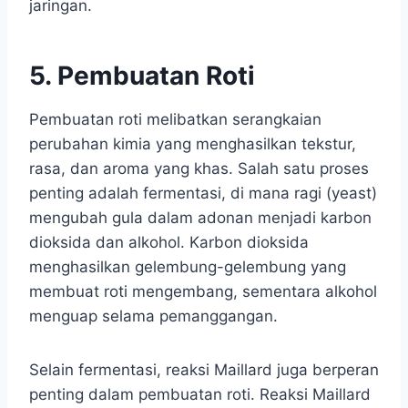
jaringan.
5. Pembuatan Roti
Pembuatan roti melibatkan serangkaian
perubahan kimia yang menghasilkan tekstur,
rasa, dan aroma yang khas. Salah satu proses
penting adalah fermentasi, di mana ragi (yeast)
mengubah gula dalam adonan menjadi karbon
dioksida dan alkohol. Karbon dioksida
menghasilkan gelembung-gelembung yang
membuat roti mengembang, sementara alkohol
menguap selama pemanggangan.
Selain fermentasi, reaksi Maillard juga berperan
penting dalam pembuatan roti. Reaksi Maillard