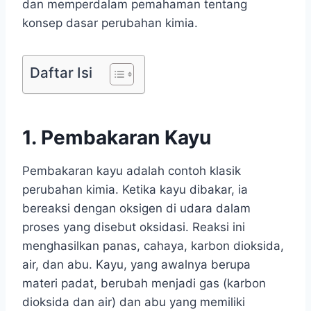
dan memperdalam pemahaman tentang
konsep dasar perubahan kimia.
Daftar Isi
1. Pembakaran Kayu
Pembakaran kayu adalah contoh klasik
perubahan kimia. Ketika kayu dibakar, ia
bereaksi dengan oksigen di udara dalam
proses yang disebut oksidasi. Reaksi ini
menghasilkan panas, cahaya, karbon dioksida,
air, dan abu. Kayu, yang awalnya berupa
materi padat, berubah menjadi gas (karbon
dioksida dan air) dan abu yang memiliki