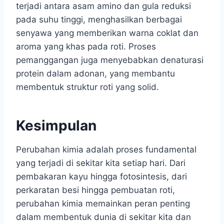
terjadi antara asam amino dan gula reduksi
pada suhu tinggi, menghasilkan berbagai
senyawa yang memberikan warna coklat dan
aroma yang khas pada roti. Proses
pemanggangan juga menyebabkan denaturasi
protein dalam adonan, yang membantu
membentuk struktur roti yang solid.
Kesimpulan
Perubahan kimia adalah proses fundamental
yang terjadi di sekitar kita setiap hari. Dari
pembakaran kayu hingga fotosintesis, dari
perkaratan besi hingga pembuatan roti,
perubahan kimia memainkan peran penting
dalam membentuk dunia di sekitar kita dan