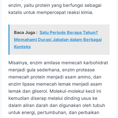
enzim, yaitu protein yang berfungsi sebagai
katalis untuk mempercepat reaksi kimia.
Baca Juga :
Satu Periode Berapa Tahun?
Memahami Durasi Jabatan dalam Berbagai
Konteks
Misalnya, enzim amilase memecah karbohidrat
menjadi gula sederhana, enzim protease
memecah protein menjadi asam amino, dan
enzim lipase memecah lemak menjadi asam
lemak dan gliserol. Molekul-molekul kecil ini
kemudian diserap melalui dinding usus ke
dalam aliran darah dan digunakan oleh tubuh
untuk energi, pertumbuhan, dan perbaikan