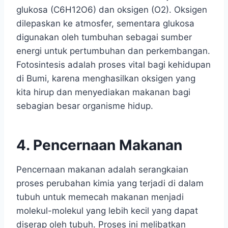
glukosa (C6H12O6) dan oksigen (O2). Oksigen
dilepaskan ke atmosfer, sementara glukosa
digunakan oleh tumbuhan sebagai sumber
energi untuk pertumbuhan dan perkembangan.
Fotosintesis adalah proses vital bagi kehidupan
di Bumi, karena menghasilkan oksigen yang
kita hirup dan menyediakan makanan bagi
sebagian besar organisme hidup.
4. Pencernaan Makanan
Pencernaan makanan adalah serangkaian
proses perubahan kimia yang terjadi di dalam
tubuh untuk memecah makanan menjadi
molekul-molekul yang lebih kecil yang dapat
diserap oleh tubuh. Proses ini melibatkan