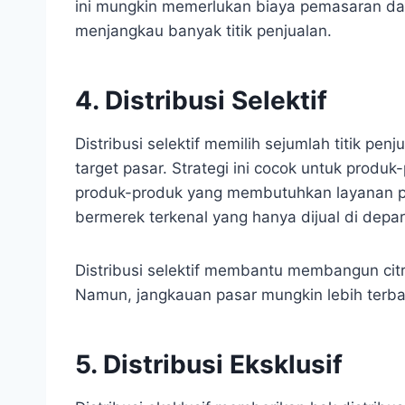
ini mungkin memerlukan biaya pemasaran dan 
menjangkau banyak titik penjualan.
4. Distribusi Selektif
Distribusi selektif memilih sejumlah titik pe
target pasar. Strategi ini cocok untuk prod
produk-produk yang membutuhkan layanan pu
bermerek terkenal yang hanya dijual di depar
Distribusi selektif membantu membangun citr
Namun, jangkauan pasar mungkin lebih terbat
5. Distribusi Eksklusif