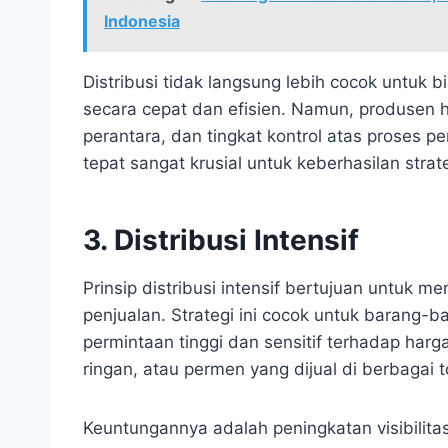
Indonesia
Distribusi tidak langsung lebih cocok untuk 
secara cepat dan efisien. Namun, produsen 
perantara, dan tingkat kontrol atas proses p
tepat sangat krusial untuk keberhasilan strateg
3. Distribusi Intensif
Prinsip distribusi intensif bertujuan untuk m
penjualan. Strategi ini cocok untuk barang-
permintaan tinggi dan sensitif terhadap ha
ringan, atau permen yang dijual di berbagai t
Keuntungannya adalah peningkatan visibilitas