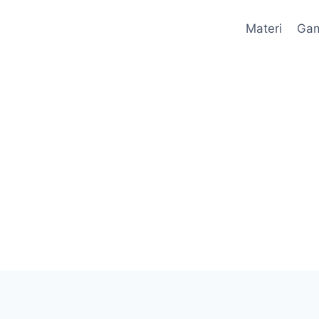
Materi
Ga