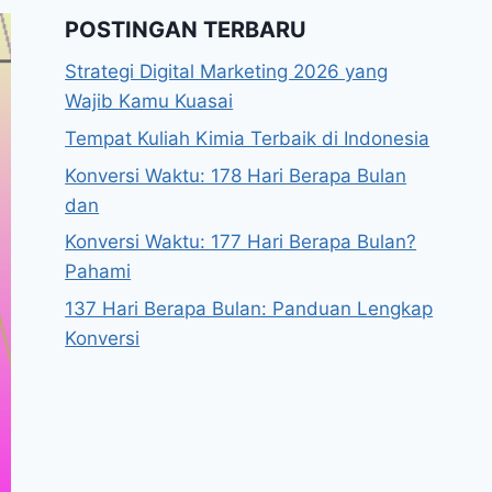
POSTINGAN TERBARU
Strategi Digital Marketing 2026 yang
Wajib Kamu Kuasai
Tempat Kuliah Kimia Terbaik di Indonesia
Konversi Waktu: 178 Hari Berapa Bulan
dan
Konversi Waktu: 177 Hari Berapa Bulan?
Pahami
137 Hari Berapa Bulan: Panduan Lengkap
Konversi