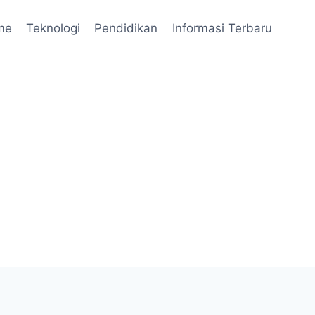
me
Teknologi
Pendidikan
Informasi Terbaru