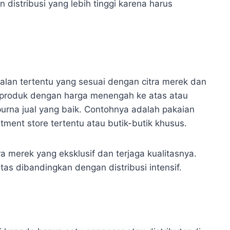
distribusi yang lebih tinggi karena harus
njualan tertentu yang sesuai dengan citra merek dan
uk-produk dengan harga menengah ke atas atau
rna jual yang baik. Contohnya adalah pakaian
tment store tertentu atau butik-butik khusus.
a merek yang eksklusif dan terjaga kualitasnya.
as dibandingkan dengan distribusi intensif.