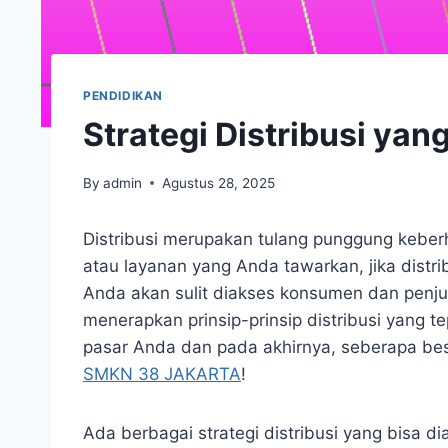
PENDIDIKAN
Strategi Distribusi yang
By
admin
Agustus 28, 2025
Distribusi merupakan tulang punggung keber
atau layanan yang Anda tawarkan, jika distri
Anda akan sulit diakses konsumen dan penj
menerapkan prinsip-prinsip distribusi yang 
pasar Anda dan pada akhirnya, seberapa besa
SMKN 38 JAKARTA
!
Ada berbagai strategi distribusi yang bisa 