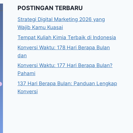
POSTINGAN TERBARU
Strategi Digital Marketing 2026 yang
Wajib Kamu Kuasai
Tempat Kuliah Kimia Terbaik di Indonesia
Konversi Waktu: 178 Hari Berapa Bulan
dan
Konversi Waktu: 177 Hari Berapa Bulan?
Pahami
137 Hari Berapa Bulan: Panduan Lengkap
Konversi