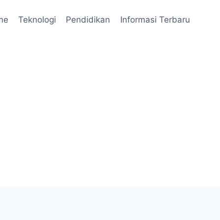
me
Teknologi
Pendidikan
Informasi Terbaru