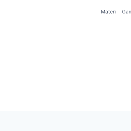
Materi
Ga