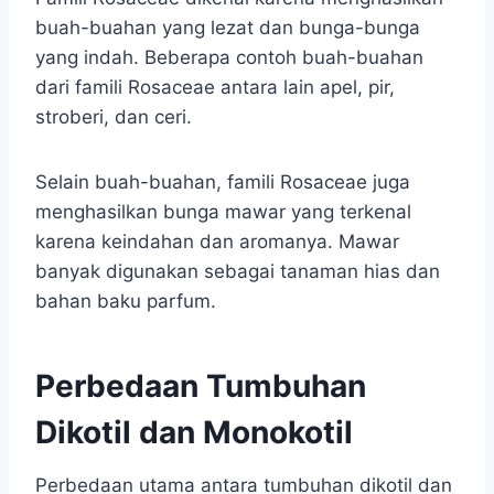
buah-buahan yang lezat dan bunga-bunga
yang indah. Beberapa contoh buah-buahan
dari famili Rosaceae antara lain apel, pir,
stroberi, dan ceri.
Selain buah-buahan, famili Rosaceae juga
menghasilkan bunga mawar yang terkenal
karena keindahan dan aromanya. Mawar
banyak digunakan sebagai tanaman hias dan
bahan baku parfum.
Perbedaan Tumbuhan
Dikotil dan Monokotil
Perbedaan utama antara tumbuhan dikotil dan