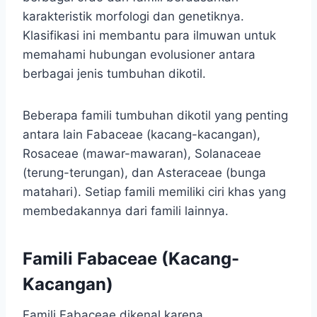
karakteristik morfologi dan genetiknya.
Klasifikasi ini membantu para ilmuwan untuk
memahami hubungan evolusioner antara
berbagai jenis tumbuhan dikotil.
Beberapa famili tumbuhan dikotil yang penting
antara lain Fabaceae (kacang-kacangan),
Rosaceae (mawar-mawaran), Solanaceae
(terung-terungan), dan Asteraceae (bunga
matahari). Setiap famili memiliki ciri khas yang
membedakannya dari famili lainnya.
Famili Fabaceae (Kacang-
Kacangan)
Famili Fabaceae dikenal karena