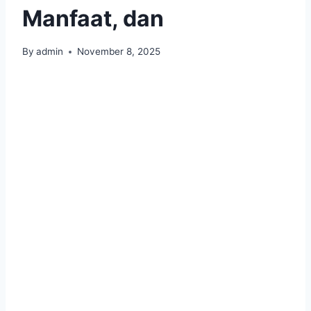
Manfaat, dan
By
admin
November 8, 2025