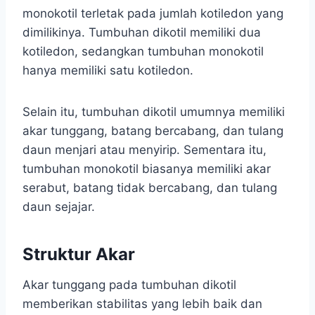
monokotil terletak pada jumlah kotiledon yang
dimilikinya. Tumbuhan dikotil memiliki dua
kotiledon, sedangkan tumbuhan monokotil
hanya memiliki satu kotiledon.
Selain itu, tumbuhan dikotil umumnya memiliki
akar tunggang, batang bercabang, dan tulang
daun menjari atau menyirip. Sementara itu,
tumbuhan monokotil biasanya memiliki akar
serabut, batang tidak bercabang, dan tulang
daun sejajar.
Struktur Akar
Akar tunggang pada tumbuhan dikotil
memberikan stabilitas yang lebih baik dan