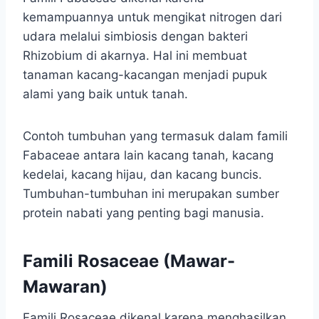
kemampuannya untuk mengikat nitrogen dari
udara melalui simbiosis dengan bakteri
Rhizobium di akarnya. Hal ini membuat
tanaman kacang-kacangan menjadi pupuk
alami yang baik untuk tanah.
Contoh tumbuhan yang termasuk dalam famili
Fabaceae antara lain kacang tanah, kacang
kedelai, kacang hijau, dan kacang buncis.
Tumbuhan-tumbuhan ini merupakan sumber
protein nabati yang penting bagi manusia.
Famili Rosaceae (Mawar-
Mawaran)
Famili Rosaceae dikenal karena menghasilkan