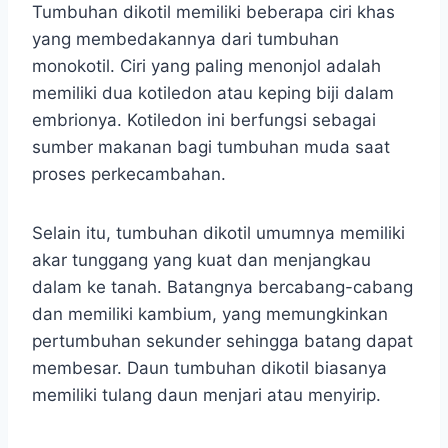
Tumbuhan dikotil memiliki beberapa ciri khas
yang membedakannya dari tumbuhan
monokotil. Ciri yang paling menonjol adalah
memiliki dua kotiledon atau keping biji dalam
embrionya. Kotiledon ini berfungsi sebagai
sumber makanan bagi tumbuhan muda saat
proses perkecambahan.
Selain itu, tumbuhan dikotil umumnya memiliki
akar tunggang yang kuat dan menjangkau
dalam ke tanah. Batangnya bercabang-cabang
dan memiliki kambium, yang memungkinkan
pertumbuhan sekunder sehingga batang dapat
membesar. Daun tumbuhan dikotil biasanya
memiliki tulang daun menjari atau menyirip.