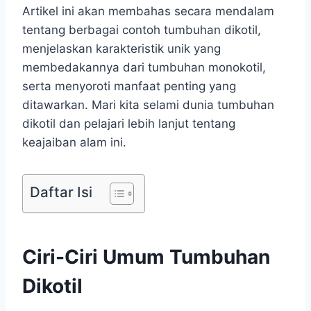
Artikel ini akan membahas secara mendalam
tentang berbagai contoh tumbuhan dikotil,
menjelaskan karakteristik unik yang
membedakannya dari tumbuhan monokotil,
serta menyoroti manfaat penting yang
ditawarkan. Mari kita selami dunia tumbuhan
dikotil dan pelajari lebih lanjut tentang
keajaiban alam ini.
Daftar Isi
Ciri-Ciri Umum Tumbuhan
Dikotil