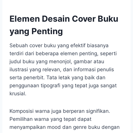
Elemen Desain Cover Buku
yang Penting
Sebuah cover buku yang efektif biasanya
terdiri dari beberapa elemen penting, seperti
judul buku yang menonjol, gambar atau
ilustrasi yang relevan, dan informasi penulis
serta penerbit. Tata letak yang baik dan
penggunaan tipografi yang tepat juga sangat
krusial.
Komposisi warna juga berperan signifikan.
Pemilihan warna yang tepat dapat
menyampaikan mood dan genre buku dengan