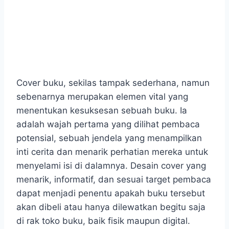
Cover buku, sekilas tampak sederhana, namun
sebenarnya merupakan elemen vital yang
menentukan kesuksesan sebuah buku. Ia
adalah wajah pertama yang dilihat pembaca
potensial, sebuah jendela yang menampilkan
inti cerita dan menarik perhatian mereka untuk
menyelami isi di dalamnya. Desain cover yang
menarik, informatif, dan sesuai target pembaca
dapat menjadi penentu apakah buku tersebut
akan dibeli atau hanya dilewatkan begitu saja
di rak toko buku, baik fisik maupun digital.