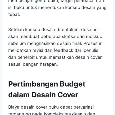
mempelajari genre buku, target pembaca, dan
isi buku untuk menentukan konsep desain yang
tepat.
Setelah konsep desain ditentukan, desainer
akan membuat beberapa sketsa dan mockup
sebelum menghasilkan desain final. Proses ini
melibatkan revisi dan feedback dari penulis
dan penerbit untuk memastikan desain cover
sesuai dengan harapan.
Pertimbangan Budget
dalam Desain Cover
Biaya desain cover buku dapat bervariasi
tergantung pada kompleksitas desain dan