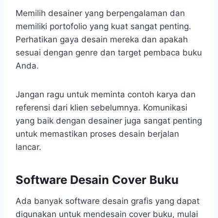
Memilih desainer yang berpengalaman dan
memiliki portofolio yang kuat sangat penting.
Perhatikan gaya desain mereka dan apakah
sesuai dengan genre dan target pembaca buku
Anda.
Jangan ragu untuk meminta contoh karya dan
referensi dari klien sebelumnya. Komunikasi
yang baik dengan desainer juga sangat penting
untuk memastikan proses desain berjalan
lancar.
Software Desain Cover Buku
Ada banyak software desain grafis yang dapat
digunakan untuk mendesain cover buku, mulai