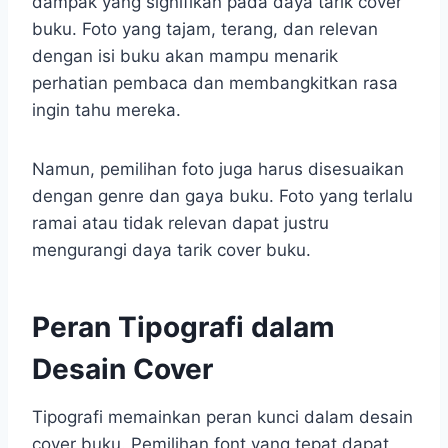
dampak yang signifikan pada daya tarik cover
buku. Foto yang tajam, terang, dan relevan
dengan isi buku akan mampu menarik
perhatian pembaca dan membangkitkan rasa
ingin tahu mereka.
Namun, pemilihan foto juga harus disesuaikan
dengan genre dan gaya buku. Foto yang terlalu
ramai atau tidak relevan dapat justru
mengurangi daya tarik cover buku.
Peran Tipografi dalam
Desain Cover
Tipografi memainkan peran kunci dalam desain
cover buku. Pemilihan font yang tepat dapat