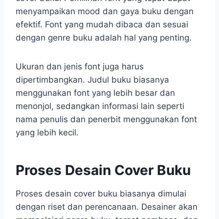
menyampaikan mood dan gaya buku dengan
efektif. Font yang mudah dibaca dan sesuai
dengan genre buku adalah hal yang penting.
Ukuran dan jenis font juga harus
dipertimbangkan. Judul buku biasanya
menggunakan font yang lebih besar dan
menonjol, sedangkan informasi lain seperti
nama penulis dan penerbit menggunakan font
yang lebih kecil.
Proses Desain Cover Buku
Proses desain cover buku biasanya dimulai
dengan riset dan perencanaan. Desainer akan