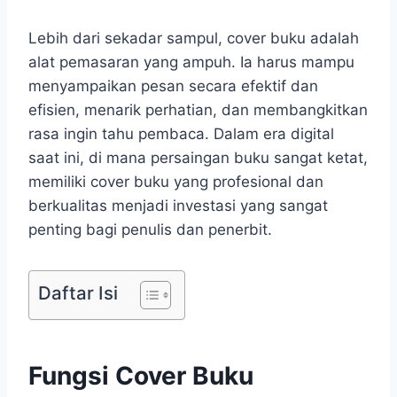
Lebih dari sekadar sampul, cover buku adalah
alat pemasaran yang ampuh. Ia harus mampu
menyampaikan pesan secara efektif dan
efisien, menarik perhatian, dan membangkitkan
rasa ingin tahu pembaca. Dalam era digital
saat ini, di mana persaingan buku sangat ketat,
memiliki cover buku yang profesional dan
berkualitas menjadi investasi yang sangat
penting bagi penulis dan penerbit.
Daftar Isi
Fungsi Cover Buku