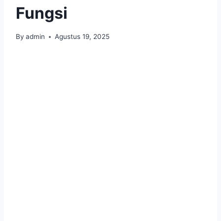
Fungsi
By
admin
Agustus 19, 2025