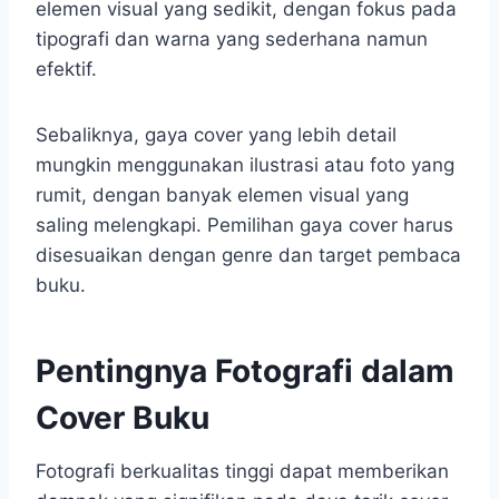
elemen visual yang sedikit, dengan fokus pada
tipografi dan warna yang sederhana namun
efektif.
Sebaliknya, gaya cover yang lebih detail
mungkin menggunakan ilustrasi atau foto yang
rumit, dengan banyak elemen visual yang
saling melengkapi. Pemilihan gaya cover harus
disesuaikan dengan genre dan target pembaca
buku.
Pentingnya Fotografi dalam
Cover Buku
Fotografi berkualitas tinggi dapat memberikan