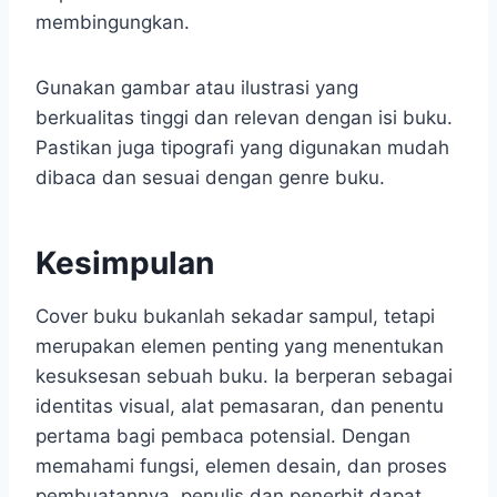
membingungkan.
Gunakan gambar atau ilustrasi yang
berkualitas tinggi dan relevan dengan isi buku.
Pastikan juga tipografi yang digunakan mudah
dibaca dan sesuai dengan genre buku.
Kesimpulan
Cover buku bukanlah sekadar sampul, tetapi
merupakan elemen penting yang menentukan
kesuksesan sebuah buku. Ia berperan sebagai
identitas visual, alat pemasaran, dan penentu
pertama bagi pembaca potensial. Dengan
memahami fungsi, elemen desain, dan proses
pembuatannya, penulis dan penerbit dapat