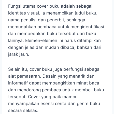
Fungsi utama cover buku adalah sebagai
identitas visual. Ia menampilkan judul buku,
nama penulis, dan penerbit, sehingga
memudahkan pembaca untuk mengidentifikasi
dan membedakan buku tersebut dari buku
lainnya. Elemen-elemen ini harus ditampilkan
dengan jelas dan mudah dibaca, bahkan dari
jarak jauh.
Selain itu, cover buku juga berfungsi sebagai
alat pemasaran. Desain yang menarik dan
informatif dapat membangkitkan minat baca
dan mendorong pembaca untuk membeli buku
tersebut. Cover yang baik mampu
menyampaikan esensi cerita dan genre buku
secara sekilas.