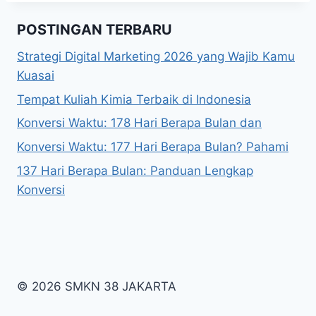
POSTINGAN TERBARU
Strategi Digital Marketing 2026 yang Wajib Kamu
Kuasai
Tempat Kuliah Kimia Terbaik di Indonesia
Konversi Waktu: 178 Hari Berapa Bulan dan
Konversi Waktu: 177 Hari Berapa Bulan? Pahami
137 Hari Berapa Bulan: Panduan Lengkap
Konversi
© 2026 SMKN 38 JAKARTA