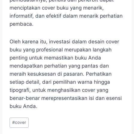
menciptakan cover buku yang menarik,
informatif, dan efektif dalam menarik perhatian
pembaca.
Oleh karena itu, investasi dalam desain cover
buku yang profesional merupakan langkah
penting untuk memastikan buku Anda
mendapatkan perhatian yang pantas dan
meraih kesuksesan di pasaran. Perhatikan
setiap detail, dari pemilihan warna hingga
tipografi, untuk menghasilkan cover yang
benar-benar merepresentasikan isi dan esensi
buku Anda.
Post
#
cover
Tags: