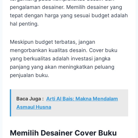
pengalaman desainer. Memilih desainer yang
tepat dengan harga yang sesuai budget adalah
hal penting.
Meskipun budget terbatas, jangan
mengorbankan kualitas desain. Cover buku
yang berkualitas adalah investasi jangka
panjang yang akan meningkatkan peluang
penjualan buku.
Baca Juga :
Arti Al Bais: Makna Mendalam
Asmaul Husna
Memilih Desainer Cover Buku