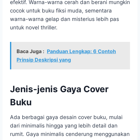
efektif. Warna-warna cerah dan berani mungkin
cocok untuk buku fiksi muda, sementara
warna-warna gelap dan misterius lebih pas
untuk novel thriller.
Baca Juga :
Panduan Lengkap: 6 Contoh
Prinsip Deskripsi yang
Jenis-jenis Gaya Cover
Buku
Ada berbagai gaya desain cover buku, mulai
dari minimalis hingga yang lebih detail dan
rumit. Gaya minimalis cenderung menggunakan