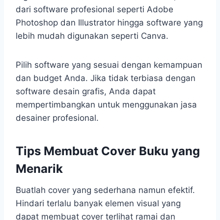
dari software profesional seperti Adobe
Photoshop dan Illustrator hingga software yang
lebih mudah digunakan seperti Canva.
Pilih software yang sesuai dengan kemampuan
dan budget Anda. Jika tidak terbiasa dengan
software desain grafis, Anda dapat
mempertimbangkan untuk menggunakan jasa
desainer profesional.
Tips Membuat Cover Buku yang
Menarik
Buatlah cover yang sederhana namun efektif.
Hindari terlalu banyak elemen visual yang
dapat membuat cover terlihat ramai dan