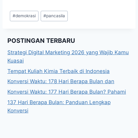
Post
#
demokrasi
#
pancasila
Tags:
POSTINGAN TERBARU
Strategi Digital Marketing 2026 yang Wajib Kamu
Kuasai
Tempat Kuliah Kimia Terbaik di Indonesia
Konversi Waktu: 178 Hari Berapa Bulan dan
Konversi Waktu: 177 Hari Berapa Bulan? Pahami
137 Hari Berapa Bulan: Panduan Lengkap
Konversi