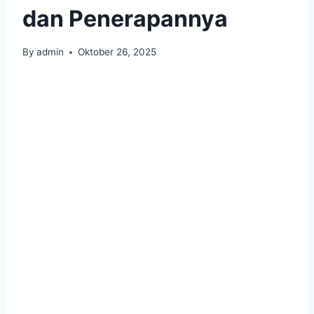
dan Penerapannya
By
admin
Oktober 26, 2025