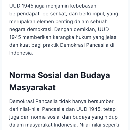
UUD 1945 juga menjamin kebebasan
berpendapat, berserikat, dan berkumpul, yang
merupakan elemen penting dalam sebuah
negara demokrasi. Dengan demikian, UUD
1945 memberikan kerangka hukum yang jelas
dan kuat bagi praktik Demokrasi Pancasila di
Indonesia.
Norma Sosial dan Budaya
Masyarakat
Demokrasi Pancasila tidak hanya bersumber
dari nilai-nilai Pancasila dan UUD 1945, tetapi
juga dari norma sosial dan budaya yang hidup
dalam masyarakat Indonesia. Nilai-nilai seperti