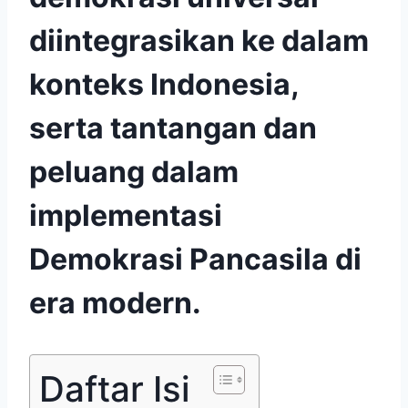
diintegrasikan ke dalam
konteks Indonesia,
serta tantangan dan
peluang dalam
implementasi
Demokrasi Pancasila di
era modern.
Daftar Isi