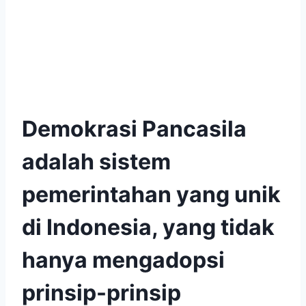
Demokrasi Pancasila
adalah sistem
pemerintahan yang unik
di Indonesia, yang tidak
hanya mengadopsi
prinsip-prinsip