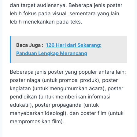
dan target audiensnya. Beberapa jenis poster
lebih fokus pada visual, sementara yang lain
lebih menekankan pada teks.
Baca Juga :
126 Hari dari Sekarang:
Panduan Lengkap Merancang
Beberapa jenis poster yang populer antara lain:
poster niaga (untuk promosi produk), poster
kegiatan (untuk mengumumkan acara), poster
pendidikan (untuk memberikan informasi
edukatif), poster propaganda (untuk
menyebarkan ideologi), dan poster film (untuk
mempromosikan film).