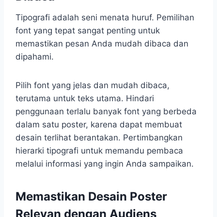
Tipografi adalah seni menata huruf. Pemilihan
font yang tepat sangat penting untuk
memastikan pesan Anda mudah dibaca dan
dipahami.
Pilih font yang jelas dan mudah dibaca,
terutama untuk teks utama. Hindari
penggunaan terlalu banyak font yang berbeda
dalam satu poster, karena dapat membuat
desain terlihat berantakan. Pertimbangkan
hierarki tipografi untuk memandu pembaca
melalui informasi yang ingin Anda sampaikan.
Memastikan Desain Poster
Relevan dengan Audiens