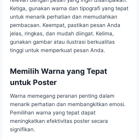
Ketiga, gunakan warna dan tipografi yang tepat
untuk menarik perhatian dan memudahkan
pembacaan. Keempat, pastikan pesan Anda
jelas, ringkas, dan mudah diingat. Kelima,
gunakan gambar atau ilustrasi berkualitas
tinggi untuk memperkuat pesan Anda.
Memilih Warna yang Tepat
untuk Poster
Warna memegang peranan penting dalam
menarik perhatian dan membangkitkan emosi.
Pemilihan warna yang tepat dapat
meningkatkan efektivitas poster secara
signifikan.