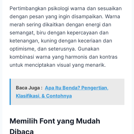
Pertimbangkan psikologi warna dan sesuaikan
dengan pesan yang ingin disampaikan. Warna
merah sering dikaitkan dengan energi dan
semangat, biru dengan kepercayaan dan
ketenangan, kuning dengan keceriaan dan
optimisme, dan seterusnya. Gunakan
kombinasi warna yang harmonis dan kontras
untuk menciptakan visual yang menarik.
Baca Juga :
Apa Itu Benda? Pengertian,
Klasifikasi, & Contohnya
Memilih Font yang Mudah
Dibaca