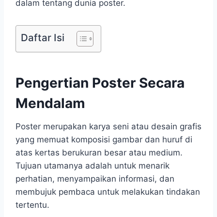
dalam tentang dunia poster.
Daftar Isi
Pengertian Poster Secara
Mendalam
Poster merupakan karya seni atau desain grafis
yang memuat komposisi gambar dan huruf di
atas kertas berukuran besar atau medium.
Tujuan utamanya adalah untuk menarik
perhatian, menyampaikan informasi, dan
membujuk pembaca untuk melakukan tindakan
tertentu.