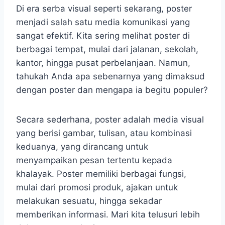
Di era serba visual seperti sekarang, poster
menjadi salah satu media komunikasi yang
sangat efektif. Kita sering melihat poster di
berbagai tempat, mulai dari jalanan, sekolah,
kantor, hingga pusat perbelanjaan. Namun,
tahukah Anda apa sebenarnya yang dimaksud
dengan poster dan mengapa ia begitu populer?
Secara sederhana, poster adalah media visual
yang berisi gambar, tulisan, atau kombinasi
keduanya, yang dirancang untuk
menyampaikan pesan tertentu kepada
khalayak. Poster memiliki berbagai fungsi,
mulai dari promosi produk, ajakan untuk
melakukan sesuatu, hingga sekadar
memberikan informasi. Mari kita telusuri lebih