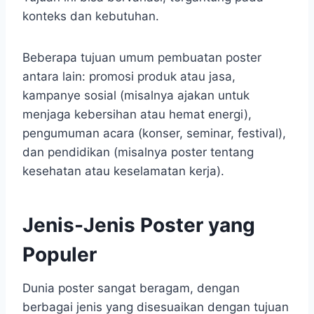
konteks dan kebutuhan.
Beberapa tujuan umum pembuatan poster
antara lain: promosi produk atau jasa,
kampanye sosial (misalnya ajakan untuk
menjaga kebersihan atau hemat energi),
pengumuman acara (konser, seminar, festival),
dan pendidikan (misalnya poster tentang
kesehatan atau keselamatan kerja).
Jenis-Jenis Poster yang
Populer
Dunia poster sangat beragam, dengan
berbagai jenis yang disesuaikan dengan tujuan