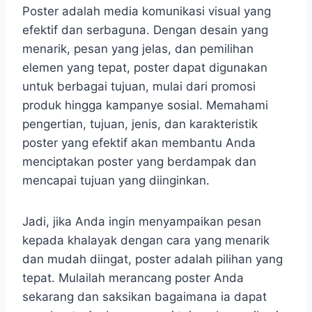
Poster adalah media komunikasi visual yang
efektif dan serbaguna. Dengan desain yang
menarik, pesan yang jelas, dan pemilihan
elemen yang tepat, poster dapat digunakan
untuk berbagai tujuan, mulai dari promosi
produk hingga kampanye sosial. Memahami
pengertian, tujuan, jenis, dan karakteristik
poster yang efektif akan membantu Anda
menciptakan poster yang berdampak dan
mencapai tujuan yang diinginkan.
Jadi, jika Anda ingin menyampaikan pesan
kepada khalayak dengan cara yang menarik
dan mudah diingat, poster adalah pilihan yang
tepat. Mulailah merancang poster Anda
sekarang dan saksikan bagaimana ia dapat