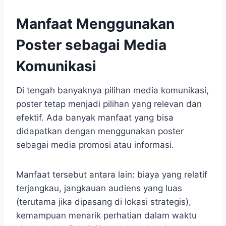
Manfaat Menggunakan
Poster sebagai Media
Komunikasi
Di tengah banyaknya pilihan media komunikasi,
poster tetap menjadi pilihan yang relevan dan
efektif. Ada banyak manfaat yang bisa
didapatkan dengan menggunakan poster
sebagai media promosi atau informasi.
Manfaat tersebut antara lain: biaya yang relatif
terjangkau, jangkauan audiens yang luas
(terutama jika dipasang di lokasi strategis),
kemampuan menarik perhatian dalam waktu