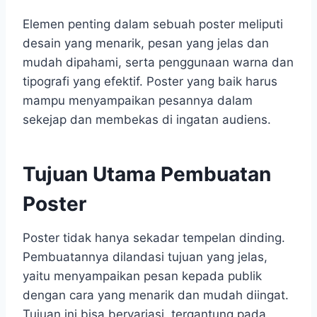
Elemen penting dalam sebuah poster meliputi
desain yang menarik, pesan yang jelas dan
mudah dipahami, serta penggunaan warna dan
tipografi yang efektif. Poster yang baik harus
mampu menyampaikan pesannya dalam
sekejap dan membekas di ingatan audiens.
Tujuan Utama Pembuatan
Poster
Poster tidak hanya sekadar tempelan dinding.
Pembuatannya dilandasi tujuan yang jelas,
yaitu menyampaikan pesan kepada publik
dengan cara yang menarik dan mudah diingat.
Tujuan ini bisa bervariasi, tergantung pada