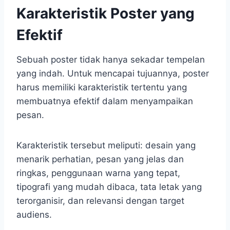
Karakteristik Poster yang
Efektif
Sebuah poster tidak hanya sekadar tempelan
yang indah. Untuk mencapai tujuannya, poster
harus memiliki karakteristik tertentu yang
membuatnya efektif dalam menyampaikan
pesan.
Karakteristik tersebut meliputi: desain yang
menarik perhatian, pesan yang jelas dan
ringkas, penggunaan warna yang tepat,
tipografi yang mudah dibaca, tata letak yang
terorganisir, dan relevansi dengan target
audiens.