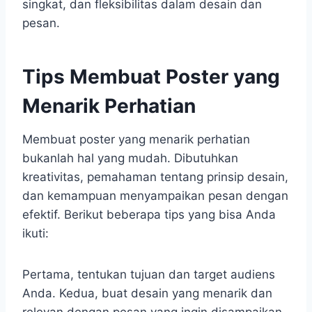
singkat, dan fleksibilitas dalam desain dan
pesan.
Tips Membuat Poster yang
Menarik Perhatian
Membuat poster yang menarik perhatian
bukanlah hal yang mudah. Dibutuhkan
kreativitas, pemahaman tentang prinsip desain,
dan kemampuan menyampaikan pesan dengan
efektif. Berikut beberapa tips yang bisa Anda
ikuti:
Pertama, tentukan tujuan dan target audiens
Anda. Kedua, buat desain yang menarik dan
relevan dengan pesan yang ingin disampaikan.