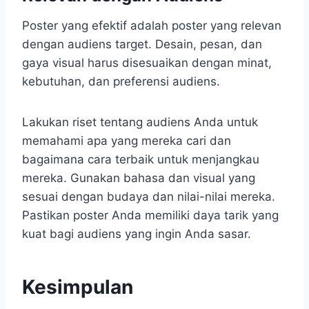
Poster yang efektif adalah poster yang relevan
dengan audiens target. Desain, pesan, dan
gaya visual harus disesuaikan dengan minat,
kebutuhan, dan preferensi audiens.
Lakukan riset tentang audiens Anda untuk
memahami apa yang mereka cari dan
bagaimana cara terbaik untuk menjangkau
mereka. Gunakan bahasa dan visual yang
sesuai dengan budaya dan nilai-nilai mereka.
Pastikan poster Anda memiliki daya tarik yang
kuat bagi audiens yang ingin Anda sasar.
Kesimpulan