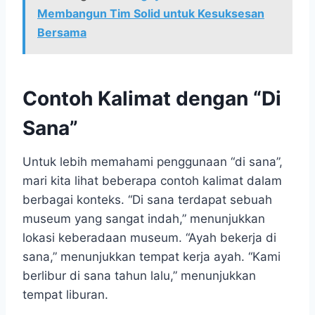
Membangun Tim Solid untuk Kesuksesan
Bersama
Contoh Kalimat dengan “Di
Sana”
Untuk lebih memahami penggunaan “di sana”,
mari kita lihat beberapa contoh kalimat dalam
berbagai konteks. “Di sana terdapat sebuah
museum yang sangat indah,” menunjukkan
lokasi keberadaan museum. “Ayah bekerja di
sana,” menunjukkan tempat kerja ayah. “Kami
berlibur di sana tahun lalu,” menunjukkan
tempat liburan.