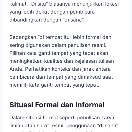
kalimat. “Di situ” biasanya menunjukkan lokasi
yang lebih dekat dengan pembicara
dibandingkan dengan “di sana”.
Sedangkan “di tempat itu” lebih formal dan
sering digunakan dalam penulisan resmi.
Pilihan kata ganti tempat yang tepat akan
meningkatkan kualitas dan kejelasan tulisan
Anda. Perhatikan konteks dan jarak antara
pembicara dan tempat yang dimaksud saat
memilih kata ganti tempat yang tepat.
Situasi Formal dan Informal
Dalam situasi formal seperti penulisan karya
ilmiah atau surat resmi, penggunaan “di sana”