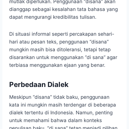
mutlak diperlukan. Penggunaan “disana” akan
dianggap sebagai kesalahan tata bahasa yang
dapat mengurangi kredibilitas tulisan.
Di situasi informal seperti percakapan sehari-
hari atau pesan teks, penggunaan “disana”
mungkin masih bisa ditoleransi, tetapi tetap
disarankan untuk menggunakan “di sana” agar
terbiasa menggunakan ejaan yang benar.
Perbedaan Dialek
Meskipun “disana” tidak baku, penggunaan
kata ini mungkin masih terdengar di beberapa
dialek tertentu di Indonesia. Namun, penting
untuk memahami bahwa dalam konteks
penulisan baku, “di sana” tetap menjadi pilihan