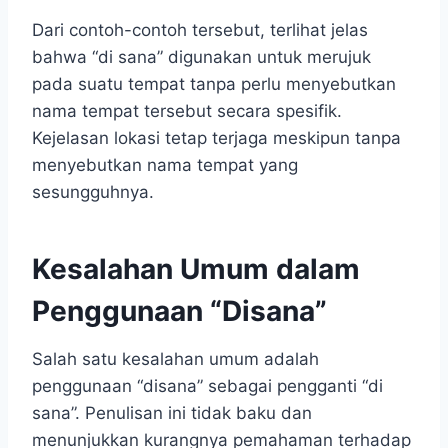
Dari contoh-contoh tersebut, terlihat jelas
bahwa “di sana” digunakan untuk merujuk
pada suatu tempat tanpa perlu menyebutkan
nama tempat tersebut secara spesifik.
Kejelasan lokasi tetap terjaga meskipun tanpa
menyebutkan nama tempat yang
sesungguhnya.
Kesalahan Umum dalam
Penggunaan “Disana”
Salah satu kesalahan umum adalah
penggunaan “disana” sebagai pengganti “di
sana”. Penulisan ini tidak baku dan
menunjukkan kurangnya pemahaman terhadap