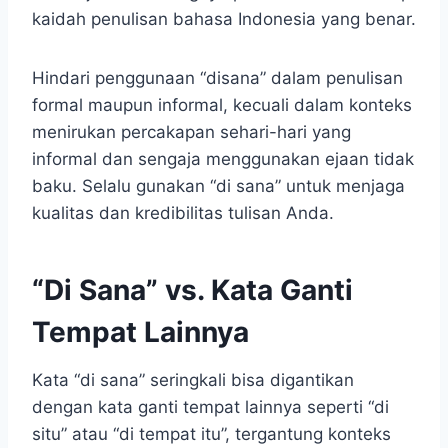
kaidah penulisan bahasa Indonesia yang benar.
Hindari penggunaan “disana” dalam penulisan
formal maupun informal, kecuali dalam konteks
menirukan percakapan sehari-hari yang
informal dan sengaja menggunakan ejaan tidak
baku. Selalu gunakan “di sana” untuk menjaga
kualitas dan kredibilitas tulisan Anda.
“Di Sana” vs. Kata Ganti
Tempat Lainnya
Kata “di sana” seringkali bisa digantikan
dengan kata ganti tempat lainnya seperti “di
situ” atau “di tempat itu”, tergantung konteks