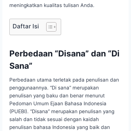
meningkatkan kualitas tulisan Anda.
Daftar Isi
Perbedaan “Disana” dan “Di
Sana”
Perbedaan utama terletak pada penulisan dan
penggunaannya. “Di sana” merupakan
penulisan yang baku dan benar menurut
Pedoman Umum Ejaan Bahasa Indonesia
(PUEBI). “Disana” merupakan penulisan yang
salah dan tidak sesuai dengan kaidah
penulisan bahasa Indonesia yang baik dan