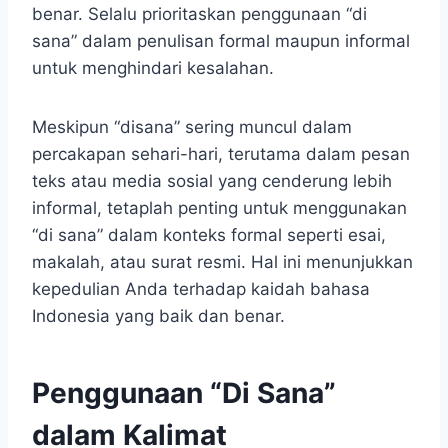
benar. Selalu prioritaskan penggunaan “di
sana” dalam penulisan formal maupun informal
untuk menghindari kesalahan.
Meskipun “disana” sering muncul dalam
percakapan sehari-hari, terutama dalam pesan
teks atau media sosial yang cenderung lebih
informal, tetaplah penting untuk menggunakan
“di sana” dalam konteks formal seperti esai,
makalah, atau surat resmi. Hal ini menunjukkan
kepedulian Anda terhadap kaidah bahasa
Indonesia yang baik dan benar.
Penggunaan “Di Sana”
dalam Kalimat