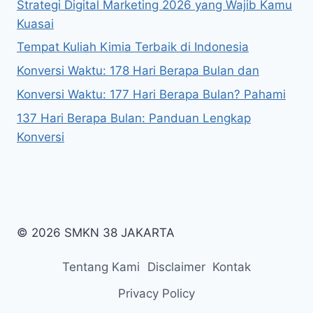
Strategi Digital Marketing 2026 yang Wajib Kamu
Kuasai
Tempat Kuliah Kimia Terbaik di Indonesia
Konversi Waktu: 178 Hari Berapa Bulan dan
Konversi Waktu: 177 Hari Berapa Bulan? Pahami
137 Hari Berapa Bulan: Panduan Lengkap
Konversi
© 2026 SMKN 38 JAKARTA
Tentang Kami
Disclaimer
Kontak
Privacy Policy