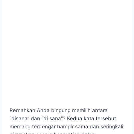
Pernahkah Anda bingung memilih antara
“disana” dan “di sana”? Kedua kata tersebut
memang terdengar hampir sama dan seringkali