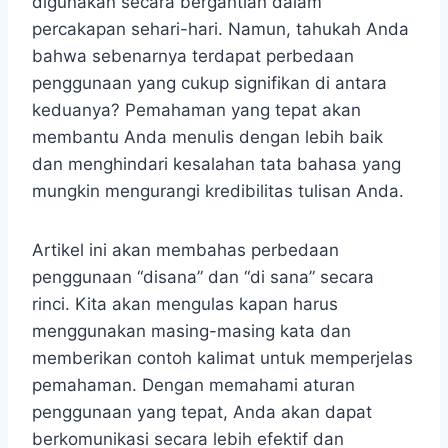
digunakan secara bergantian dalam
percakapan sehari-hari. Namun, tahukah Anda
bahwa sebenarnya terdapat perbedaan
penggunaan yang cukup signifikan di antara
keduanya? Pemahaman yang tepat akan
membantu Anda menulis dengan lebih baik
dan menghindari kesalahan tata bahasa yang
mungkin mengurangi kredibilitas tulisan Anda.
Artikel ini akan membahas perbedaan
penggunaan “disana” dan “di sana” secara
rinci. Kita akan mengulas kapan harus
menggunakan masing-masing kata dan
memberikan contoh kalimat untuk memperjelas
pemahaman. Dengan memahami aturan
penggunaan yang tepat, Anda akan dapat
berkomunikasi secara lebih efektif dan