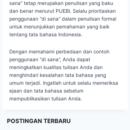
sana” tetap merupakan penulisan yang baku
dan benar menurut PUEBI. Selalu prioritaskan
penggunaan “di sana” dalam penulisan formal
untuk menunjukkan pemahaman yang baik
tentang tata bahasa Indonesia.
Dengan memahami perbedaan dan contoh
penggunaan “di sana”, Anda dapat
meningkatkan kualitas tulisan Anda dan
menghindari kesalahan tata bahasa yang
umum terjadi. Ingatlah untuk selalu memeriksa
ejaan dan tata bahasa sebelum
mempublikasikan tulisan Anda.
POSTINGAN TERBARU