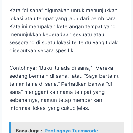
Kata “di sana” digunakan untuk menunjukkan
lokasi atau tempat yang jauh dari pembicara.
Kata ini merupakan keterangan tempat yang
menunjukkan keberadaan sesuatu atau
seseorang di suatu lokasi tertentu yang tidak
disebutkan secara spesifik.
Contohnya: “Buku itu ada di sana,” “Mereka
sedang bermain di sana,” atau “Saya bertemu
teman lama di sana.” Perhatikan bahwa “di
sana” menggantikan nama tempat yang
sebenarnya, namun tetap memberikan
informasi lokasi yang cukup jelas.
Baca Juga :
Pentingnya Teamwork: