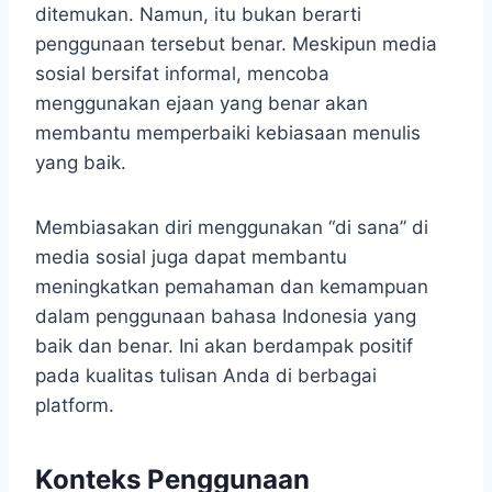
ditemukan. Namun, itu bukan berarti
penggunaan tersebut benar. Meskipun media
sosial bersifat informal, mencoba
menggunakan ejaan yang benar akan
membantu memperbaiki kebiasaan menulis
yang baik.
Membiasakan diri menggunakan “di sana” di
media sosial juga dapat membantu
meningkatkan pemahaman dan kemampuan
dalam penggunaan bahasa Indonesia yang
baik dan benar. Ini akan berdampak positif
pada kualitas tulisan Anda di berbagai
platform.
Konteks Penggunaan