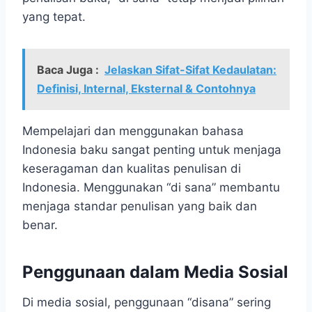
yang tepat.
Baca Juga :
Jelaskan Sifat-Sifat Kedaulatan:
Definisi, Internal, Eksternal & Contohnya
Mempelajari dan menggunakan bahasa
Indonesia baku sangat penting untuk menjaga
keseragaman dan kualitas penulisan di
Indonesia. Menggunakan “di sana” membantu
menjaga standar penulisan yang baik dan
benar.
Penggunaan dalam Media Sosial
Di media sosial, penggunaan “disana” sering