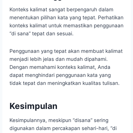
Konteks kalimat sangat berpengaruh dalam
menentukan pilihan kata yang tepat. Perhatikan
konteks kalimat untuk memastikan penggunaan
“di sana” tepat dan sesuai.
Penggunaan yang tepat akan membuat kalimat
menjadi lebih jelas dan mudah dipahami.
Dengan memahami konteks kalimat, Anda
dapat menghindari penggunaan kata yang
tidak tepat dan meningkatkan kualitas tulisan.
Kesimpulan
Kesimpulannya, meskipun “disana” sering
digunakan dalam percakapan sehari-hari, “di