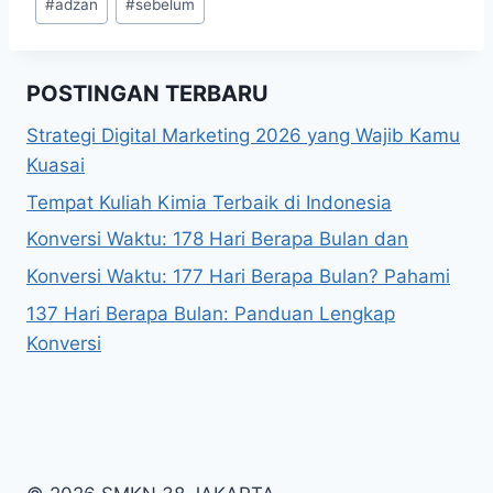
#
adzan
#
sebelum
Tags:
POSTINGAN TERBARU
Strategi Digital Marketing 2026 yang Wajib Kamu
Kuasai
Tempat Kuliah Kimia Terbaik di Indonesia
Konversi Waktu: 178 Hari Berapa Bulan dan
Konversi Waktu: 177 Hari Berapa Bulan? Pahami
137 Hari Berapa Bulan: Panduan Lengkap
Konversi