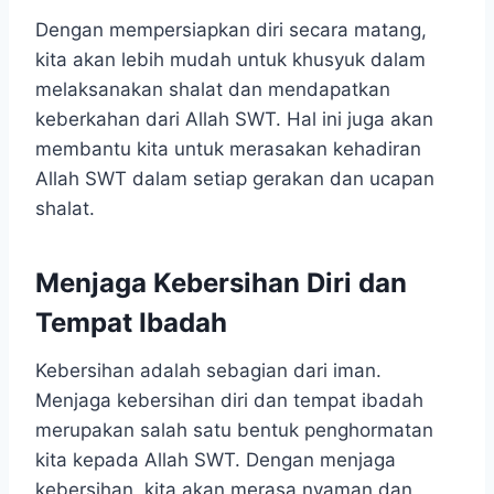
Dengan mempersiapkan diri secara matang,
kita akan lebih mudah untuk khusyuk dalam
melaksanakan shalat dan mendapatkan
keberkahan dari Allah SWT. Hal ini juga akan
membantu kita untuk merasakan kehadiran
Allah SWT dalam setiap gerakan dan ucapan
shalat.
Menjaga Kebersihan Diri dan
Tempat Ibadah
Kebersihan adalah sebagian dari iman.
Menjaga kebersihan diri dan tempat ibadah
merupakan salah satu bentuk penghormatan
kita kepada Allah SWT. Dengan menjaga
kebersihan, kita akan merasa nyaman dan