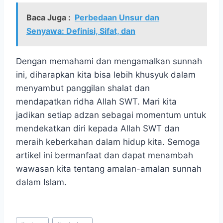
Baca Juga :
Perbedaan Unsur dan
Senyawa: Definisi, Sifat, dan
Dengan memahami dan mengamalkan sunnah
ini, diharapkan kita bisa lebih khusyuk dalam
menyambut panggilan shalat dan
mendapatkan ridha Allah SWT. Mari kita
jadikan setiap adzan sebagai momentum untuk
mendekatkan diri kepada Allah SWT dan
meraih keberkahan dalam hidup kita. Semoga
artikel ini bermanfaat dan dapat menambah
wawasan kita tentang amalan-amalan sunnah
dalam Islam.
Post