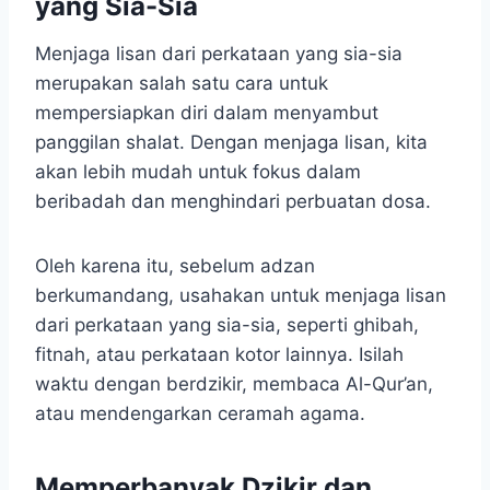
yang Sia-Sia
Menjaga lisan dari perkataan yang sia-sia
merupakan salah satu cara untuk
mempersiapkan diri dalam menyambut
panggilan shalat. Dengan menjaga lisan, kita
akan lebih mudah untuk fokus dalam
beribadah dan menghindari perbuatan dosa.
Oleh karena itu, sebelum adzan
berkumandang, usahakan untuk menjaga lisan
dari perkataan yang sia-sia, seperti ghibah,
fitnah, atau perkataan kotor lainnya. Isilah
waktu dengan berdzikir, membaca Al-Qur’an,
atau mendengarkan ceramah agama.
Memperbanyak Dzikir dan