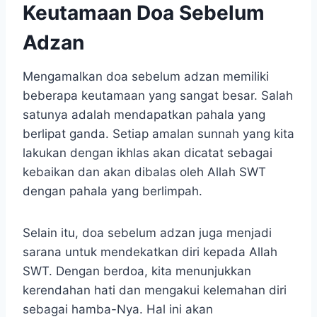
Keutamaan Doa Sebelum
Adzan
Mengamalkan doa sebelum adzan memiliki
beberapa keutamaan yang sangat besar. Salah
satunya adalah mendapatkan pahala yang
berlipat ganda. Setiap amalan sunnah yang kita
lakukan dengan ikhlas akan dicatat sebagai
kebaikan dan akan dibalas oleh Allah SWT
dengan pahala yang berlimpah.
Selain itu, doa sebelum adzan juga menjadi
sarana untuk mendekatkan diri kepada Allah
SWT. Dengan berdoa, kita menunjukkan
kerendahan hati dan mengakui kelemahan diri
sebagai hamba-Nya. Hal ini akan