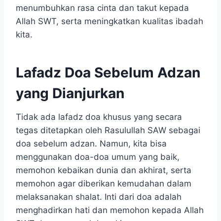
menumbuhkan rasa cinta dan takut kepada
Allah SWT, serta meningkatkan kualitas ibadah
kita.
Lafadz Doa Sebelum Adzan
yang Dianjurkan
Tidak ada lafadz doa khusus yang secara
tegas ditetapkan oleh Rasulullah SAW sebagai
doa sebelum adzan. Namun, kita bisa
menggunakan doa-doa umum yang baik,
memohon kebaikan dunia dan akhirat, serta
memohon agar diberikan kemudahan dalam
melaksanakan shalat. Inti dari doa adalah
menghadirkan hati dan memohon kepada Allah