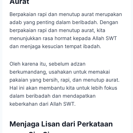
Aurat
Berpakaian rapi dan menutup aurat merupakan
adab yang penting dalam beribadah. Dengan
berpakaian rapi dan menutup aurat, kita
menunjukkan rasa hormat kepada Allah SWT
dan menjaga kesucian tempat ibadah.
Oleh karena itu, sebelum adzan
berkumandang, usahakan untuk memakai
pakaian yang bersih, rapi, dan menutup aurat.
Hal ini akan membantu kita untuk lebih fokus
dalam beribadah dan mendapatkan
keberkahan dari Allah SWT.
Menjaga Lisan dari Perkataan