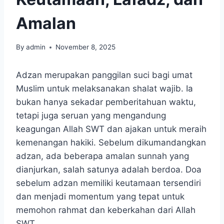
Amalan
By
admin
November 8, 2025
Adzan merupakan panggilan suci bagi umat
Muslim untuk melaksanakan shalat wajib. Ia
bukan hanya sekadar pemberitahuan waktu,
tetapi juga seruan yang mengandung
keagungan Allah SWT dan ajakan untuk meraih
kemenangan hakiki. Sebelum dikumandangkan
adzan, ada beberapa amalan sunnah yang
dianjurkan, salah satunya adalah berdoa. Doa
sebelum adzan memiliki keutamaan tersendiri
dan menjadi momentum yang tepat untuk
memohon rahmat dan keberkahan dari Allah
SWT.