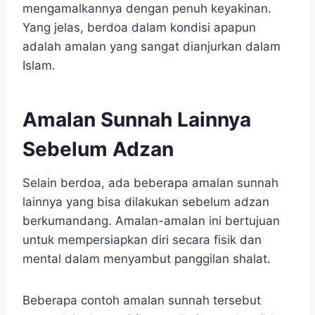
mengamalkannya dengan penuh keyakinan.
Yang jelas, berdoa dalam kondisi apapun
adalah amalan yang sangat dianjurkan dalam
Islam.
Amalan Sunnah Lainnya
Sebelum Adzan
Selain berdoa, ada beberapa amalan sunnah
lainnya yang bisa dilakukan sebelum adzan
berkumandang. Amalan-amalan ini bertujuan
untuk mempersiapkan diri secara fisik dan
mental dalam menyambut panggilan shalat.
Beberapa contoh amalan sunnah tersebut