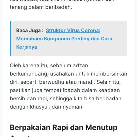
tenang dalam beribadah.
Baca Juga :
Struktur Virus Corona:
Memahami Komponen Penting dan Cara
Kerjanya
Oleh karena itu, sebelum adzan
berkumandang, usahakan untuk membersihkan
diri, seperti berwudhu atau mandi. Selain itu,
pastikan juga tempat ibadah dalam keadaan
bersih dan rapi, sehingga kita bisa beribadah
dengan khusyuk dan nyaman.
Berpakaian Rapi dan Menutup