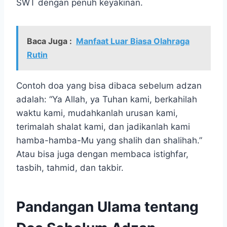
SWT dengan penuh keyakinan.
Baca Juga :
Manfaat Luar Biasa Olahraga
Rutin
Contoh doa yang bisa dibaca sebelum adzan
adalah: “Ya Allah, ya Tuhan kami, berkahilah
waktu kami, mudahkanlah urusan kami,
terimalah shalat kami, dan jadikanlah kami
hamba-hamba-Mu yang shalih dan shalihah.”
Atau bisa juga dengan membaca istighfar,
tasbih, tahmid, dan takbir.
Pandangan Ulama tentang