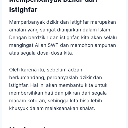
Istighfar
Memperbanyak dzikir dan istighfar merupakan
amalan yang sangat dianjurkan dalam Islam.
Dengan berdzikir dan istighfar, kita akan selalu
mengingat Allah SWT dan memohon ampunan
atas segala dosa-dosa kita.
Oleh karena itu, sebelum adzan
berkumandang, perbanyaklah dzikir dan
istighfar. Hal ini akan membantu kita untuk
membersihkan hati dan pikiran dari segala
macam kotoran, sehingga kita bisa lebih
khusyuk dalam melaksanakan shalat.