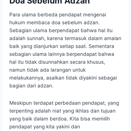
Doa Sebelum Adzan
Para ulama berbeda pendapat mengenai
hukum membaca doa sebelum adzan.
Sebagian ulama berpendapat bahwa hal itu
adalah sunnah, karena termasuk dalam amalan
baik yang dianjurkan setiap saat. Sementara
sebagian ulama lainnya berpendapat bahwa
hal itu tidak disunnahkan secara khusus,
namun tidak ada larangan untuk
melakukannya, asalkan tidak diyakini sebagai
bagian dari adzan.
Meskipun terdapat perbedaan pendapat, yang
terpenting adalah niat yang ikhlas dan tujuan
yang baik dalam berdoa. Kita bisa memilih
pendapat yang kita yakini dan