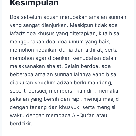
Kesimpulan
Doa sebelum adzan merupakan amalan sunnah
yang sangat dianjurkan. Meskipun tidak ada
lafadz doa khusus yang ditetapkan, kita bisa
menggunakan doa-doa umum yang baik,
memohon kebaikan dunia dan akhirat, serta
memohon agar diberikan kemudahan dalam
melaksanakan shalat. Selain berdoa, ada
beberapa amalan sunnah lainnya yang bisa
dilakukan sebelum adzan berkumandang,
seperti bersuci, membersihkan diri, memakai
pakaian yang bersih dan rapi, menuju masjid
dengan tenang dan khusyuk, serta mengisi
waktu dengan membaca Al-Qur’an atau
berdzikir.