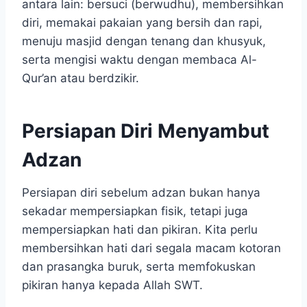
antara lain: bersuci (berwudhu), membersihkan
diri, memakai pakaian yang bersih dan rapi,
menuju masjid dengan tenang dan khusyuk,
serta mengisi waktu dengan membaca Al-
Qur’an atau berdzikir.
Persiapan Diri Menyambut
Adzan
Persiapan diri sebelum adzan bukan hanya
sekadar mempersiapkan fisik, tetapi juga
mempersiapkan hati dan pikiran. Kita perlu
membersihkan hati dari segala macam kotoran
dan prasangka buruk, serta memfokuskan
pikiran hanya kepada Allah SWT.