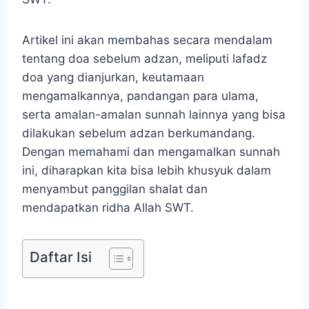
Artikel ini akan membahas secara mendalam
tentang doa sebelum adzan, meliputi lafadz
doa yang dianjurkan, keutamaan
mengamalkannya, pandangan para ulama,
serta amalan-amalan sunnah lainnya yang bisa
dilakukan sebelum adzan berkumandang.
Dengan memahami dan mengamalkan sunnah
ini, diharapkan kita bisa lebih khusyuk dalam
menyambut panggilan shalat dan
mendapatkan ridha Allah SWT.
Daftar Isi