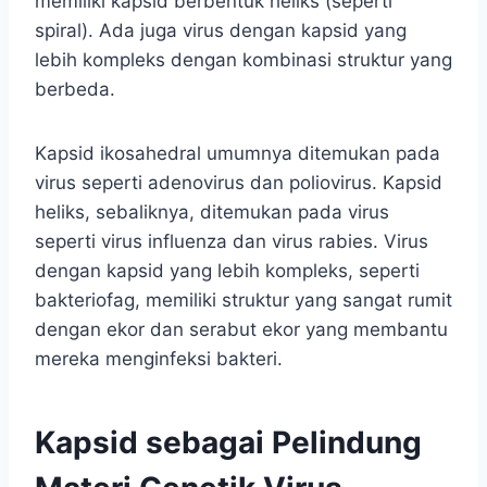
memiliki kapsid berbentuk heliks (seperti
spiral). Ada juga virus dengan kapsid yang
lebih kompleks dengan kombinasi struktur yang
berbeda.
Kapsid ikosahedral umumnya ditemukan pada
virus seperti adenovirus dan poliovirus. Kapsid
heliks, sebaliknya, ditemukan pada virus
seperti virus influenza dan virus rabies. Virus
dengan kapsid yang lebih kompleks, seperti
bakteriofag, memiliki struktur yang sangat rumit
dengan ekor dan serabut ekor yang membantu
mereka menginfeksi bakteri.
Kapsid sebagai Pelindung