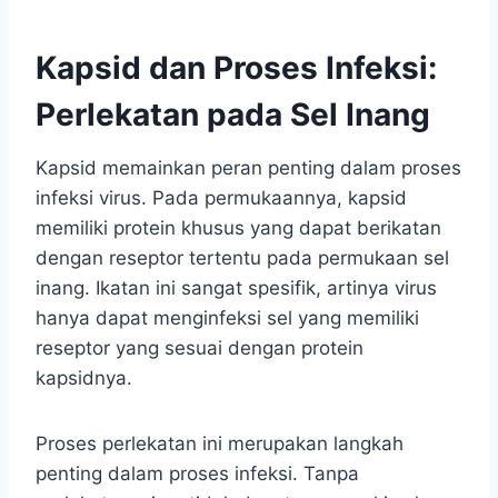
Kapsid dan Proses Infeksi:
Perlekatan pada Sel Inang
Kapsid memainkan peran penting dalam proses
infeksi virus. Pada permukaannya, kapsid
memiliki protein khusus yang dapat berikatan
dengan reseptor tertentu pada permukaan sel
inang. Ikatan ini sangat spesifik, artinya virus
hanya dapat menginfeksi sel yang memiliki
reseptor yang sesuai dengan protein
kapsidnya.
Proses perlekatan ini merupakan langkah
penting dalam proses infeksi. Tanpa