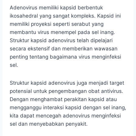
Adenovirus memiliki kapsid berbentuk
ikosahedral yang sangat kompleks. Kapsid ini
memiliki proyeksi seperti serabut yang
membantu virus menempel pada sel inang.
Struktur kapsid adenovirus telah dipelajari
secara ekstensif dan memberikan wawasan
penting tentang bagaimana virus menginfeksi
sel.
Struktur kapsid adenovirus juga menjadi target
potensial untuk pengembangan obat antivirus.
Dengan menghambat perakitan kapsid atau
mengganggu interaksi kapsid dengan sel inang,
kita dapat mencegah adenovirus menginfeksi
sel dan menyebabkan penyakit.