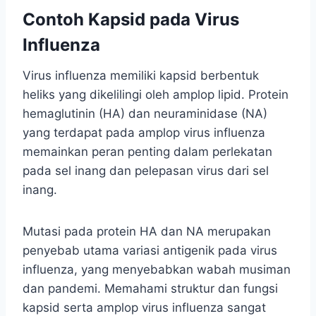
Contoh Kapsid pada Virus
Influenza
Virus influenza memiliki kapsid berbentuk
heliks yang dikelilingi oleh amplop lipid. Protein
hemaglutinin (HA) dan neuraminidase (NA)
yang terdapat pada amplop virus influenza
memainkan peran penting dalam perlekatan
pada sel inang dan pelepasan virus dari sel
inang.
Mutasi pada protein HA dan NA merupakan
penyebab utama variasi antigenik pada virus
influenza, yang menyebabkan wabah musiman
dan pandemi. Memahami struktur dan fungsi
kapsid serta amplop virus influenza sangat