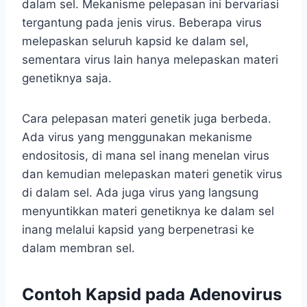
dalam sel. Mekanisme pelepasan ini bervariasi
tergantung pada jenis virus. Beberapa virus
melepaskan seluruh kapsid ke dalam sel,
sementara virus lain hanya melepaskan materi
genetiknya saja.
Cara pelepasan materi genetik juga berbeda.
Ada virus yang menggunakan mekanisme
endositosis, di mana sel inang menelan virus
dan kemudian melepaskan materi genetik virus
di dalam sel. Ada juga virus yang langsung
menyuntikkan materi genetiknya ke dalam sel
inang melalui kapsid yang berpenetrasi ke
dalam membran sel.
Contoh Kapsid pada Adenovirus