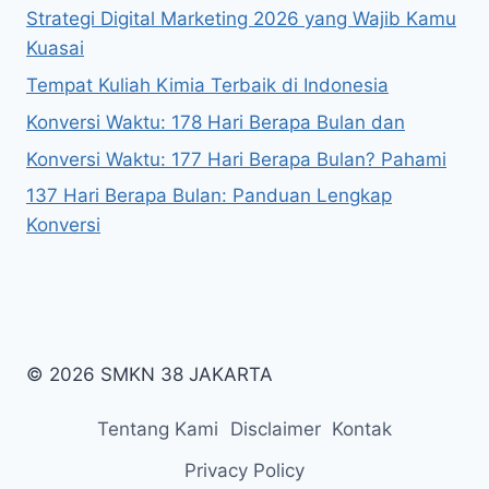
Strategi Digital Marketing 2026 yang Wajib Kamu
Kuasai
Tempat Kuliah Kimia Terbaik di Indonesia
Konversi Waktu: 178 Hari Berapa Bulan dan
Konversi Waktu: 177 Hari Berapa Bulan? Pahami
137 Hari Berapa Bulan: Panduan Lengkap
Konversi
© 2026 SMKN 38 JAKARTA
Tentang Kami
Disclaimer
Kontak
Privacy Policy