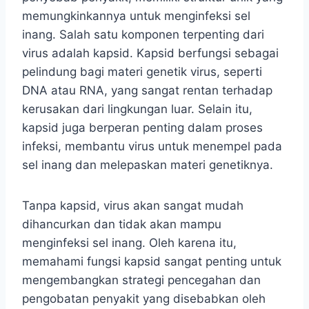
memungkinkannya untuk menginfeksi sel
inang. Salah satu komponen terpenting dari
virus adalah kapsid. Kapsid berfungsi sebagai
pelindung bagi materi genetik virus, seperti
DNA atau RNA, yang sangat rentan terhadap
kerusakan dari lingkungan luar. Selain itu,
kapsid juga berperan penting dalam proses
infeksi, membantu virus untuk menempel pada
sel inang dan melepaskan materi genetiknya.
Tanpa kapsid, virus akan sangat mudah
dihancurkan dan tidak akan mampu
menginfeksi sel inang. Oleh karena itu,
memahami fungsi kapsid sangat penting untuk
mengembangkan strategi pencegahan dan
pengobatan penyakit yang disebabkan oleh