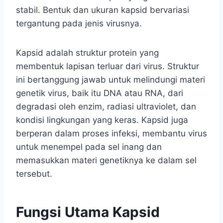
stabil. Bentuk dan ukuran kapsid bervariasi
tergantung pada jenis virusnya.
Kapsid adalah struktur protein yang
membentuk lapisan terluar dari virus. Struktur
ini bertanggung jawab untuk melindungi materi
genetik virus, baik itu DNA atau RNA, dari
degradasi oleh enzim, radiasi ultraviolet, dan
kondisi lingkungan yang keras. Kapsid juga
berperan dalam proses infeksi, membantu virus
untuk menempel pada sel inang dan
memasukkan materi genetiknya ke dalam sel
tersebut.
Fungsi Utama Kapsid