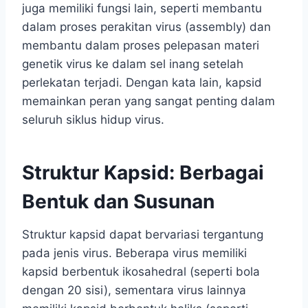
juga memiliki fungsi lain, seperti membantu
dalam proses perakitan virus (assembly) dan
membantu dalam proses pelepasan materi
genetik virus ke dalam sel inang setelah
perlekatan terjadi. Dengan kata lain, kapsid
memainkan peran yang sangat penting dalam
seluruh siklus hidup virus.
Struktur Kapsid: Berbagai
Bentuk dan Susunan
Struktur kapsid dapat bervariasi tergantung
pada jenis virus. Beberapa virus memiliki
kapsid berbentuk ikosahedral (seperti bola
dengan 20 sisi), sementara virus lainnya