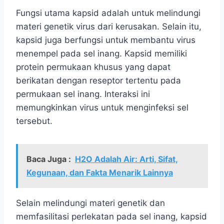
Fungsi utama kapsid adalah untuk melindungi
materi genetik virus dari kerusakan. Selain itu,
kapsid juga berfungsi untuk membantu virus
menempel pada sel inang. Kapsid memiliki
protein permukaan khusus yang dapat
berikatan dengan reseptor tertentu pada
permukaan sel inang. Interaksi ini
memungkinkan virus untuk menginfeksi sel
tersebut.
Baca Juga :
H2O Adalah Air: Arti, Sifat,
Kegunaan, dan Fakta Menarik Lainnya
Selain melindungi materi genetik dan
memfasilitasi perlekatan pada sel inang, kapsid