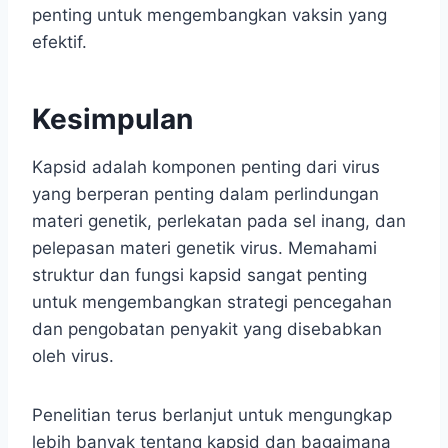
penting untuk mengembangkan vaksin yang
efektif.
Kesimpulan
Kapsid adalah komponen penting dari virus
yang berperan penting dalam perlindungan
materi genetik, perlekatan pada sel inang, dan
pelepasan materi genetik virus. Memahami
struktur dan fungsi kapsid sangat penting
untuk mengembangkan strategi pencegahan
dan pengobatan penyakit yang disebabkan
oleh virus.
Penelitian terus berlanjut untuk mengungkap
lebih banyak tentang kapsid dan bagaimana