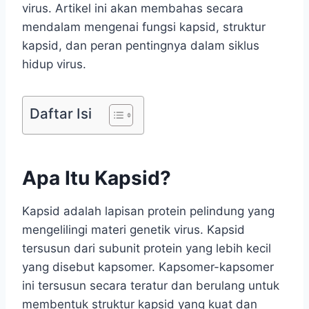
virus. Artikel ini akan membahas secara
mendalam mengenai fungsi kapsid, struktur
kapsid, dan peran pentingnya dalam siklus
hidup virus.
Daftar Isi
Apa Itu Kapsid?
Kapsid adalah lapisan protein pelindung yang
mengelilingi materi genetik virus. Kapsid
tersusun dari subunit protein yang lebih kecil
yang disebut kapsomer. Kapsomer-kapsomer
ini tersusun secara teratur dan berulang untuk
membentuk struktur kapsid yang kuat dan