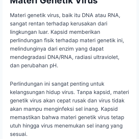
Materi Genetik Virus
Materi genetik virus, baik itu DNA atau RNA,
sangat rentan terhadap kerusakan dari
lingkungan luar. Kapsid memberikan
perlindungan fisik terhadap materi genetik ini,
melindunginya dari enzim yang dapat
mendegradasi DNA/RNA, radiasi ultraviolet,
dan perubahan pH.
Perlindungan ini sangat penting untuk
kelangsungan hidup virus. Tanpa kapsid, materi
genetik virus akan cepat rusak dan virus tidak
akan mampu menginfeksi sel inang. Kapsid
memastikan bahwa materi genetik virus tetap
utuh hingga virus menemukan sel inang yang
sesuai.