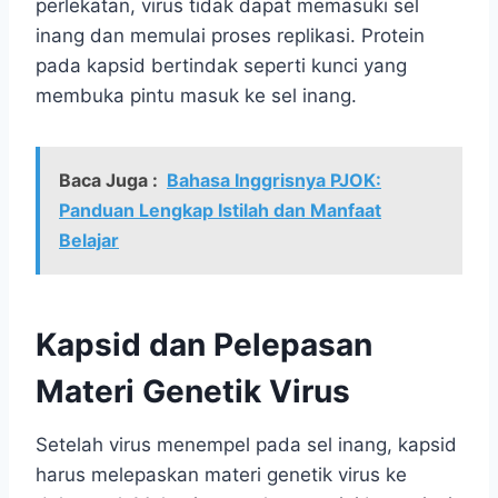
perlekatan, virus tidak dapat memasuki sel
inang dan memulai proses replikasi. Protein
pada kapsid bertindak seperti kunci yang
membuka pintu masuk ke sel inang.
Baca Juga :
Bahasa Inggrisnya PJOK:
Panduan Lengkap Istilah dan Manfaat
Belajar
Kapsid dan Pelepasan
Materi Genetik Virus
Setelah virus menempel pada sel inang, kapsid
harus melepaskan materi genetik virus ke