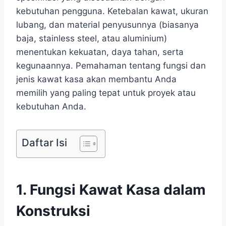
kebutuhan pengguna. Ketebalan kawat, ukuran
lubang, dan material penyusunnya (biasanya
baja, stainless steel, atau aluminium)
menentukan kekuatan, daya tahan, serta
kegunaannya. Pemahaman tentang fungsi dan
jenis kawat kasa akan membantu Anda
memilih yang paling tepat untuk proyek atau
kebutuhan Anda.
Daftar Isi
1. Fungsi Kawat Kasa dalam
Konstruksi