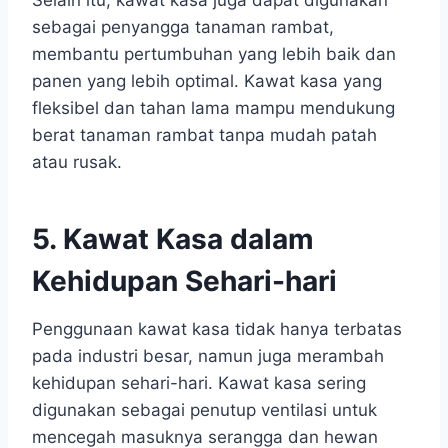
Selain itu, kawat kasa juga dapat digunakan
sebagai penyangga tanaman rambat,
membantu pertumbuhan yang lebih baik dan
panen yang lebih optimal. Kawat kasa yang
fleksibel dan tahan lama mampu mendukung
berat tanaman rambat tanpa mudah patah
atau rusak.
5. Kawat Kasa dalam
Kehidupan Sehari-hari
Penggunaan kawat kasa tidak hanya terbatas
pada industri besar, namun juga merambah
kehidupan sehari-hari. Kawat kasa sering
digunakan sebagai penutup ventilasi untuk
mencegah masuknya serangga dan hewan