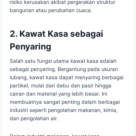
risiko kerusakan akibat pergerakan struktur
bangunan atau perubahan cuaca.
2. Kawat Kasa sebagai
Penyaring
Salah satu fungsi utama kawat kasa adalah
sebagai penyaring. Bergantung pada ukuran
lubang, kawat kasa dapat menyaring berbagai
partikel, mulai dari debu dan pasir hingga
cairan dan material yang lebih besar. Ini
membuatnya sangat penting dalam berbagai
industri seperti pengolahan makanan, kimia,
dan pengolahan air.