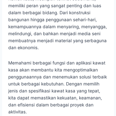
memiliki peran yang sangat penting dan luas
dalam berbagai bidang. Dari konstruksi
bangunan hingga penggunaan sehari-hari,
kemampuannya dalam menyaring, menyangga,
melindungi, dan bahkan menjadi media seni
membuatnya menjadi material yang serbaguna
dan ekonomis.
Memahami berbagai fungsi dan aplikasi kawat
kasa akan membantu kita mengoptimalkan
penggunaannya dan menemukan solusi terbaik
untuk berbagai kebutuhan. Dengan memilih
jenis dan spesifikasi kawat kasa yang tepat,
kita dapat memastikan kekuatan, keamanan,
dan efisiensi dalam berbagai proyek dan
aktivitas.