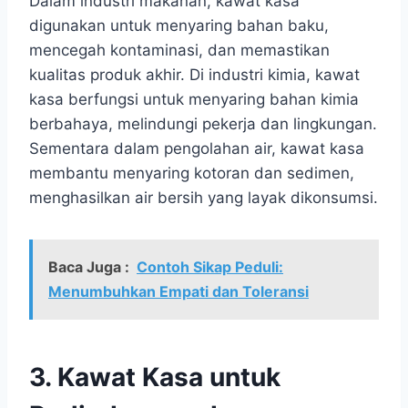
Dalam industri makanan, kawat kasa
digunakan untuk menyaring bahan baku,
mencegah kontaminasi, dan memastikan
kualitas produk akhir. Di industri kimia, kawat
kasa berfungsi untuk menyaring bahan kimia
berbahaya, melindungi pekerja dan lingkungan.
Sementara dalam pengolahan air, kawat kasa
membantu menyaring kotoran dan sedimen,
menghasilkan air bersih yang layak dikonsumsi.
Baca Juga :
Contoh Sikap Peduli:
Menumbuhkan Empati dan Toleransi
3. Kawat Kasa untuk