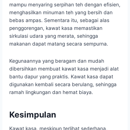
mampu menyaring serpihan teh dengan efisien,
menghasilkan minuman teh yang bersih dan
bebas ampas. Sementara itu, sebagai alas
penggorengan, kawat kasa memastikan
sirkulasi udara yang merata, sehingga
makanan dapat matang secara sempurna.
Kegunaannya yang beragam dan mudah
dibersihkan membuat kawat kasa menjadi alat
bantu dapur yang praktis. Kawat kasa dapat
digunakan kembali secara berulang, sehingga
ramah lingkungan dan hemat biaya.
Kesimpulan
Kawat kasa, meskipun terlihat sederhana,