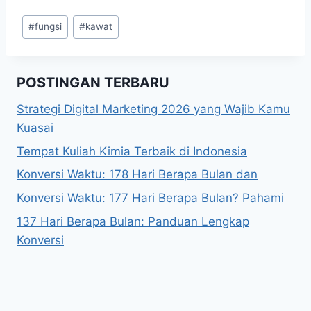
Post
#
fungsi
#
kawat
Tags:
POSTINGAN TERBARU
Strategi Digital Marketing 2026 yang Wajib Kamu
Kuasai
Tempat Kuliah Kimia Terbaik di Indonesia
Konversi Waktu: 178 Hari Berapa Bulan dan
Konversi Waktu: 177 Hari Berapa Bulan? Pahami
137 Hari Berapa Bulan: Panduan Lengkap
Konversi