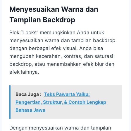
Menyesuaikan Warna dan
Tampilan Backdrop
Blok “Looks” memungkinkan Anda untuk
menyesuaikan warna dan tampilan backdrop
dengan berbagai efek visual. Anda bisa
mengubah kecerahan, kontras, dan saturasi
backdrop, atau menambahkan efek blur dan
efek lainnya.
Baca Juga :
Teks Pawarta Yaiku:
Pengertian, Struktur, & Contoh Lengkap
Bahasa Jawa
Dengan menyesuaikan warna dan tampilan