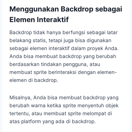
Menggunakan Backdrop sebagai
Elemen Interaktif
Backdrop tidak hanya berfungsi sebagai latar
belakang statis, tetapi juga bisa digunakan
sebagai elemen interaktif dalam proyek Anda.
Anda bisa membuat backdrop yang berubah
berdasarkan tindakan pengguna, atau
membuat sprite berinteraksi dengan elemen-
elemen di backdrop.
Misalnya, Anda bisa membuat backdrop yang
berubah warna ketika sprite menyentuh objek
tertentu, atau membuat sprite melompat di
atas platform yang ada di backdrop.