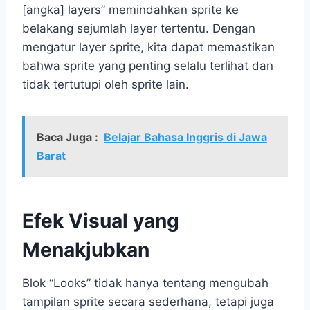
[angka] layers” memindahkan sprite ke
belakang sejumlah layer tertentu. Dengan
mengatur layer sprite, kita dapat memastikan
bahwa sprite yang penting selalu terlihat dan
tidak tertutupi oleh sprite lain.
Baca Juga :
Belajar Bahasa Inggris di Jawa
Barat
Efek Visual yang
Menakjubkan
Blok “Looks” tidak hanya tentang mengubah
tampilan sprite secara sederhana, tetapi juga