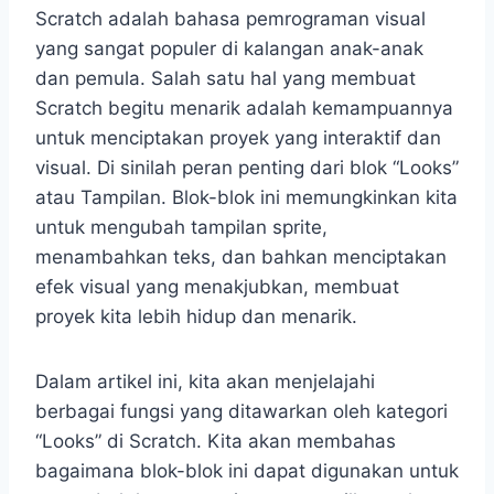
Scratch adalah bahasa pemrograman visual
yang sangat populer di kalangan anak-anak
dan pemula. Salah satu hal yang membuat
Scratch begitu menarik adalah kemampuannya
untuk menciptakan proyek yang interaktif dan
visual. Di sinilah peran penting dari blok “Looks”
atau Tampilan. Blok-blok ini memungkinkan kita
untuk mengubah tampilan sprite,
menambahkan teks, dan bahkan menciptakan
efek visual yang menakjubkan, membuat
proyek kita lebih hidup dan menarik.
Dalam artikel ini, kita akan menjelajahi
berbagai fungsi yang ditawarkan oleh kategori
“Looks” di Scratch. Kita akan membahas
bagaimana blok-blok ini dapat digunakan untuk