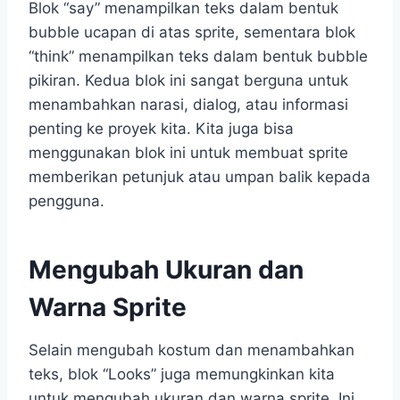
Blok “say” menampilkan teks dalam bentuk
bubble ucapan di atas sprite, sementara blok
“think” menampilkan teks dalam bentuk bubble
pikiran. Kedua blok ini sangat berguna untuk
menambahkan narasi, dialog, atau informasi
penting ke proyek kita. Kita juga bisa
menggunakan blok ini untuk membuat sprite
memberikan petunjuk atau umpan balik kepada
pengguna.
Mengubah Ukuran dan
Warna Sprite
Selain mengubah kostum dan menambahkan
teks, blok “Looks” juga memungkinkan kita
untuk mengubah ukuran dan warna sprite. Ini