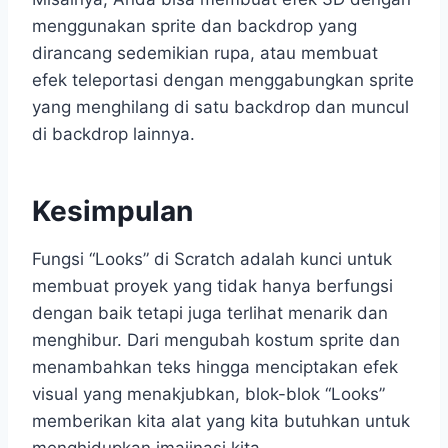
menggunakan sprite dan backdrop yang
dirancang sedemikian rupa, atau membuat
efek teleportasi dengan menggabungkan sprite
yang menghilang di satu backdrop dan muncul
di backdrop lainnya.
Kesimpulan
Fungsi “Looks” di Scratch adalah kunci untuk
membuat proyek yang tidak hanya berfungsi
dengan baik tetapi juga terlihat menarik dan
menghibur. Dari mengubah kostum sprite dan
menambahkan teks hingga menciptakan efek
visual yang menakjubkan, blok-blok “Looks”
memberikan kita alat yang kita butuhkan untuk
menghidupkan imajinasi kita.