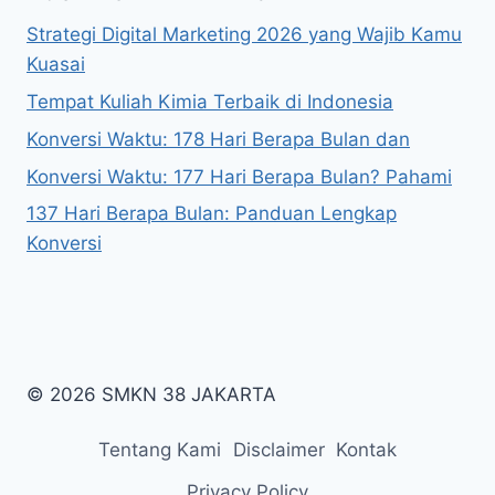
Strategi Digital Marketing 2026 yang Wajib Kamu
Kuasai
Tempat Kuliah Kimia Terbaik di Indonesia
Konversi Waktu: 178 Hari Berapa Bulan dan
Konversi Waktu: 177 Hari Berapa Bulan? Pahami
137 Hari Berapa Bulan: Panduan Lengkap
Konversi
© 2026 SMKN 38 JAKARTA
Tentang Kami
Disclaimer
Kontak
Privacy Policy