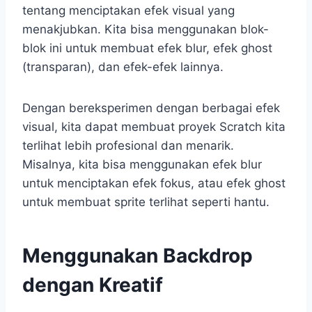
tentang menciptakan efek visual yang
menakjubkan. Kita bisa menggunakan blok-
blok ini untuk membuat efek blur, efek ghost
(transparan), dan efek-efek lainnya.
Dengan bereksperimen dengan berbagai efek
visual, kita dapat membuat proyek Scratch kita
terlihat lebih profesional dan menarik.
Misalnya, kita bisa menggunakan efek blur
untuk menciptakan efek fokus, atau efek ghost
untuk membuat sprite terlihat seperti hantu.
Menggunakan Backdrop
dengan Kreatif