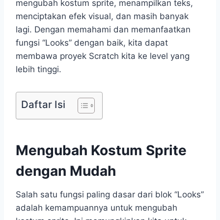
mengubah kostum sprite, menampilkan teks,
menciptakan efek visual, dan masih banyak
lagi. Dengan memahami dan memanfaatkan
fungsi “Looks” dengan baik, kita dapat
membawa proyek Scratch kita ke level yang
lebih tinggi.
Daftar Isi
Mengubah Kostum Sprite
dengan Mudah
Salah satu fungsi paling dasar dari blok “Looks”
adalah kemampuannya untuk mengubah