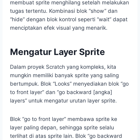
membuat sprite menghilang setelah melakukan
tugas tertentu. Kombinasi blok “show” dan
“hide” dengan blok kontrol seperti “wait” dapat
menciptakan efek visual yang menarik.
Mengatur Layer Sprite
Dalam proyek Scratch yang kompleks, kita
mungkin memiliki banyak sprite yang saling
bertumpuk. Blok “Looks” menyediakan blok “go
to front layer” dan “go backward [angka]
layers” untuk mengatur urutan layer sprite.
Blok “go to front layer” membawa sprite ke
layer paling depan, sehingga sprite selalu
terlihat di atas sprite lain. Blok “go backward