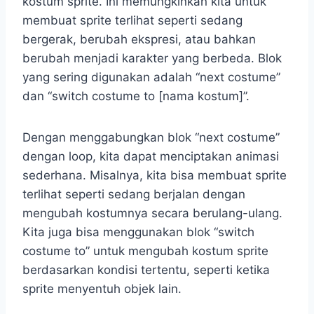
kostum sprite. Ini memungkinkan kita untuk
membuat sprite terlihat seperti sedang
bergerak, berubah ekspresi, atau bahkan
berubah menjadi karakter yang berbeda. Blok
yang sering digunakan adalah “next costume”
dan “switch costume to [nama kostum]”.
Dengan menggabungkan blok “next costume”
dengan loop, kita dapat menciptakan animasi
sederhana. Misalnya, kita bisa membuat sprite
terlihat seperti sedang berjalan dengan
mengubah kostumnya secara berulang-ulang.
Kita juga bisa menggunakan blok “switch
costume to” untuk mengubah kostum sprite
berdasarkan kondisi tertentu, seperti ketika
sprite menyentuh objek lain.