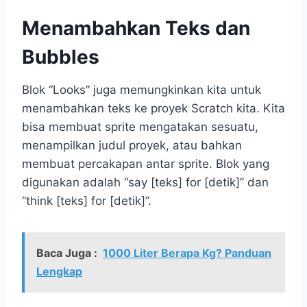
Menambahkan Teks dan
Bubbles
Blok “Looks” juga memungkinkan kita untuk
menambahkan teks ke proyek Scratch kita. Kita
bisa membuat sprite mengatakan sesuatu,
menampilkan judul proyek, atau bahkan
membuat percakapan antar sprite. Blok yang
digunakan adalah “say [teks] for [detik]” dan
“think [teks] for [detik]”.
Baca Juga :
1000 Liter Berapa Kg? Panduan
Lengkap