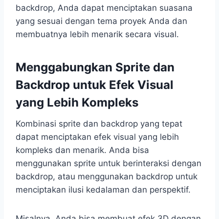
backdrop, Anda dapat menciptakan suasana
yang sesuai dengan tema proyek Anda dan
membuatnya lebih menarik secara visual.
Menggabungkan Sprite dan
Backdrop untuk Efek Visual
yang Lebih Kompleks
Kombinasi sprite dan backdrop yang tepat
dapat menciptakan efek visual yang lebih
kompleks dan menarik. Anda bisa
menggunakan sprite untuk berinteraksi dengan
backdrop, atau menggunakan backdrop untuk
menciptakan ilusi kedalaman dan perspektif.
Misalnya, Anda bisa membuat efek 3D dengan