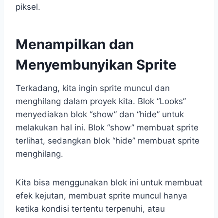
piksel.
Menampilkan dan
Menyembunyikan Sprite
Terkadang, kita ingin sprite muncul dan
menghilang dalam proyek kita. Blok “Looks”
menyediakan blok “show” dan “hide” untuk
melakukan hal ini. Blok “show” membuat sprite
terlihat, sedangkan blok “hide” membuat sprite
menghilang.
Kita bisa menggunakan blok ini untuk membuat
efek kejutan, membuat sprite muncul hanya
ketika kondisi tertentu terpenuhi, atau