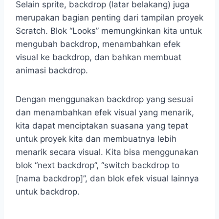
Selain sprite, backdrop (latar belakang) juga
merupakan bagian penting dari tampilan proyek
Scratch. Blok “Looks” memungkinkan kita untuk
mengubah backdrop, menambahkan efek
visual ke backdrop, dan bahkan membuat
animasi backdrop.
Dengan menggunakan backdrop yang sesuai
dan menambahkan efek visual yang menarik,
kita dapat menciptakan suasana yang tepat
untuk proyek kita dan membuatnya lebih
menarik secara visual. Kita bisa menggunakan
blok “next backdrop”, “switch backdrop to
[nama backdrop]”, dan blok efek visual lainnya
untuk backdrop.