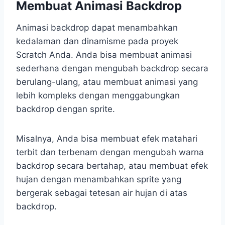
Membuat Animasi Backdrop
Animasi backdrop dapat menambahkan
kedalaman dan dinamisme pada proyek
Scratch Anda. Anda bisa membuat animasi
sederhana dengan mengubah backdrop secara
berulang-ulang, atau membuat animasi yang
lebih kompleks dengan menggabungkan
backdrop dengan sprite.
Misalnya, Anda bisa membuat efek matahari
terbit dan terbenam dengan mengubah warna
backdrop secara bertahap, atau membuat efek
hujan dengan menambahkan sprite yang
bergerak sebagai tetesan air hujan di atas
backdrop.