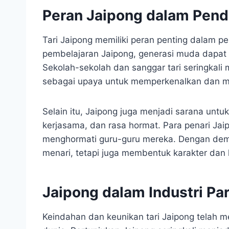
Peran Jaipong dalam Pend
Tari Jaipong memiliki peran penting dalam pe
pembelajaran Jaipong, generasi muda dapat m
Sekolah-sekolah dan sanggar tari seringkal
sebagai upaya untuk memperkenalkan dan me
Selain itu, Jaipong juga menjadi sarana untuk 
kerjasama, dan rasa hormat. Para penari Jai
menghormati guru-guru mereka. Dengan demik
menari, tetapi juga membentuk karakter dan k
Jaipong dalam Industri Pa
Keindahan dan keunikan tari Jaipong telah m