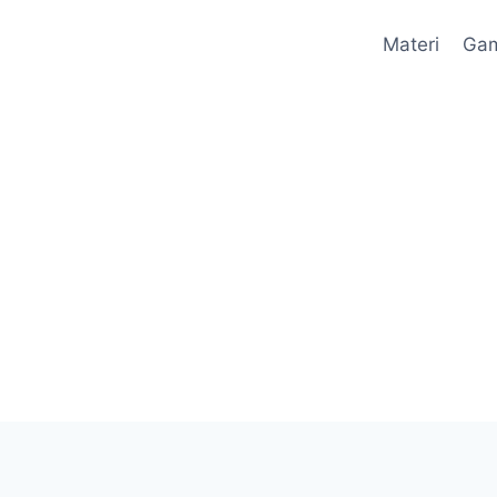
Materi
Ga