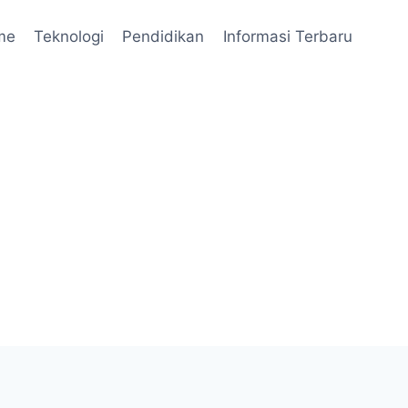
me
Teknologi
Pendidikan
Informasi Terbaru