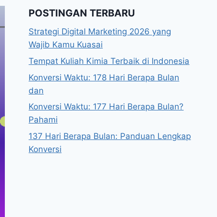
POSTINGAN TERBARU
Strategi Digital Marketing 2026 yang
Wajib Kamu Kuasai
Tempat Kuliah Kimia Terbaik di Indonesia
Konversi Waktu: 178 Hari Berapa Bulan
dan
Konversi Waktu: 177 Hari Berapa Bulan?
Pahami
137 Hari Berapa Bulan: Panduan Lengkap
Konversi