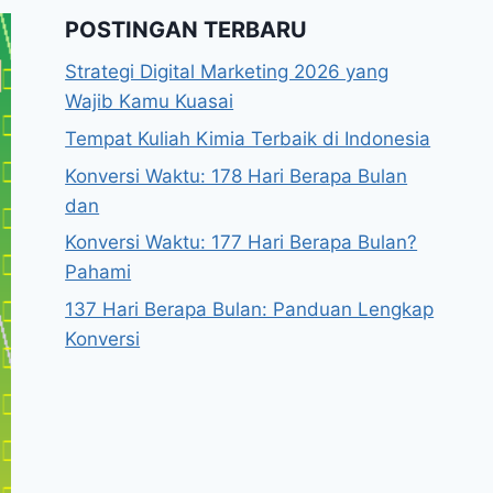
POSTINGAN TERBARU
Strategi Digital Marketing 2026 yang
Wajib Kamu Kuasai
Tempat Kuliah Kimia Terbaik di Indonesia
Konversi Waktu: 178 Hari Berapa Bulan
dan
Konversi Waktu: 177 Hari Berapa Bulan?
Pahami
137 Hari Berapa Bulan: Panduan Lengkap
Konversi