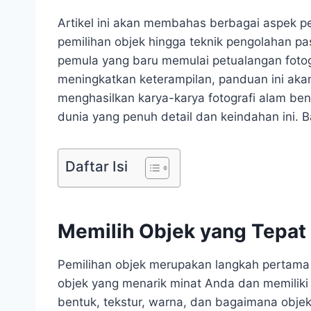
Artikel ini akan membahas berbagai aspek pe
pemilihan objek hingga teknik pengolahan p
pemula yang baru memulai petualangan fotogr
meningkatkan keterampilan, panduan ini ak
menghasilkan karya-karya fotografi alam ben
dunia yang penuh detail dan keindahan ini. 
Daftar Isi
Memilih Objek yang Tepat
Pemilihan objek merupakan langkah pertama d
objek yang menarik minat Anda dan memiliki 
bentuk, tekstur, warna, dan bagaimana objek