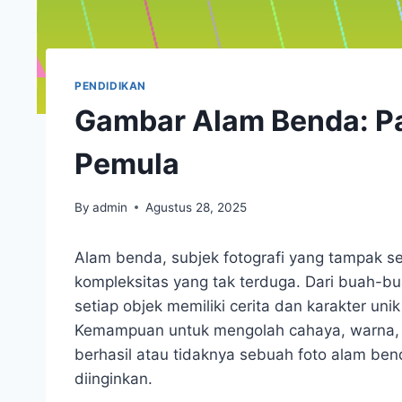
PENDIDIKAN
Gambar Alam Benda: P
Pemula
By
admin
Agustus 28, 2025
Alam benda, subjek fotografi yang tampak
kompleksitas yang tak terduga. Dari buah-bu
setiap objek memiliki cerita dan karakter un
Kemampuan untuk mengolah cahaya, warna, 
berhasil atau tidaknya sebuah foto alam b
diinginkan.