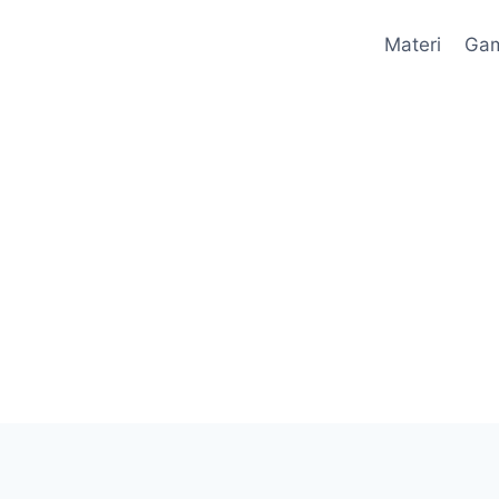
Materi
Ga