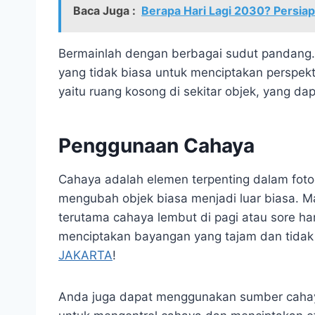
Baca Juga :
Berapa Hari Lagi 2030? Persia
Bermainlah dengan berbagai sudut pandang.
yang tidak biasa untuk menciptakan perspekti
yaitu ruang kosong di sekitar objek, yang 
Penggunaan Cahaya
Cahaya adalah elemen terpenting dalam foto
mengubah objek biasa menjadi luar biasa. 
terutama cahaya lembut di pagi atau sore ha
menciptakan bayangan yang tajam dan tidak di
JAKARTA
!
Anda juga dapat menggunakan sumber cahaya