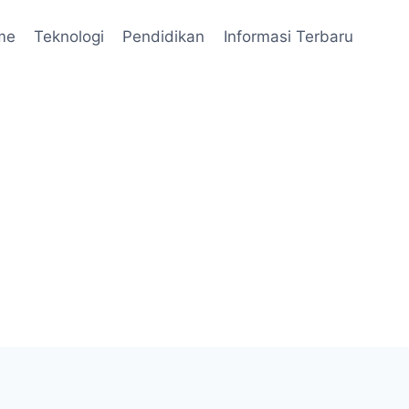
me
Teknologi
Pendidikan
Informasi Terbaru