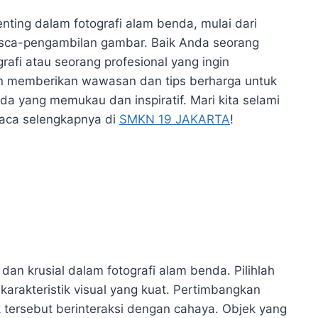
nting dalam fotografi alam benda, mulai dari
asca-pengambilan gambar. Baik Anda seorang
afi atau seorang profesional yang ingin
an memberikan wawasan dan tips berharga untuk
da yang memukau dan inspiratif. Mari kita selami
Baca selengkapnya di
SMKN 19 JAKARTA
!
an krusial dalam fotografi alam benda. Pilihlah
karakteristik visual yang kuat. Pertimbangkan
 tersebut berinteraksi dengan cahaya. Objek yang