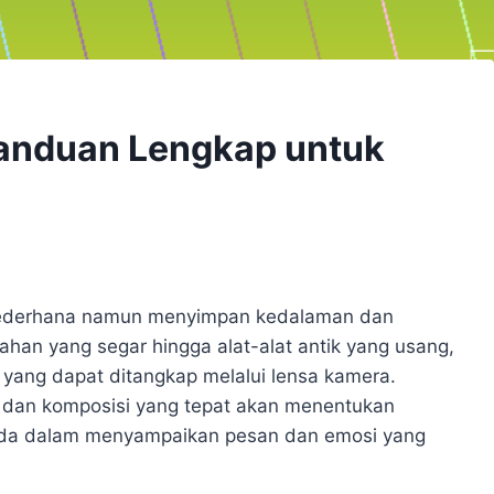
anduan Lengkap untuk
 sederhana namun menyimpan kedalaman dan
ahan yang segar hingga alat-alat antik yang usang,
ik yang dapat ditangkap melalui lensa kamera.
dan komposisi yang tepat akan menentukan
enda dalam menyampaikan pesan dan emosi yang