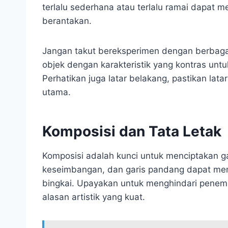
terlalu sederhana atau terlalu ramai dapat
berantakan.
Jangan takut bereksperimen dengan berbaga
objek dengan karakteristik yang kontras unt
Perhatikan juga latar belakang, pastikan lata
utama.
Komposisi dan Tata Letak
Komposisi adalah kunci untuk menciptakan g
keseimbangan, dan garis pandang dapat m
bingkai. Upayakan untuk menghindari penemp
alasan artistik yang kuat.