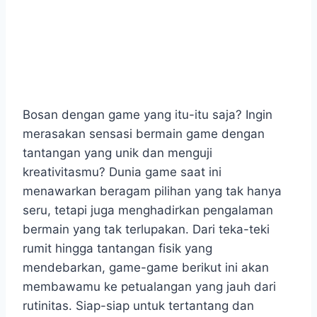
Bosan dengan game yang itu-itu saja? Ingin
merasakan sensasi bermain game dengan
tantangan yang unik dan menguji
kreativitasmu? Dunia game saat ini
menawarkan beragam pilihan yang tak hanya
seru, tetapi juga menghadirkan pengalaman
bermain yang tak terlupakan. Dari teka-teki
rumit hingga tantangan fisik yang
mendebarkan, game-game berikut ini akan
membawamu ke petualangan yang jauh dari
rutinitas. Siap-siap untuk tertantang dan