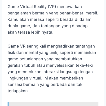
Game Virtual Reality (VR) menawarkan
pengalaman bermain yang benar-benar imersif.
Kamu akan merasa seperti berada di dalam
dunia game, dan tantangan yang dihadapi
akan terasa lebih nyata.
Game VR sering kali menghadirkan tantangan
fisik dan mental yang unik, seperti memainkan
game petualangan yang membutuhkan
gerakan tubuh atau menyelesaikan teka-teki
yang memerlukan interaksi langsung dengan
lingkungan virtual. Ini akan memberikan
sensasi bermain yang berbeda dan tak
terlupakan.