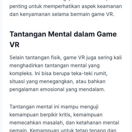
penting untuk memperhatikan aspek keamanan
dan kenyamanan selama bermain game VR.
Tantangan Mental dalam Game
VR
Selain tantangan fisik, game VR juga sering kali
menghadirkan tantangan mental yang
kompleks. Ini bisa berupa teka-teki rumit,
situasi yang menegangkan, atau bahkan
pengalaman emosional yang mendalam.
Tantangan mental ini mampu menguji
kemampuan berpikir kritis, kemampuan
memecahkan masalah, dan ketahanan mental
pemain. Kemampuan untuk tetap tenang dan