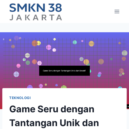
Skip
to
content
TEKNOLOGI
Game Seru dengan
Tantangan Unik dan