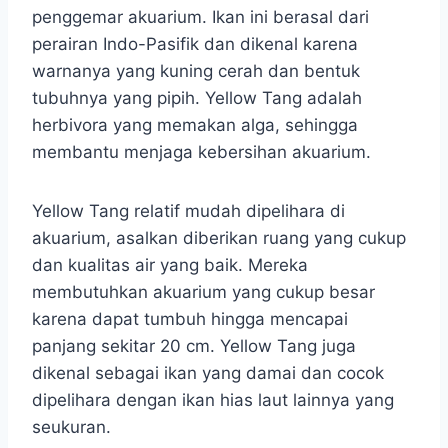
penggemar akuarium. Ikan ini berasal dari
perairan Indo-Pasifik dan dikenal karena
warnanya yang kuning cerah dan bentuk
tubuhnya yang pipih. Yellow Tang adalah
herbivora yang memakan alga, sehingga
membantu menjaga kebersihan akuarium.
Yellow Tang relatif mudah dipelihara di
akuarium, asalkan diberikan ruang yang cukup
dan kualitas air yang baik. Mereka
membutuhkan akuarium yang cukup besar
karena dapat tumbuh hingga mencapai
panjang sekitar 20 cm. Yellow Tang juga
dikenal sebagai ikan yang damai dan cocok
dipelihara dengan ikan hias laut lainnya yang
seukuran.