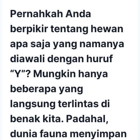
Pernahkah Anda
berpikir tentang hewan
apa saja yang namanya
diawali dengan huruf
“Y”? Mungkin hanya
beberapa yang
langsung terlintas di
benak kita. Padahal,
dunia fauna menyimpan