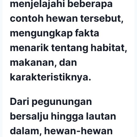
menjelajahi beberapa
contoh hewan tersebut,
mengungkap fakta
menarik tentang habitat,
makanan, dan
karakteristiknya.
Dari pegunungan
bersalju hingga lautan
dalam, hewan-hewan