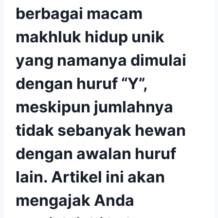
berbagai macam
makhluk hidup unik
yang namanya dimulai
dengan huruf “Y”,
meskipun jumlahnya
tidak sebanyak hewan
dengan awalan huruf
lain. Artikel ini akan
mengajak Anda