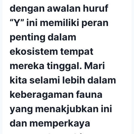
dengan awalan huruf
“Y” ini memiliki peran
penting dalam
ekosistem tempat
mereka tinggal. Mari
kita selami lebih dalam
keberagaman fauna
yang menakjubkan ini
dan memperkaya