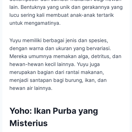
lain. Bentuknya yang unik dan gerakannya yang
lucu sering kali membuat anak-anak tertarik
untuk mengamatinya.
Yuyu memiliki berbagai jenis dan spesies,
dengan warna dan ukuran yang bervariasi.
Mereka umumnya memakan alga, detritus, dan
hewan-hewan kecil lainnya. Yuyu juga
merupakan bagian dari rantai makanan,
menjadi santapan bagi burung, ikan, dan
hewan air lainnya.
Yoho: Ikan Purba yang
Misterius