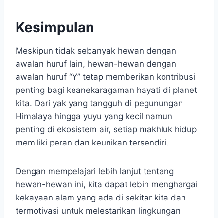
Kesimpulan
Meskipun tidak sebanyak hewan dengan
awalan huruf lain, hewan-hewan dengan
awalan huruf “Y” tetap memberikan kontribusi
penting bagi keanekaragaman hayati di planet
kita. Dari yak yang tangguh di pegunungan
Himalaya hingga yuyu yang kecil namun
penting di ekosistem air, setiap makhluk hidup
memiliki peran dan keunikan tersendiri.
Dengan mempelajari lebih lanjut tentang
hewan-hewan ini, kita dapat lebih menghargai
kekayaan alam yang ada di sekitar kita dan
termotivasi untuk melestarikan lingkungan