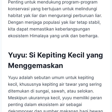
Penting untuk mendukung program-program
konservasi yang bertujuan untuk melindungi
habitat yak liar dan mengurangi perburuan liar.
Dengan menjaga populasi yak liar tetap stabil,
kita dapat memastikan keberlangsungan
ekosistem Himalaya yang unik dan berharga.
Yuyu: Si Kepiting Kecil yang
Menggemaskan
Yuyu adalah sebutan umum untuk kepiting
kecil, khususnya kepiting air tawar yang sering
ditemukan di sungai, sawah, atau selokan.
Meskipun ukurannya kecil, yuyu memiliki peran
penting dalam ekosistem air sebagai
dekomposer dan sumber makanan bagi hewan