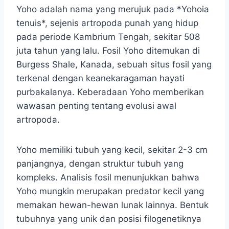
Yoho adalah nama yang merujuk pada *Yohoia
tenuis*, sejenis artropoda punah yang hidup
pada periode Kambrium Tengah, sekitar 508
juta tahun yang lalu. Fosil Yoho ditemukan di
Burgess Shale, Kanada, sebuah situs fosil yang
terkenal dengan keanekaragaman hayati
purbakalanya. Keberadaan Yoho memberikan
wawasan penting tentang evolusi awal
artropoda.
Yoho memiliki tubuh yang kecil, sekitar 2-3 cm
panjangnya, dengan struktur tubuh yang
kompleks. Analisis fosil menunjukkan bahwa
Yoho mungkin merupakan predator kecil yang
memakan hewan-hewan lunak lainnya. Bentuk
tubuhnya yang unik dan posisi filogenetiknya