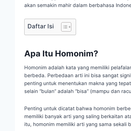
akan semakin mahir dalam berbahasa Indones
Daftar Isi
Apa Itu Homonim?
Homonim adalah kata yang memiliki pelafalan
berbeda. Perbedaan arti ini bisa sangat sign
penting untuk menentukan makna yang tepat
selain “bulan” adalah “bisa” (mampu dan racu
Penting untuk dicatat bahwa homonim berbed
memiliki banyak arti yang saling berkaitan 
itu, homonim memiliki arti yang sama sekali