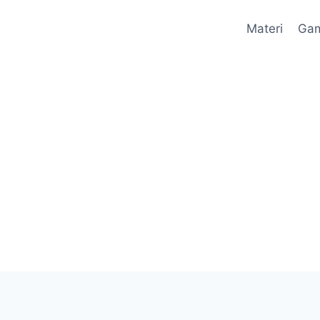
Materi
Ga