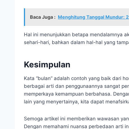
Baca Juga :
Menghitung Tanggal Mundur: 2
Hal ini menunjukkan betapa mendalamnya ak
sehari-hari, bahkan dalam hal-hal yang tam
Kesimpulan
Kata “bulan” adalah contoh yang baik dari
berbagai arti dan penggunaannya sangat pe
memperkaya kemampuan berbahasa. Dengan 
lain yang menyertainya, kita dapat menafsir
Semoga artikel ini memberikan wawasan yan
Dengan memahami nuansa perbedaan arti ini