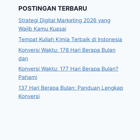
POSTINGAN TERBARU
Strategi Digital Marketing 2026 yang
Wajib Kamu Kuasai
Tempat Kuliah Kimia Terbaik di Indonesia
Konversi Waktu: 178 Hari Berapa Bulan
dan
Konversi Waktu: 177 Hari Berapa Bulan?
Pahami
137 Hari Berapa Bulan: Panduan Lengkap
Konversi