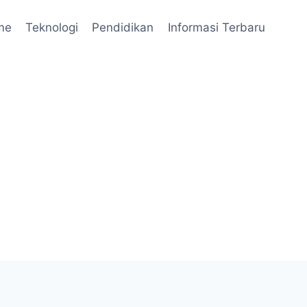
me
Teknologi
Pendidikan
Informasi Terbaru