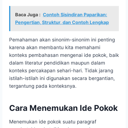
Baca Juga :
Contoh Sisindiran Paparikan:
Pengertian, Struktur, dan Contoh Lengkap
Pemahaman akan sinonim-sinonim ini penting
karena akan membantu kita memahami
konteks pembahasan mengenai ide pokok, baik
dalam literatur pendidikan maupun dalam
konteks percakapan sehari-hari. Tidak jarang
istilah-istilah ini digunakan secara bergantian,
tergantung pada konteksnya.
Cara Menemukan Ide Pokok
Menemukan ide pokok suatu paragraf