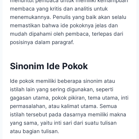
menuntut pembaca untuk memiliki kemampuan
membaca yang kritis dan analitis untuk
menemukannya. Penulis yang baik akan selalu
memastikan bahwa ide pokoknya jelas dan
mudah dipahami oleh pembaca, terlepas dari
posisinya dalam paragraf.
Sinonim Ide Pokok
Ide pokok memiliki beberapa sinonim atau
istilah lain yang sering digunakan, seperti
gagasan utama, pokok pikiran, tema utama, inti
permasalahan, atau kalimat utama. Semua
istilah tersebut pada dasarnya memiliki makna
yang sama, yaitu inti sari dari suatu tulisan
atau bagian tulisan.