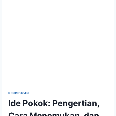
PENDIDIKAN
Ide Pokok: Pengertian,
Cara Menemukan, dan