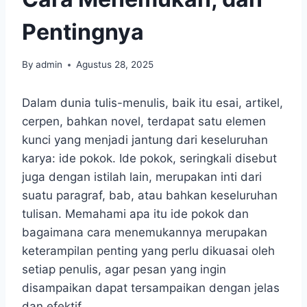
Pentingnya
By
admin
Agustus 28, 2025
Dalam dunia tulis-menulis, baik itu esai, artikel,
cerpen, bahkan novel, terdapat satu elemen
kunci yang menjadi jantung dari keseluruhan
karya: ide pokok. Ide pokok, seringkali disebut
juga dengan istilah lain, merupakan inti dari
suatu paragraf, bab, atau bahkan keseluruhan
tulisan. Memahami apa itu ide pokok dan
bagaimana cara menemukannya merupakan
keterampilan penting yang perlu dikuasai oleh
setiap penulis, agar pesan yang ingin
disampaikan dapat tersampaikan dengan jelas
dan efektif.