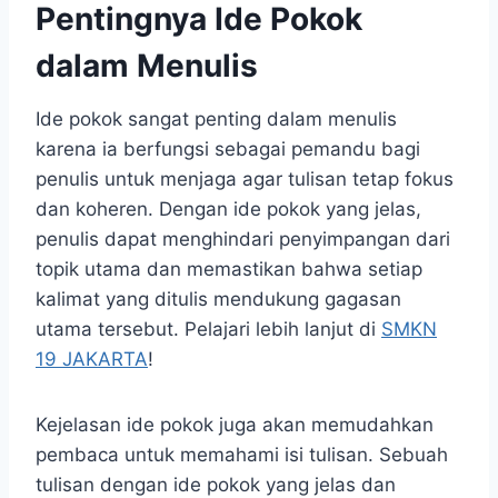
Pentingnya Ide Pokok
dalam Menulis
Ide pokok sangat penting dalam menulis
karena ia berfungsi sebagai pemandu bagi
penulis untuk menjaga agar tulisan tetap fokus
dan koheren. Dengan ide pokok yang jelas,
penulis dapat menghindari penyimpangan dari
topik utama dan memastikan bahwa setiap
kalimat yang ditulis mendukung gagasan
utama tersebut. Pelajari lebih lanjut di
SMKN
19 JAKARTA
!
Kejelasan ide pokok juga akan memudahkan
pembaca untuk memahami isi tulisan. Sebuah
tulisan dengan ide pokok yang jelas dan