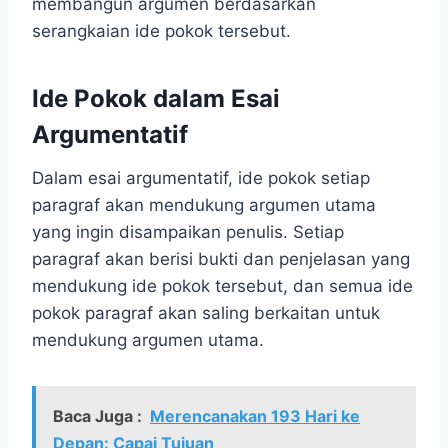
membangun argumen berdasarkan
serangkaian ide pokok tersebut.
Ide Pokok dalam Esai
Argumentatif
Dalam esai argumentatif, ide pokok setiap
paragraf akan mendukung argumen utama
yang ingin disampaikan penulis. Setiap
paragraf akan berisi bukti dan penjelasan yang
mendukung ide pokok tersebut, dan semua ide
pokok paragraf akan saling berkaitan untuk
mendukung argumen utama.
Baca Juga :
Merencanakan 193 Hari ke
Depan: Capai Tujuan