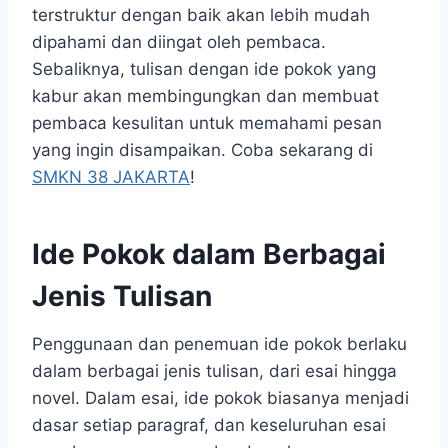
terstruktur dengan baik akan lebih mudah
dipahami dan diingat oleh pembaca.
Sebaliknya, tulisan dengan ide pokok yang
kabur akan membingungkan dan membuat
pembaca kesulitan untuk memahami pesan
yang ingin disampaikan. Coba sekarang di
SMKN 38 JAKARTA
!
Ide Pokok dalam Berbagai
Jenis Tulisan
Penggunaan dan penemuan ide pokok berlaku
dalam berbagai jenis tulisan, dari esai hingga
novel. Dalam esai, ide pokok biasanya menjadi
dasar setiap paragraf, dan keseluruhan esai