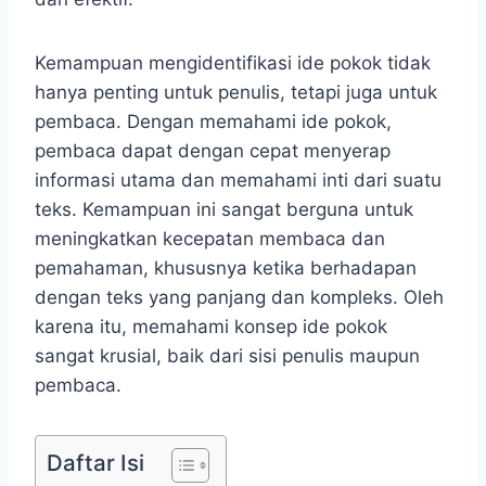
Kemampuan mengidentifikasi ide pokok tidak
hanya penting untuk penulis, tetapi juga untuk
pembaca. Dengan memahami ide pokok,
pembaca dapat dengan cepat menyerap
informasi utama dan memahami inti dari suatu
teks. Kemampuan ini sangat berguna untuk
meningkatkan kecepatan membaca dan
pemahaman, khususnya ketika berhadapan
dengan teks yang panjang dan kompleks. Oleh
karena itu, memahami konsep ide pokok
sangat krusial, baik dari sisi penulis maupun
pembaca.
Daftar Isi