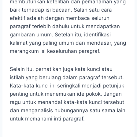
membutuhkan ketelitian dan pemahaman yang
baik terhadap isi bacaan. Salah satu cara
efektif adalah dengan membaca seluruh
paragraf terlebih dahulu untuk mendapatkan
gambaran umum. Setelah itu, identifikasi
kalimat yang paling umum dan mendasar, yang
merangkum isi keseluruhan paragraf.
Selain itu, perhatikan juga kata kunci atau
istilah yang berulang dalam paragraf tersebut.
Kata-kata kunci ini seringkali menjadi petunjuk
penting untuk menemukan ide pokok. Jangan
ragu untuk menandai kata-kata kunci tersebut
dan menganalisis hubungannya satu sama lain
untuk memahami inti paragraf.