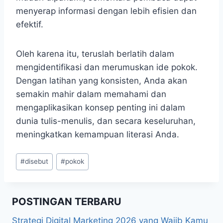
menyerap informasi dengan lebih efisien dan
efektif.
Oleh karena itu, teruslah berlatih dalam
mengidentifikasi dan merumuskan ide pokok.
Dengan latihan yang konsisten, Anda akan
semakin mahir dalam memahami dan
mengaplikasikan konsep penting ini dalam
dunia tulis-menulis, dan secara keseluruhan,
meningkatkan kemampuan literasi Anda.
Post
#
disebut
#
pokok
Tags:
POSTINGAN TERBARU
Strategi Digital Marketing 2026 yang Wajib Kamu