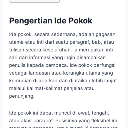
Pengertian Ide Pokok
Ide pokok, secara sederhana, adalah gagasan
utama atau inti dari suatu paragraf, bab, atau
tulisan secara keseluruhan. Ia merupakan inti
sari dari informasi yang ingin disampaikan
penulis kepada pembaca. Ide pokok berfungsi
sebagai landasan atau kerangka utama yang
kemudian dijabarkan dan diuraikan lebih lanjut
melalui kalimat-kalimat penjelas atau
penunjang.
Ide pokok ini dapat muncul di awal, tengah,
atau akhir paragraf. Posisinya yang fleksibel ini