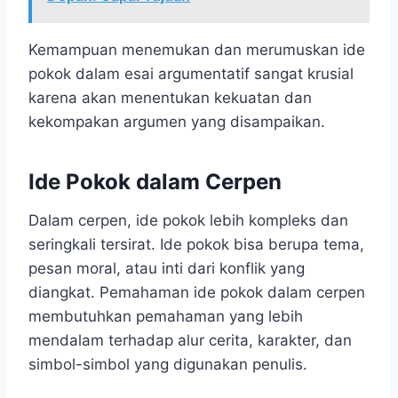
Kemampuan menemukan dan merumuskan ide
pokok dalam esai argumentatif sangat krusial
karena akan menentukan kekuatan dan
kekompakan argumen yang disampaikan.
Ide Pokok dalam Cerpen
Dalam cerpen, ide pokok lebih kompleks dan
seringkali tersirat. Ide pokok bisa berupa tema,
pesan moral, atau inti dari konflik yang
diangkat. Pemahaman ide pokok dalam cerpen
membutuhkan pemahaman yang lebih
mendalam terhadap alur cerita, karakter, dan
simbol-simbol yang digunakan penulis.