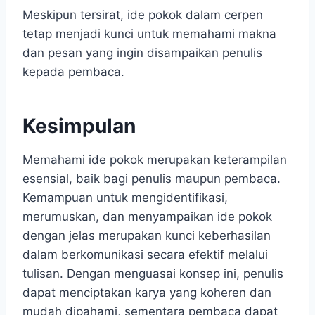
Meskipun tersirat, ide pokok dalam cerpen
tetap menjadi kunci untuk memahami makna
dan pesan yang ingin disampaikan penulis
kepada pembaca.
Kesimpulan
Memahami ide pokok merupakan keterampilan
esensial, baik bagi penulis maupun pembaca.
Kemampuan untuk mengidentifikasi,
merumuskan, dan menyampaikan ide pokok
dengan jelas merupakan kunci keberhasilan
dalam berkomunikasi secara efektif melalui
tulisan. Dengan menguasai konsep ini, penulis
dapat menciptakan karya yang koheren dan
mudah dipahami, sementara pembaca dapat