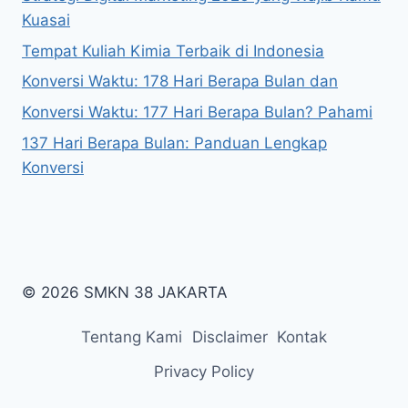
Kuasai
Tempat Kuliah Kimia Terbaik di Indonesia
Konversi Waktu: 178 Hari Berapa Bulan dan
Konversi Waktu: 177 Hari Berapa Bulan? Pahami
137 Hari Berapa Bulan: Panduan Lengkap
Konversi
© 2026 SMKN 38 JAKARTA
Tentang Kami
Disclaimer
Kontak
Privacy Policy