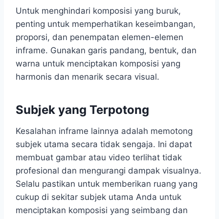
Untuk menghindari komposisi yang buruk,
penting untuk memperhatikan keseimbangan,
proporsi, dan penempatan elemen-elemen
inframe. Gunakan garis pandang, bentuk, dan
warna untuk menciptakan komposisi yang
harmonis dan menarik secara visual.
Subjek yang Terpotong
Kesalahan inframe lainnya adalah memotong
subjek utama secara tidak sengaja. Ini dapat
membuat gambar atau video terlihat tidak
profesional dan mengurangi dampak visualnya.
Selalu pastikan untuk memberikan ruang yang
cukup di sekitar subjek utama Anda untuk
menciptakan komposisi yang seimbang dan