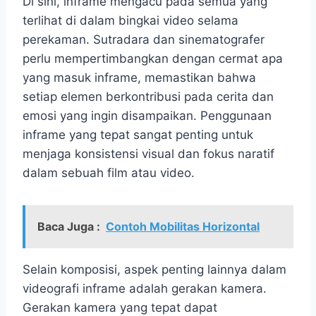
Di sini, inframe mengacu pada semua yang
terlihat di dalam bingkai video selama
perekaman. Sutradara dan sinematografer
perlu mempertimbangkan dengan cermat apa
yang masuk inframe, memastikan bahwa
setiap elemen berkontribusi pada cerita dan
emosi yang ingin disampaikan. Penggunaan
inframe yang tepat sangat penting untuk
menjaga konsistensi visual dan fokus naratif
dalam sebuah film atau video.
Baca Juga :
Contoh Mobilitas Horizontal
Selain komposisi, aspek penting lainnya dalam
videografi inframe adalah gerakan kamera.
Gerakan kamera yang tepat dapat