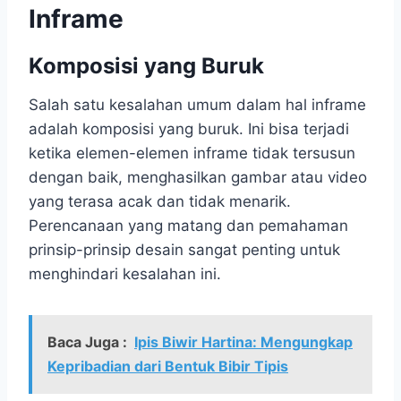
Inframe
Komposisi yang Buruk
Salah satu kesalahan umum dalam hal inframe
adalah komposisi yang buruk. Ini bisa terjadi
ketika elemen-elemen inframe tidak tersusun
dengan baik, menghasilkan gambar atau video
yang terasa acak dan tidak menarik.
Perencanaan yang matang dan pemahaman
prinsip-prinsip desain sangat penting untuk
menghindari kesalahan ini.
Baca Juga :
Ipis Biwir Hartina: Mengungkap
Kepribadian dari Bentuk Bibir Tipis