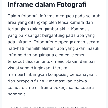
Inframe dalam Fotografi
Dalam fotografi, inframe mengacu pada seluruh
area yang ditangkap oleh lensa kamera dan
tertangkap dalam gambar akhir. Komposisi
yang baik sangat bergantung pada apa yang
ada inframe. Fotografer berpengalaman secara
hati-hati memilih elemen apa yang akan masuk
inframe dan bagaimana elemen-elemen
tersebut disusun untuk menciptakan dampak
visual yang diinginkan. Mereka
mempertimbangkan komposisi, pencahayaan,
dan perspektif untuk memastikan bahwa
semua elemen inframe bekerja sama secara
harmonis.