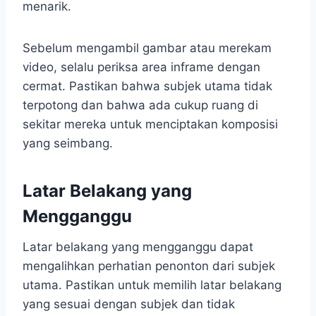
menarik.
Sebelum mengambil gambar atau merekam
video, selalu periksa area inframe dengan
cermat. Pastikan bahwa subjek utama tidak
terpotong dan bahwa ada cukup ruang di
sekitar mereka untuk menciptakan komposisi
yang seimbang.
Latar Belakang yang
Mengganggu
Latar belakang yang mengganggu dapat
mengalihkan perhatian penonton dari subjek
utama. Pastikan untuk memilih latar belakang
yang sesuai dengan subjek dan tidak