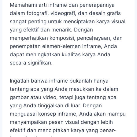
Memahami arti inframe dan penerapannya
dalam fotografi, videografi, dan desain grafis
sangat penting untuk menciptakan karya visual
yang efektif dan menarik. Dengan
memperhatikan komposisi, pencahayaan, dan
penempatan elemen-elemen inframe, Anda
dapat meningkatkan kualitas karya Anda
secara signifikan.
Ingatlah bahwa inframe bukanlah hanya
tentang apa yang Anda masukkan ke dalam
gambar atau video, tetapi juga tentang apa
yang Anda tinggalkan di luar. Dengan
menguasai konsep inframe, Anda akan mampu
menyampaikan pesan visual dengan lebih
efektif dan menciptakan karya yang benar-