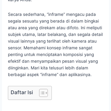
Secara sederhana, “inframe” mengacu pada
segala sesuatu yang berada di dalam bingkai
atau area yang direkam atau difoto. Ini meliputi
subjek utama, latar belakang, dan segala detail
visual lainnya yang terlihat oleh kamera atau
sensor. Memahami konsep inframe sangat
penting untuk menciptakan komposisi yang
efektif dan menyampaikan pesan visual yang
diinginkan. Mari kita telusuri lebih dalam
berbagai aspek “inframe” dan aplikasinya.
Daftar Isi