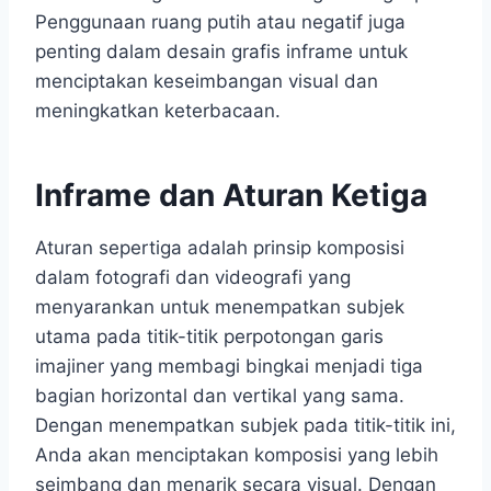
Penggunaan ruang putih atau negatif juga
penting dalam desain grafis inframe untuk
menciptakan keseimbangan visual dan
meningkatkan keterbacaan.
Inframe dan Aturan Ketiga
Aturan sepertiga adalah prinsip komposisi
dalam fotografi dan videografi yang
menyarankan untuk menempatkan subjek
utama pada titik-titik perpotongan garis
imajiner yang membagi bingkai menjadi tiga
bagian horizontal dan vertikal yang sama.
Dengan menempatkan subjek pada titik-titik ini,
Anda akan menciptakan komposisi yang lebih
seimbang dan menarik secara visual. Dengan