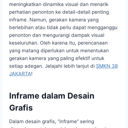
meningkatkan dinamika visual dan menarik
perhatian penonton ke detail-detail penting
inframe. Namun, gerakan kamera yang
berlebihan atau tidak perlu dapat mengganggu
penonton dan mengurangi dampak visual
keseluruhan. Oleh karena itu, perencanaan
yang matang diperlukan untuk menentukan
gerakan kamera yang paling efektif untuk
setiap adegan. Jelajahi lebih lanjut di
SMKN 38
JAKARTA
!
Inframe dalam Desain
Grafis
Dalam desain grafis, “inframe” sering