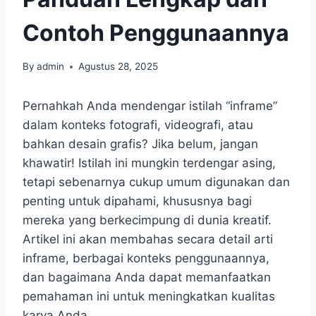
Contoh Penggunaannya
By
admin
Agustus 28, 2025
Pernahkah Anda mendengar istilah “inframe”
dalam konteks fotografi, videografi, atau
bahkan desain grafis? Jika belum, jangan
khawatir! Istilah ini mungkin terdengar asing,
tetapi sebenarnya cukup umum digunakan dan
penting untuk dipahami, khususnya bagi
mereka yang berkecimpung di dunia kreatif.
Artikel ini akan membahas secara detail arti
inframe, berbagai konteks penggunaannya,
dan bagaimana Anda dapat memanfaatkan
pemahaman ini untuk meningkatkan kualitas
karya Anda.