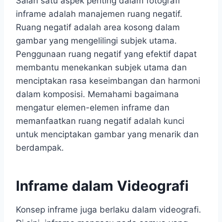
Salah satu aspek penting dalam fotografi
inframe adalah manajemen ruang negatif.
Ruang negatif adalah area kosong dalam
gambar yang mengelilingi subjek utama.
Penggunaan ruang negatif yang efektif dapat
membantu menekankan subjek utama dan
menciptakan rasa keseimbangan dan harmoni
dalam komposisi. Memahami bagaimana
mengatur elemen-elemen inframe dan
memanfaatkan ruang negatif adalah kunci
untuk menciptakan gambar yang menarik dan
berdampak.
Inframe dalam Videografi
Konsep inframe juga berlaku dalam videografi.