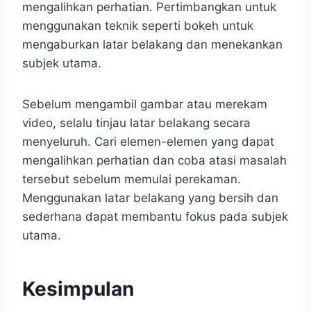
mengalihkan perhatian. Pertimbangkan untuk
menggunakan teknik seperti bokeh untuk
mengaburkan latar belakang dan menekankan
subjek utama.
Sebelum mengambil gambar atau merekam
video, selalu tinjau latar belakang secara
menyeluruh. Cari elemen-elemen yang dapat
mengalihkan perhatian dan coba atasi masalah
tersebut sebelum memulai perekaman.
Menggunakan latar belakang yang bersih dan
sederhana dapat membantu fokus pada subjek
utama.
Kesimpulan