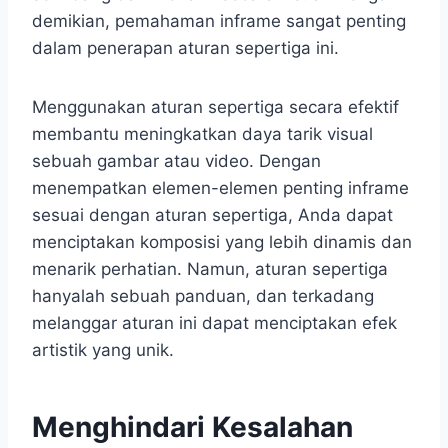
demikian, pemahaman inframe sangat penting
dalam penerapan aturan sepertiga ini.
Menggunakan aturan sepertiga secara efektif
membantu meningkatkan daya tarik visual
sebuah gambar atau video. Dengan
menempatkan elemen-elemen penting inframe
sesuai dengan aturan sepertiga, Anda dapat
menciptakan komposisi yang lebih dinamis dan
menarik perhatian. Namun, aturan sepertiga
hanyalah sebuah panduan, dan terkadang
melanggar aturan ini dapat menciptakan efek
artistik yang unik.
Menghindari Kesalahan