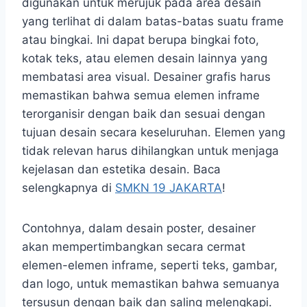
digunakan untuk merujuk pada area desain
yang terlihat di dalam batas-batas suatu frame
atau bingkai. Ini dapat berupa bingkai foto,
kotak teks, atau elemen desain lainnya yang
membatasi area visual. Desainer grafis harus
memastikan bahwa semua elemen inframe
terorganisir dengan baik dan sesuai dengan
tujuan desain secara keseluruhan. Elemen yang
tidak relevan harus dihilangkan untuk menjaga
kejelasan dan estetika desain. Baca
selengkapnya di
SMKN 19 JAKARTA
!
Contohnya, dalam desain poster, desainer
akan mempertimbangkan secara cermat
elemen-elemen inframe, seperti teks, gambar,
dan logo, untuk memastikan bahwa semuanya
tersusun dengan baik dan saling melengkapi.