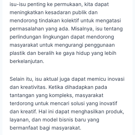
isu-isu penting ke permukaan, kita dapat
meningkatkan kesadaran publik dan
mendorong tindakan kolektif untuk mengatasi
permasalahan yang ada. Misalnya, isu tentang
perlindungan lingkungan dapat mendorong
masyarakat untuk mengurangi penggunaan
plastik dan beralih ke gaya hidup yang lebih
berkelanjutan.
Selain itu, isu aktual juga dapat memicu inovasi
dan kreativitas. Ketika dihadapkan pada
tantangan yang kompleks, masyarakat
terdorong untuk mencari solusi yang inovatif
dan kreatif. Hal ini dapat menghasilkan produk,
layanan, dan model bisnis baru yang
bermanfaat bagi masyarakat.