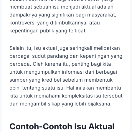
membuat sebuah isu menjadi aktual adalah
dampaknya yang signifikan bagi masyarakat,
kontroversi yang ditimbulkannya, atau
kepentingan publik yang terlibat.
Selain itu, isu aktual juga seringkali melibatkan
berbagai sudut pandang dan kepentingan yang
berbeda. Oleh karena itu, penting bagi kita
untuk mengumpulkan informasi dari berbagai
sumber yang kredibel sebelum membentuk
opini tentang suatu isu. Hal ini akan membantu
kita untuk memahami kompleksitas isu tersebut
dan mengambil sikap yang lebih bijaksana.
Contoh-Contoh Isu Aktual