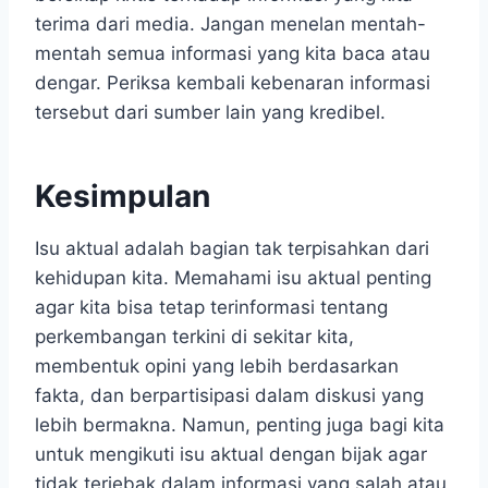
terima dari media. Jangan menelan mentah-
mentah semua informasi yang kita baca atau
dengar. Periksa kembali kebenaran informasi
tersebut dari sumber lain yang kredibel.
Kesimpulan
Isu aktual adalah bagian tak terpisahkan dari
kehidupan kita. Memahami isu aktual penting
agar kita bisa tetap terinformasi tentang
perkembangan terkini di sekitar kita,
membentuk opini yang lebih berdasarkan
fakta, dan berpartisipasi dalam diskusi yang
lebih bermakna. Namun, penting juga bagi kita
untuk mengikuti isu aktual dengan bijak agar
tidak terjebak dalam informasi yang salah atau