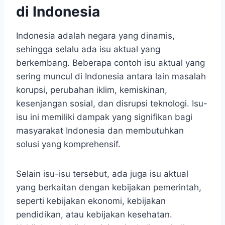
di Indonesia
Indonesia adalah negara yang dinamis,
sehingga selalu ada isu aktual yang
berkembang. Beberapa contoh isu aktual yang
sering muncul di Indonesia antara lain masalah
korupsi, perubahan iklim, kemiskinan,
kesenjangan sosial, dan disrupsi teknologi. Isu-
isu ini memiliki dampak yang signifikan bagi
masyarakat Indonesia dan membutuhkan
solusi yang komprehensif.
Selain isu-isu tersebut, ada juga isu aktual
yang berkaitan dengan kebijakan pemerintah,
seperti kebijakan ekonomi, kebijakan
pendidikan, atau kebijakan kesehatan.