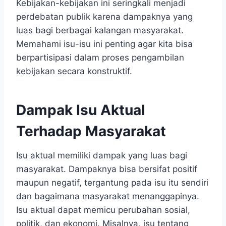
Kebijakan-kebijakan ini seringkali menjadi
perdebatan publik karena dampaknya yang
luas bagi berbagai kalangan masyarakat.
Memahami isu-isu ini penting agar kita bisa
berpartisipasi dalam proses pengambilan
kebijakan secara konstruktif.
Dampak Isu Aktual
Terhadap Masyarakat
Isu aktual memiliki dampak yang luas bagi
masyarakat. Dampaknya bisa bersifat positif
maupun negatif, tergantung pada isu itu sendiri
dan bagaimana masyarakat menanggapinya.
Isu aktual dapat memicu perubahan sosial,
politik, dan ekonomi. Misalnya, isu tentang