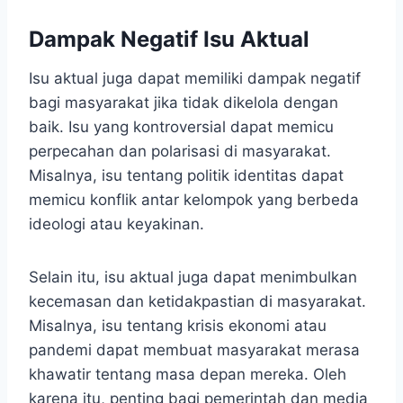
Dampak Negatif Isu Aktual
Isu aktual juga dapat memiliki dampak negatif
bagi masyarakat jika tidak dikelola dengan
baik. Isu yang kontroversial dapat memicu
perpecahan dan polarisasi di masyarakat.
Misalnya, isu tentang politik identitas dapat
memicu konflik antar kelompok yang berbeda
ideologi atau keyakinan.
Selain itu, isu aktual juga dapat menimbulkan
kecemasan dan ketidakpastian di masyarakat.
Misalnya, isu tentang krisis ekonomi atau
pandemi dapat membuat masyarakat merasa
khawatir tentang masa depan mereka. Oleh
karena itu, penting bagi pemerintah dan media