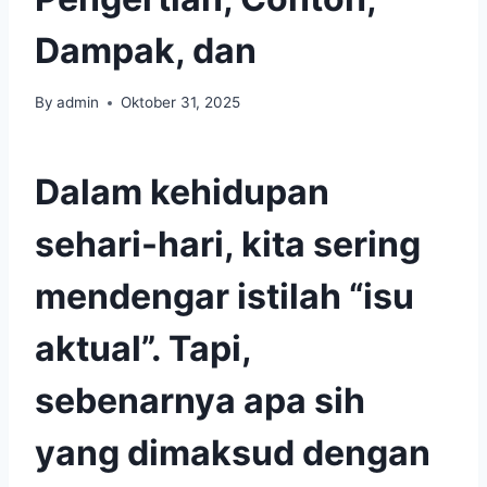
Dampak, dan
By
admin
Oktober 31, 2025
Dalam kehidupan
sehari-hari, kita sering
mendengar istilah “isu
aktual”. Tapi,
sebenarnya apa sih
yang dimaksud dengan