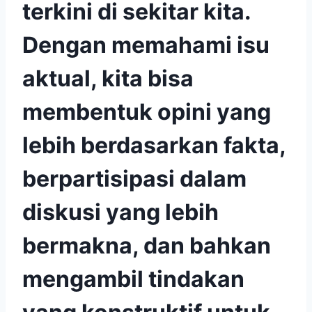
terkini di sekitar kita.
Dengan memahami isu
aktual, kita bisa
membentuk opini yang
lebih berdasarkan fakta,
berpartisipasi dalam
diskusi yang lebih
bermakna, dan bahkan
mengambil tindakan