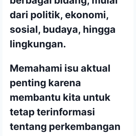
berbagai bidang, mulai
dari politik, ekonomi,
sosial, budaya, hingga
lingkungan.
Memahami isu aktual
penting karena
membantu kita untuk
tetap terinformasi
tentang perkembangan