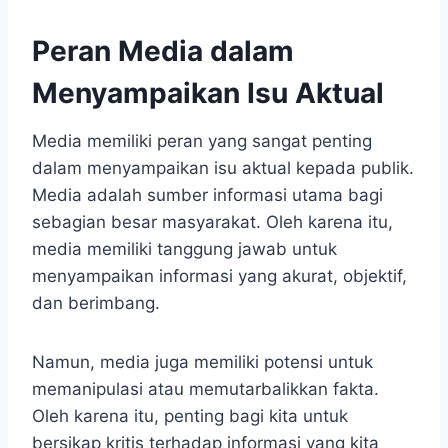
Peran Media dalam
Menyampaikan Isu Aktual
Media memiliki peran yang sangat penting
dalam menyampaikan isu aktual kepada publik.
Media adalah sumber informasi utama bagi
sebagian besar masyarakat. Oleh karena itu,
media memiliki tanggung jawab untuk
menyampaikan informasi yang akurat, objektif,
dan berimbang.
Namun, media juga memiliki potensi untuk
memanipulasi atau memutarbalikkan fakta.
Oleh karena itu, penting bagi kita untuk
bersikap kritis terhadap informasi yang kita