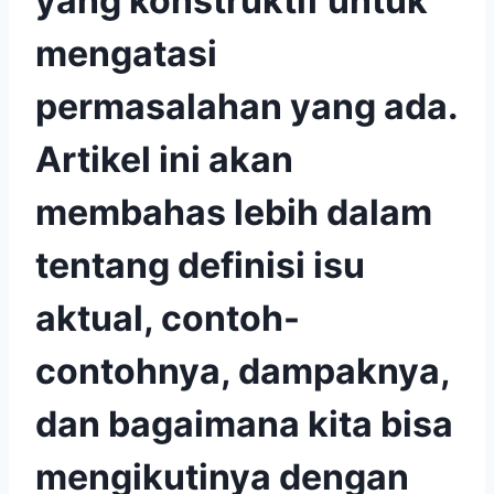
yang konstruktif untuk
mengatasi
permasalahan yang ada.
Artikel ini akan
membahas lebih dalam
tentang definisi isu
aktual, contoh-
contohnya, dampaknya,
dan bagaimana kita bisa
mengikutinya dengan