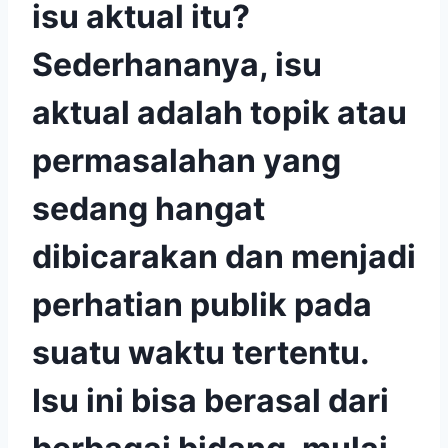
isu aktual itu?
Sederhananya, isu
aktual adalah topik atau
permasalahan yang
sedang hangat
dibicarakan dan menjadi
perhatian publik pada
suatu waktu tertentu.
Isu ini bisa berasal dari