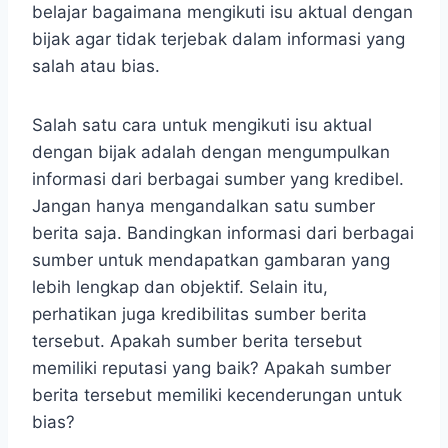
belajar bagaimana mengikuti isu aktual dengan
bijak agar tidak terjebak dalam informasi yang
salah atau bias.
Salah satu cara untuk mengikuti isu aktual
dengan bijak adalah dengan mengumpulkan
informasi dari berbagai sumber yang kredibel.
Jangan hanya mengandalkan satu sumber
berita saja. Bandingkan informasi dari berbagai
sumber untuk mendapatkan gambaran yang
lebih lengkap dan objektif. Selain itu,
perhatikan juga kredibilitas sumber berita
tersebut. Apakah sumber berita tersebut
memiliki reputasi yang baik? Apakah sumber
berita tersebut memiliki kecenderungan untuk
bias?