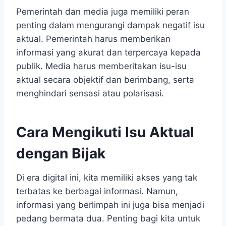
Pemerintah dan media juga memiliki peran
penting dalam mengurangi dampak negatif isu
aktual. Pemerintah harus memberikan
informasi yang akurat dan terpercaya kepada
publik. Media harus memberitakan isu-isu
aktual secara objektif dan berimbang, serta
menghindari sensasi atau polarisasi.
Cara Mengikuti Isu Aktual
dengan Bijak
Di era digital ini, kita memiliki akses yang tak
terbatas ke berbagai informasi. Namun,
informasi yang berlimpah ini juga bisa menjadi
pedang bermata dua. Penting bagi kita untuk