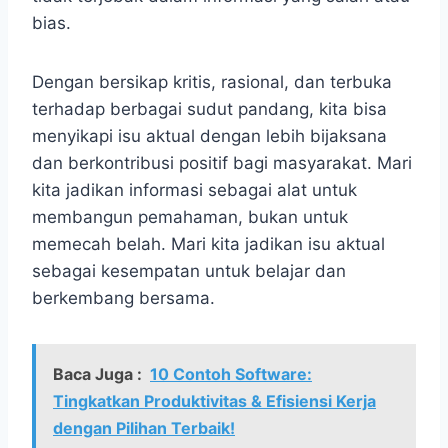
bias.
Dengan bersikap kritis, rasional, dan terbuka
terhadap berbagai sudut pandang, kita bisa
menyikapi isu aktual dengan lebih bijaksana
dan berkontribusi positif bagi masyarakat. Mari
kita jadikan informasi sebagai alat untuk
membangun pemahaman, bukan untuk
memecah belah. Mari kita jadikan isu aktual
sebagai kesempatan untuk belajar dan
berkembang bersama.
Baca Juga :
10 Contoh Software:
Tingkatkan Produktivitas & Efisiensi Kerja
dengan Pilihan Terbaik!