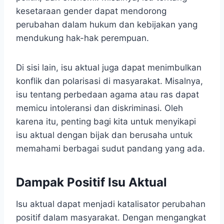
kesetaraan gender dapat mendorong
perubahan dalam hukum dan kebijakan yang
mendukung hak-hak perempuan.
Di sisi lain, isu aktual juga dapat menimbulkan
konflik dan polarisasi di masyarakat. Misalnya,
isu tentang perbedaan agama atau ras dapat
memicu intoleransi dan diskriminasi. Oleh
karena itu, penting bagi kita untuk menyikapi
isu aktual dengan bijak dan berusaha untuk
memahami berbagai sudut pandang yang ada.
Dampak Positif Isu Aktual
Isu aktual dapat menjadi katalisator perubahan
positif dalam masyarakat. Dengan mengangkat