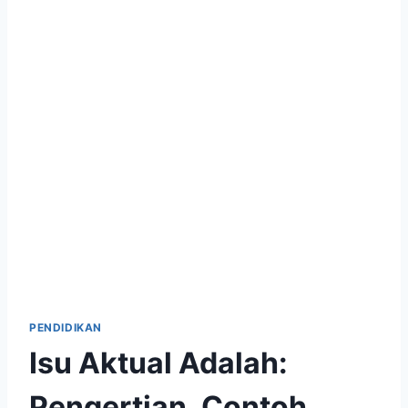
PENDIDIKAN
Isu Aktual Adalah:
Pengertian, Contoh,