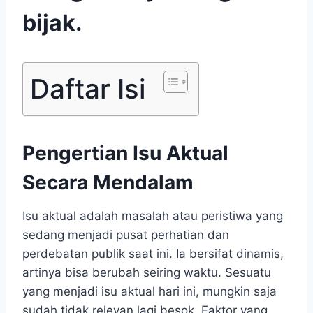
bijak.
Daftar Isi
Pengertian Isu Aktual
Secara Mendalam
Isu aktual adalah masalah atau peristiwa yang
sedang menjadi pusat perhatian dan
perdebatan publik saat ini. Ia bersifat dinamis,
artinya bisa berubah seiring waktu. Sesuatu
yang menjadi isu aktual hari ini, mungkin saja
sudah tidak relevan lagi besok. Faktor yang