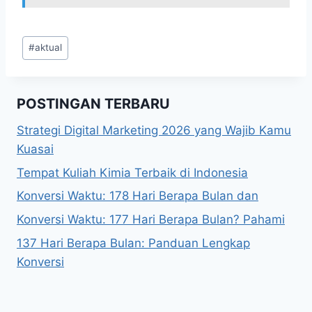
Post
#
aktual
Tags:
POSTINGAN TERBARU
Strategi Digital Marketing 2026 yang Wajib Kamu
Kuasai
Tempat Kuliah Kimia Terbaik di Indonesia
Konversi Waktu: 178 Hari Berapa Bulan dan
Konversi Waktu: 177 Hari Berapa Bulan? Pahami
137 Hari Berapa Bulan: Panduan Lengkap
Konversi