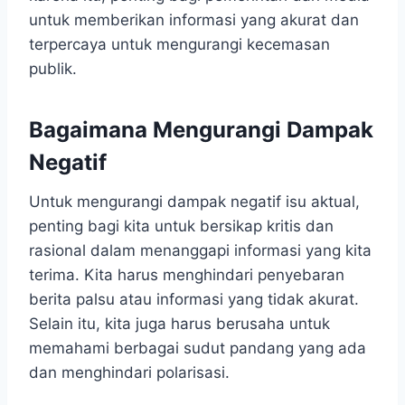
untuk memberikan informasi yang akurat dan
terpercaya untuk mengurangi kecemasan
publik.
Bagaimana Mengurangi Dampak
Negatif
Untuk mengurangi dampak negatif isu aktual,
penting bagi kita untuk bersikap kritis dan
rasional dalam menanggapi informasi yang kita
terima. Kita harus menghindari penyebaran
berita palsu atau informasi yang tidak akurat.
Selain itu, kita juga harus berusaha untuk
memahami berbagai sudut pandang yang ada
dan menghindari polarisasi.