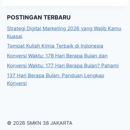
POSTINGAN TERBARU
Strategi Digital Marketing 2026 yang Wajib Kamu
Kuasai
Tempat Kuliah Kimia Terbaik di Indonesia
Konversi Waktu: 178 Hari Berapa Bulan dan
Konversi Waktu: 177 Hari Berapa Bulan? Pahami
137 Hari Berapa Bulan: Panduan Lengkap
Konversi
© 2026 SMKN 38 JAKARTA