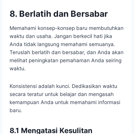
8. Berlatih dan Bersabar
Memahami konsep-konsep baru membutuhkan
waktu dan usaha. Jangan berkecil hati jika
Anda tidak langsung memahami semuanya.
Teruslah berlatih dan bersabar, dan Anda akan
melihat peningkatan pemahaman Anda seiring
waktu.
Konsistensi adalah kunci. Dedikasikan waktu
secara teratur untuk belajar dan mengasah
kemampuan Anda untuk memahami informasi
baru.
8.1 Mengatasi Kesulitan