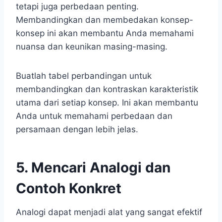
tetapi juga perbedaan penting.
Membandingkan dan membedakan konsep-
konsep ini akan membantu Anda memahami
nuansa dan keunikan masing-masing.
Buatlah tabel perbandingan untuk
membandingkan dan kontraskan karakteristik
utama dari setiap konsep. Ini akan membantu
Anda untuk memahami perbedaan dan
persamaan dengan lebih jelas.
5. Mencari Analogi dan
Contoh Konkret
Analogi dapat menjadi alat yang sangat efektif