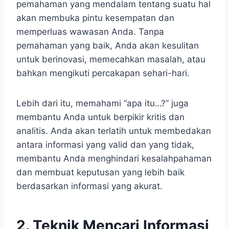
pemahaman yang mendalam tentang suatu hal
akan membuka pintu kesempatan dan
memperluas wawasan Anda. Tanpa
pemahaman yang baik, Anda akan kesulitan
untuk berinovasi, memecahkan masalah, atau
bahkan mengikuti percakapan sehari-hari.
Lebih dari itu, memahami “apa itu…?” juga
membantu Anda untuk berpikir kritis dan
analitis. Anda akan terlatih untuk membedakan
antara informasi yang valid dan yang tidak,
membantu Anda menghindari kesalahpahaman
dan membuat keputusan yang lebih baik
berdasarkan informasi yang akurat.
2. Teknik Mencari Informasi