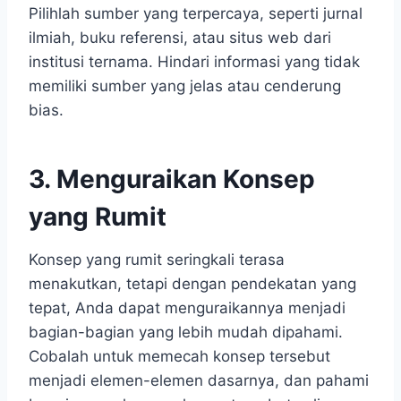
Pilihlah sumber yang terpercaya, seperti jurnal
ilmiah, buku referensi, atau situs web dari
institusi ternama. Hindari informasi yang tidak
memiliki sumber yang jelas atau cenderung
bias.
3. Menguraikan Konsep
yang Rumit
Konsep yang rumit seringkali terasa
menakutkan, tetapi dengan pendekatan yang
tepat, Anda dapat menguraikannya menjadi
bagian-bagian yang lebih mudah dipahami.
Cobalah untuk memecah konsep tersebut
menjadi elemen-elemen dasarnya, dan pahami