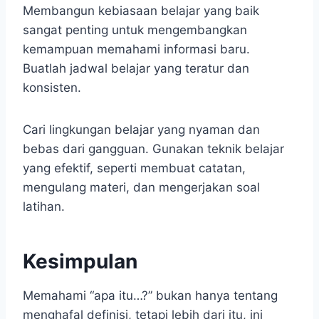
Membangun kebiasaan belajar yang baik
sangat penting untuk mengembangkan
kemampuan memahami informasi baru.
Buatlah jadwal belajar yang teratur dan
konsisten.
Cari lingkungan belajar yang nyaman dan
bebas dari gangguan. Gunakan teknik belajar
yang efektif, seperti membuat catatan,
mengulang materi, dan mengerjakan soal
latihan.
Kesimpulan
Memahami “apa itu…?” bukan hanya tentang
menghafal definisi, tetapi lebih dari itu, ini