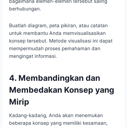
bagaimana elemen-elemen tersebut saling
berhubungan.
Buatlah diagram, peta pikiran, atau catatan
untuk membantu Anda memvisualisasikan
konsep tersebut. Metode visualisasi ini dapat
mempermudah proses pemahaman dan
mengingat informasi.
4. Membandingkan dan
Membedakan Konsep yang
Mirip
Kadang-kadang, Anda akan menemukan
beberapa konsep yang memiliki kesamaan,