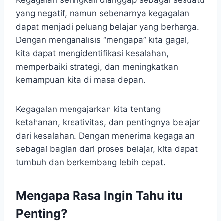
Kegagalan seringkali dianggap sebagai sesuatu
yang negatif, namun sebenarnya kegagalan
dapat menjadi peluang belajar yang berharga.
Dengan menganalisis “mengapa” kita gagal,
kita dapat mengidentifikasi kesalahan,
memperbaiki strategi, dan meningkatkan
kemampuan kita di masa depan.
Kegagalan mengajarkan kita tentang
ketahanan, kreativitas, dan pentingnya belajar
dari kesalahan. Dengan menerima kegagalan
sebagai bagian dari proses belajar, kita dapat
tumbuh dan berkembang lebih cepat.
Mengapa Rasa Ingin Tahu itu
Penting?