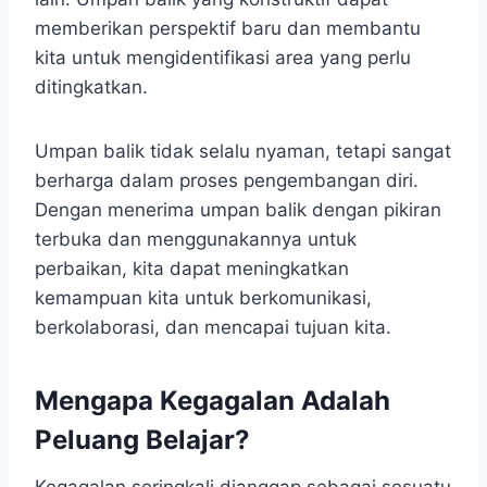
memberikan perspektif baru dan membantu
kita untuk mengidentifikasi area yang perlu
ditingkatkan.
Umpan balik tidak selalu nyaman, tetapi sangat
berharga dalam proses pengembangan diri.
Dengan menerima umpan balik dengan pikiran
terbuka dan menggunakannya untuk
perbaikan, kita dapat meningkatkan
kemampuan kita untuk berkomunikasi,
berkolaborasi, dan mencapai tujuan kita.
Mengapa Kegagalan Adalah
Peluang Belajar?