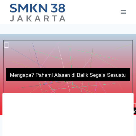
Skip
to
content