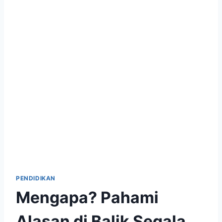
PENDIDIKAN
Mengapa? Pahami
Alasan di Balik Segala