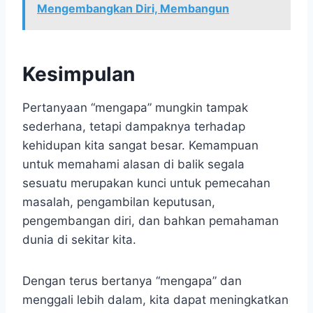
Mengembangkan Diri, Membangun
Kesimpulan
Pertanyaan “mengapa” mungkin tampak
sederhana, tetapi dampaknya terhadap
kehidupan kita sangat besar. Kemampuan
untuk memahami alasan di balik segala
sesuatu merupakan kunci untuk pemecahan
masalah, pengambilan keputusan,
pengembangan diri, dan bahkan pemahaman
dunia di sekitar kita.
Dengan terus bertanya “mengapa” dan
menggali lebih dalam, kita dapat meningkatkan