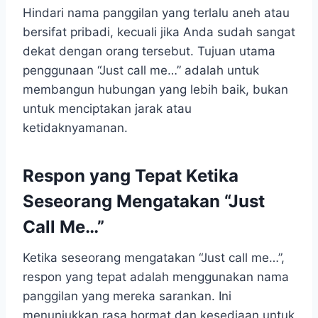
Hindari nama panggilan yang terlalu aneh atau
bersifat pribadi, kecuali jika Anda sudah sangat
dekat dengan orang tersebut. Tujuan utama
penggunaan “Just call me…” adalah untuk
membangun hubungan yang lebih baik, bukan
untuk menciptakan jarak atau
ketidaknyamanan.
Respon yang Tepat Ketika
Seseorang Mengatakan “Just
Call Me…”
Ketika seseorang mengatakan “Just call me…”,
respon yang tepat adalah menggunakan nama
panggilan yang mereka sarankan. Ini
menunjukkan rasa hormat dan kesediaan untuk