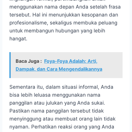
menggunakan nama depan Anda setelah frasa
tersebut. Hal ini menunjukkan kesopanan dan
profesionalisme, sekaligus membuka peluang
untuk membangun hubungan yang lebih
hangat.
Baca Juga :
Foya-Foya Adalah: Arti,
Dampak, dan Cara Mengendalikannya
Sementara itu, dalam situasi informal, Anda
bisa lebih leluasa menggunakan nama
panggilan atau julukan yang Anda sukai.
Pastikan nama panggilan tersebut tidak
menyinggung atau membuat orang lain tidak
nyaman. Perhatikan reaksi orang yang Anda