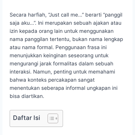
Secara harfiah, “Just call me…” berarti “panggil
saja aku…”. Ini merupakan sebuah ajakan atau
izin kepada orang lain untuk menggunakan
nama panggilan tertentu, bukan nama lengkap
atau nama formal. Penggunaan frasa ini
menunjukkan keinginan seseorang untuk
mengurangi jarak formalitas dalam sebuah
interaksi. Namun, penting untuk memahami
bahwa konteks percakapan sangat
menentukan seberapa informal ungkapan ini
bisa diartikan.
Daftar Isi