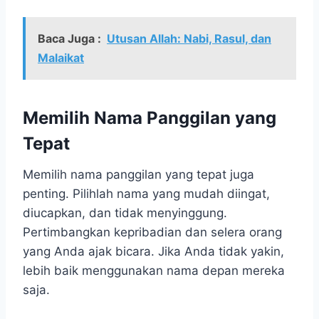
Baca Juga :
Utusan Allah: Nabi, Rasul, dan
Malaikat
Memilih Nama Panggilan yang
Tepat
Memilih nama panggilan yang tepat juga
penting. Pilihlah nama yang mudah diingat,
diucapkan, dan tidak menyinggung.
Pertimbangkan kepribadian dan selera orang
yang Anda ajak bicara. Jika Anda tidak yakin,
lebih baik menggunakan nama depan mereka
saja.