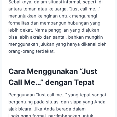
Sebaliknya, dalam situasi informal, seperti di
antara teman atau keluarga, “Just call me…”
menunjukkan keinginan untuk mengurangi
formalitas dan membangun hubungan yang
lebih dekat. Nama panggilan yang diajukan
bisa lebih akrab dan santai, bahkan mungkin
menggunakan julukan yang hanya dikenal oleh
orang-orang terdekat.
Cara Menggunakan “Just
Call Me…” dengan Tepat
Penggunaan “Just call me…” yang tepat sangat
bergantung pada situasi dan siapa yang Anda
ajak bicara. Jika Anda berada dalam
lingkungan formal, pertimbangkan untuk