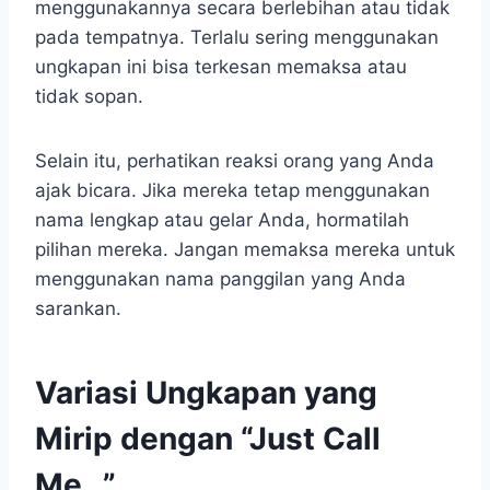
menggunakannya secara berlebihan atau tidak
pada tempatnya. Terlalu sering menggunakan
ungkapan ini bisa terkesan memaksa atau
tidak sopan.
Selain itu, perhatikan reaksi orang yang Anda
ajak bicara. Jika mereka tetap menggunakan
nama lengkap atau gelar Anda, hormatilah
pilihan mereka. Jangan memaksa mereka untuk
menggunakan nama panggilan yang Anda
sarankan.
Variasi Ungkapan yang
Mirip dengan “Just Call
Me…”