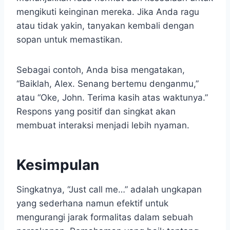
mengikuti keinginan mereka. Jika Anda ragu
atau tidak yakin, tanyakan kembali dengan
sopan untuk memastikan.
Sebagai contoh, Anda bisa mengatakan,
“Baiklah, Alex. Senang bertemu denganmu,”
atau “Oke, John. Terima kasih atas waktunya.”
Respons yang positif dan singkat akan
membuat interaksi menjadi lebih nyaman.
Kesimpulan
Singkatnya, “Just call me…” adalah ungkapan
yang sederhana namun efektif untuk
mengurangi jarak formalitas dalam sebuah