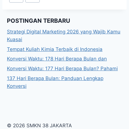
Tags:
POSTINGAN TERBARU
Strategi Digital Marketing 2026 yang Wajib Kamu
Kuasai
Tempat Kuliah Kimia Terbaik di Indonesia
Konversi Waktu: 178 Hari Berapa Bulan dan
Konversi Waktu: 177 Hari Berapa Bulan? Pahami
137 Hari Berapa Bulan: Panduan Lengkap
Konversi
© 2026 SMKN 38 JAKARTA