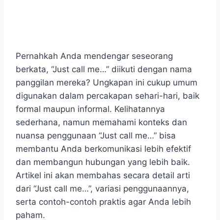
Pernahkah Anda mendengar seseorang
berkata, “Just call me…” diikuti dengan nama
panggilan mereka? Ungkapan ini cukup umum
digunakan dalam percakapan sehari-hari, baik
formal maupun informal. Kelihatannya
sederhana, namun memahami konteks dan
nuansa penggunaan “Just call me…” bisa
membantu Anda berkomunikasi lebih efektif
dan membangun hubungan yang lebih baik.
Artikel ini akan membahas secara detail arti
dari “Just call me…”, variasi penggunaannya,
serta contoh-contoh praktis agar Anda lebih
paham.