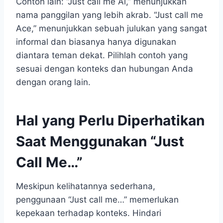
Contoh lain: “Just call me Al,” menunjukkan
nama panggilan yang lebih akrab. “Just call me
Ace,” menunjukkan sebuah julukan yang sangat
informal dan biasanya hanya digunakan
diantara teman dekat. Pilihlah contoh yang
sesuai dengan konteks dan hubungan Anda
dengan orang lain.
Hal yang Perlu Diperhatikan
Saat Menggunakan “Just
Call Me…”
Meskipun kelihatannya sederhana,
penggunaan “Just call me…” memerlukan
kepekaan terhadap konteks. Hindari