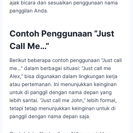
ajak bicara dan sesuaikan penggunaan nama
panggilan Anda.
Contoh Penggunaan “Just
Call Me…”
Berikut beberapa contoh penggunaan “Just call
me…” dalam berbagai situasi: “Just call me
Alex,” bisa digunakan dalam lingkungan kerja
atau pertemanan. Ini menunjukkan keinginan
untuk di panggil dengan nama depan yang
lebih santai. “Just call me John,” lebih formal,
tetapi tetap menunjukkan keinginan untuk di
panggil dengan nama depan saja.