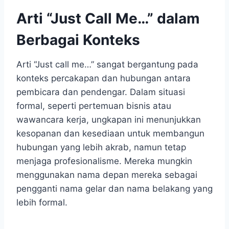
Arti “Just Call Me…” dalam
Berbagai Konteks
Arti “Just call me…” sangat bergantung pada
konteks percakapan dan hubungan antara
pembicara dan pendengar. Dalam situasi
formal, seperti pertemuan bisnis atau
wawancara kerja, ungkapan ini menunjukkan
kesopanan dan kesediaan untuk membangun
hubungan yang lebih akrab, namun tetap
menjaga profesionalisme. Mereka mungkin
menggunakan nama depan mereka sebagai
pengganti nama gelar dan nama belakang yang
lebih formal.