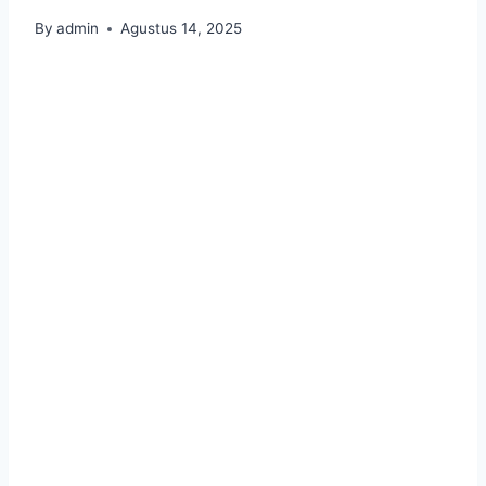
By
admin
Agustus 14, 2025