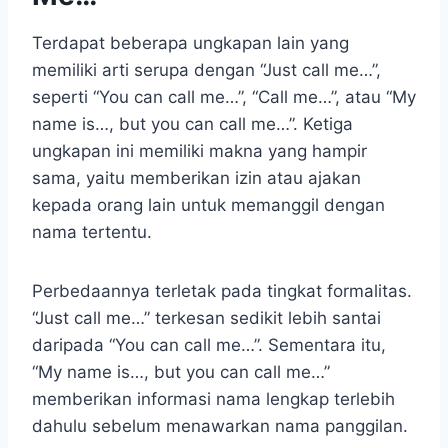
Terdapat beberapa ungkapan lain yang
memiliki arti serupa dengan “Just call me…”,
seperti “You can call me…”, “Call me…”, atau “My
name is…, but you can call me…”. Ketiga
ungkapan ini memiliki makna yang hampir
sama, yaitu memberikan izin atau ajakan
kepada orang lain untuk memanggil dengan
nama tertentu.
Perbedaannya terletak pada tingkat formalitas.
“Just call me…” terkesan sedikit lebih santai
daripada “You can call me…”. Sementara itu,
“My name is…, but you can call me…”
memberikan informasi nama lengkap terlebih
dahulu sebelum menawarkan nama panggilan.