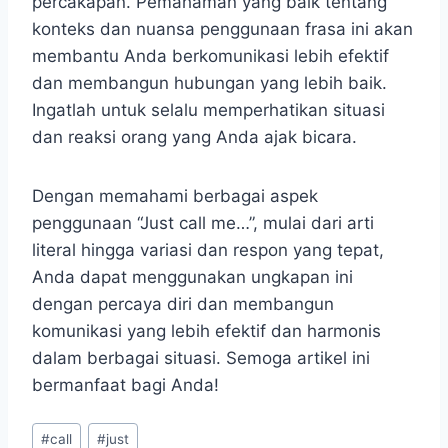
percakapan. Pemahaman yang baik tentang
konteks dan nuansa penggunaan frasa ini akan
membantu Anda berkomunikasi lebih efektif
dan membangun hubungan yang lebih baik.
Ingatlah untuk selalu memperhatikan situasi
dan reaksi orang yang Anda ajak bicara.
Dengan memahami berbagai aspek
penggunaan “Just call me…”, mulai dari arti
literal hingga variasi dan respon yang tepat,
Anda dapat menggunakan ungkapan ini
dengan percaya diri dan membangun
komunikasi yang lebih efektif dan harmonis
dalam berbagai situasi. Semoga artikel ini
bermanfaat bagi Anda!
Post
#
call
#
just