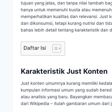
tujuan yang jelas, dan tanpa nilai tambah bag
hanya untuk memenuhi kuota atau memenuhi 
memperhatikan kualitas dan relevansi. Just 
dan dikonsumsi, tetapi kurang nutrisi dan t
bahas lebih detail tentang karakteristik dan 
Daftar Isi
Karakteristik Just Konten
Just konten umumnya kurang memiliki kedala
kumpulan informasi umum yang sudah beredar
atau analisis yang baru. Bayangkan membaca
dari Wikipedia – itulah gambaran umum dari j