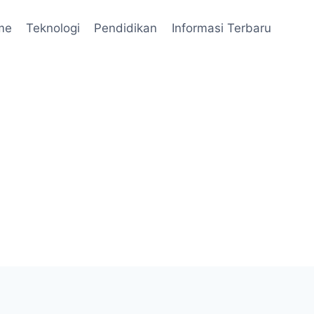
me
Teknologi
Pendidikan
Informasi Terbaru