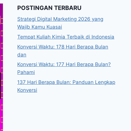
POSTINGAN TERBARU
Strategi Digital Marketing 2026 yang
Wajib Kamu Kuasai
Tempat Kuliah Kimia Terbaik di Indonesia
Konversi Waktu: 178 Hari Berapa Bulan
dan
Konversi Waktu: 177 Hari Berapa Bulan?
Pahami
137 Hari Berapa Bulan: Panduan Lengkap
Konversi