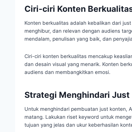
Ciri-ciri Konten Berkualita
Konten berkualitas adalah kebalikan dari just 
menghibur, dan relevan dengan audiens target
mendalam, penulisan yang baik, dan penyaji
Ciri-ciri konten berkualitas mencakup keasli
dan desain visual yang menarik. Konten berk
audiens dan membangkitkan emosi.
Strategi Menghindari Just
Untuk menghindari pembuatan just konten, 
matang. Lakukan riset keyword untuk menget
tujuan yang jelas dan ukur keberhasilan kon