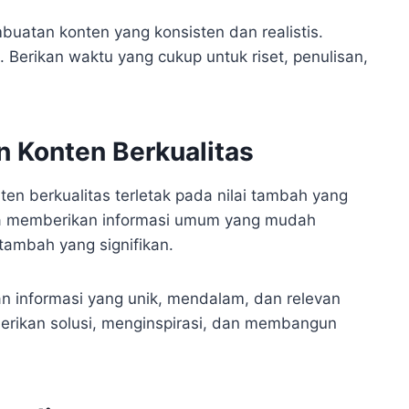
mbuatan konten yang konsisten dan realistis.
Berikan waktu yang cukup untuk riset, penulisan,
n Konten Berkualitas
en berkualitas terletak pada nilai tambah yang
ya memberikan informasi umum yang mudah
 tambah yang signifikan.
n informasi yang unik, mendalam, dan relevan
rikan solusi, menginspirasi, dan membangun