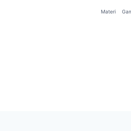
Materi
Ga