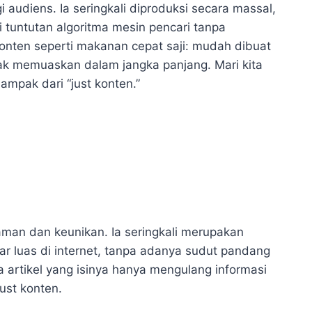
i audiens. Ia seringkali diproduksi secara massal,
tuntutan algoritma mesin pencari tanpa
konten seperti makanan cepat saji: mudah dibuat
idak memuaskan dalam jangka panjang. Mari kita
dampak dari “just konten.”
man dan keunikan. Ia seringkali merupakan
 luas di internet, tanpa adanya sudut pandang
 artikel yang isinya hanya mengulang informasi
ust konten.