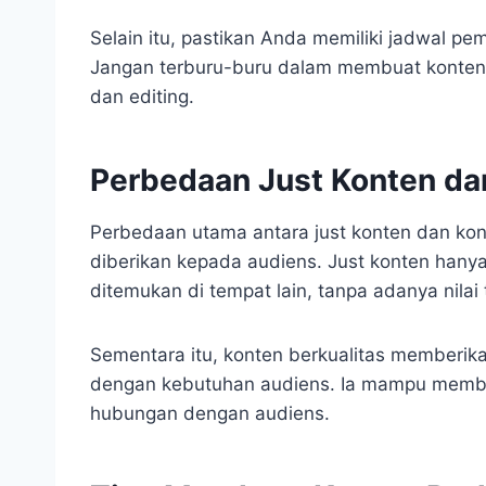
Selain itu, pastikan Anda memiliki jadwal pe
Jangan terburu-buru dalam membuat konten. 
dan editing.
Perbedaan Just Konten da
Perbedaan utama antara just konten dan kont
diberikan kepada audiens. Just konten han
ditemukan di tempat lain, tanpa adanya nilai
Sementara itu, konten berkualitas memberika
dengan kebutuhan audiens. Ia mampu membe
hubungan dengan audiens.