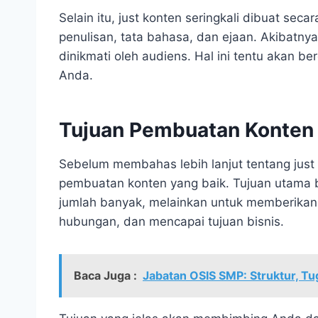
Selain itu, just konten seringkali dibuat sec
penulisan, tata bahasa, dan ejaan. Akibatnya
dinikmati oleh audiens. Hal ini tentu akan be
Anda.
Tujuan Pembuatan Konten
Sebelum membahas lebih lanjut tentang just
pembuatan konten yang baik. Tujuan utama
jumlah banyak, melainkan untuk memberika
hubungan, dan mencapai tujuan bisnis.
Baca Juga :
Jabatan OSIS SMP: Struktur, Tu