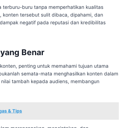
ara terburu-buru tanpa memperhatikan kualitas
, konten tersebut sulit dibaca, dipahami, dan
rdampak negatif pada reputasi dan kredibilitas
 yang Benar
 konten, penting untuk memahami tujuan utama
 bukanlah semata-mata menghasilkan konten dalam
n nilai tambah kepada audiens, membangun
gas & Tips