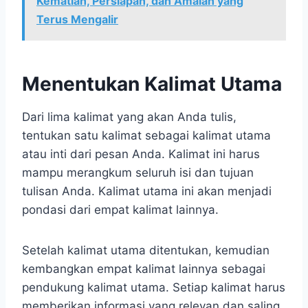
Kematian, Persiapan, dan Amalan yang
Terus Mengalir
Menentukan Kalimat Utama
Dari lima kalimat yang akan Anda tulis,
tentukan satu kalimat sebagai kalimat utama
atau inti dari pesan Anda. Kalimat ini harus
mampu merangkum seluruh isi dan tujuan
tulisan Anda. Kalimat utama ini akan menjadi
pondasi dari empat kalimat lainnya.
Setelah kalimat utama ditentukan, kemudian
kembangkan empat kalimat lainnya sebagai
pendukung kalimat utama. Setiap kalimat harus
memberikan informasi yang relevan dan saling