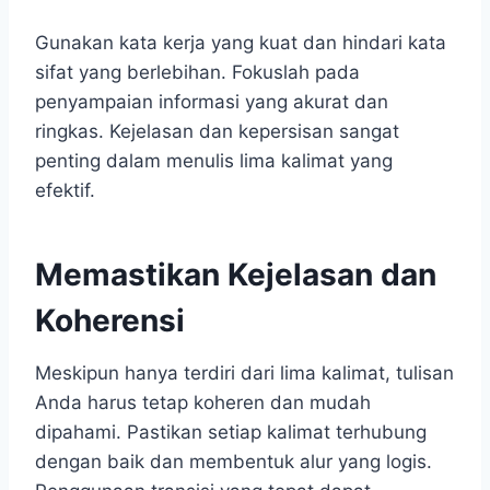
Gunakan kata kerja yang kuat dan hindari kata
sifat yang berlebihan. Fokuslah pada
penyampaian informasi yang akurat dan
ringkas. Kejelasan dan kepersisan sangat
penting dalam menulis lima kalimat yang
efektif.
Memastikan Kejelasan dan
Koherensi
Meskipun hanya terdiri dari lima kalimat, tulisan
Anda harus tetap koheren dan mudah
dipahami. Pastikan setiap kalimat terhubung
dengan baik dan membentuk alur yang logis.