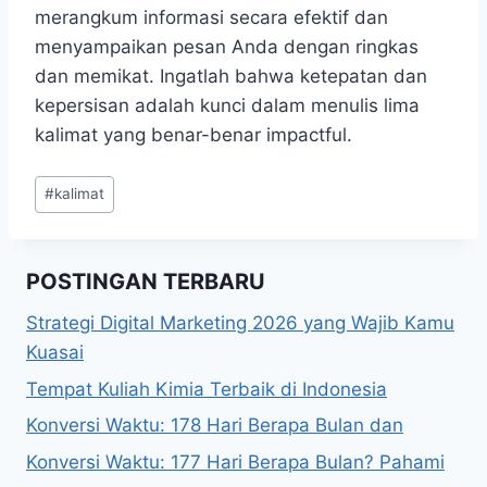
merangkum informasi secara efektif dan
menyampaikan pesan Anda dengan ringkas
dan memikat. Ingatlah bahwa ketepatan dan
kepersisan adalah kunci dalam menulis lima
kalimat yang benar-benar impactful.
Post
#
kalimat
Tags:
POSTINGAN TERBARU
Strategi Digital Marketing 2026 yang Wajib Kamu
Kuasai
Tempat Kuliah Kimia Terbaik di Indonesia
Konversi Waktu: 178 Hari Berapa Bulan dan
Konversi Waktu: 177 Hari Berapa Bulan? Pahami