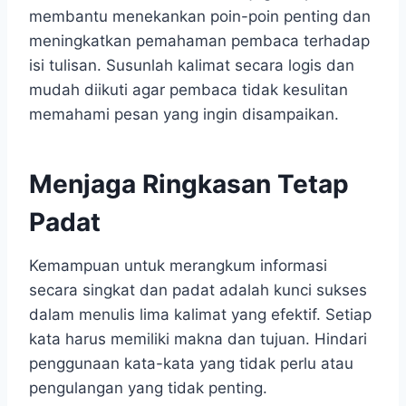
membantu menekankan poin-poin penting dan
meningkatkan pemahaman pembaca terhadap
isi tulisan. Susunlah kalimat secara logis dan
mudah diikuti agar pembaca tidak kesulitan
memahami pesan yang ingin disampaikan.
Menjaga Ringkasan Tetap
Padat
Kemampuan untuk merangkum informasi
secara singkat dan padat adalah kunci sukses
dalam menulis lima kalimat yang efektif. Setiap
kata harus memiliki makna dan tujuan. Hindari
penggunaan kata-kata yang tidak perlu atau
pengulangan yang tidak penting.