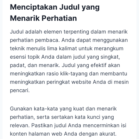
Menciptakan Judul yang
Menarik Perhatian
Judul adalah elemen terpenting dalam menarik
perhatian pembaca. Anda dapat menggunakan
teknik menulis lima kalimat untuk merangkum
esensi topik Anda dalam judul yang singkat,
padat, dan menarik. Judul yang efektif akan
meningkatkan rasio klik-tayang dan membantu
meningkatkan peringkat website Anda di mesin
pencari.
Gunakan kata-kata yang kuat dan menarik
perhatian, serta sertakan kata kunci yang
relevan. Pastikan judul Anda mencerminkan isi
konten halaman web Anda dengan akurat.