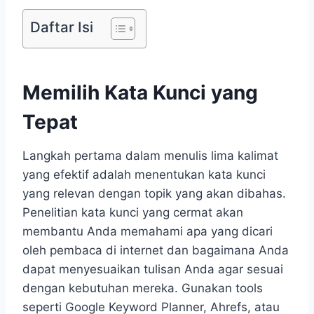
Daftar Isi
Memilih Kata Kunci yang
Tepat
Langkah pertama dalam menulis lima kalimat
yang efektif adalah menentukan kata kunci
yang relevan dengan topik yang akan dibahas.
Penelitian kata kunci yang cermat akan
membantu Anda memahami apa yang dicari
oleh pembaca di internet dan bagaimana Anda
dapat menyesuaikan tulisan Anda agar sesuai
dengan kebutuhan mereka. Gunakan tools
seperti Google Keyword Planner, Ahrefs, atau