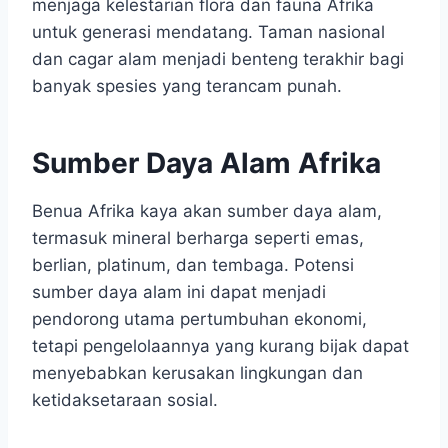
menjaga kelestarian flora dan fauna Afrika
untuk generasi mendatang. Taman nasional
dan cagar alam menjadi benteng terakhir bagi
banyak spesies yang terancam punah.
Sumber Daya Alam Afrika
Benua Afrika kaya akan sumber daya alam,
termasuk mineral berharga seperti emas,
berlian, platinum, dan tembaga. Potensi
sumber daya alam ini dapat menjadi
pendorong utama pertumbuhan ekonomi,
tetapi pengelolaannya yang kurang bijak dapat
menyebabkan kerusakan lingkungan dan
ketidaksetaraan sosial.