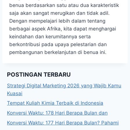
benua berdasarkan satu atau dua karakteristik
saja akan sangat merugikan dan tidak adil.
Dengan mempelajari lebih dalam tentang
berbagai aspek Afrika, kita dapat menghargai
keindahan dan kerumitannya serta
berkontribusi pada upaya pelestarian dan
pembangunan berkelanjutan di benua ini.
POSTINGAN TERBARU
Strategi Digital Marketing 2026 yang Wajib Kamu
Kuasai
Tempat Kuliah Kimia Terbaik di Indonesia
Konversi Waktu: 178 Hari Berapa Bulan dan
Konversi Waktu: 177 Hari Berapa Bulan? Pahami