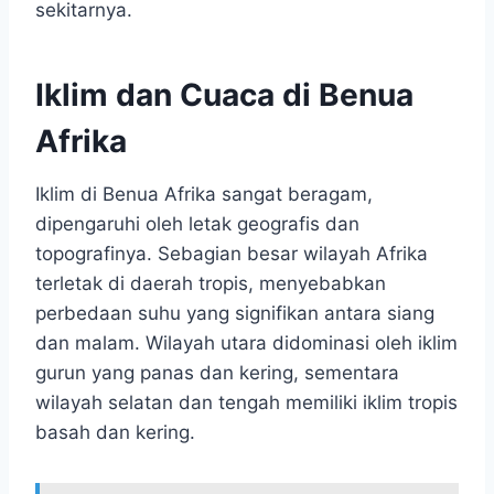
sekitarnya.
Iklim dan Cuaca di Benua
Afrika
Iklim di Benua Afrika sangat beragam,
dipengaruhi oleh letak geografis dan
topografinya. Sebagian besar wilayah Afrika
terletak di daerah tropis, menyebabkan
perbedaan suhu yang signifikan antara siang
dan malam. Wilayah utara didominasi oleh iklim
gurun yang panas dan kering, sementara
wilayah selatan dan tengah memiliki iklim tropis
basah dan kering.