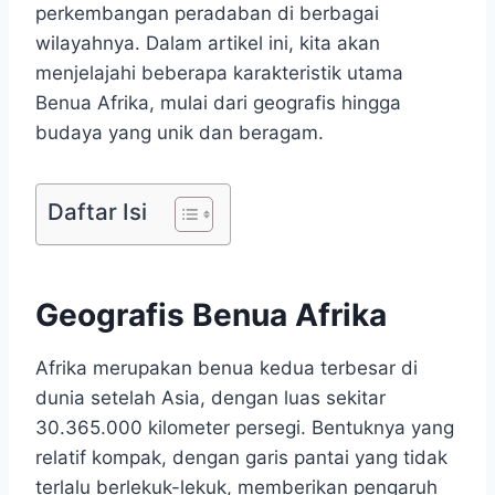
perkembangan peradaban di berbagai
wilayahnya. Dalam artikel ini, kita akan
menjelajahi beberapa karakteristik utama
Benua Afrika, mulai dari geografis hingga
budaya yang unik dan beragam.
Daftar Isi
Geografis Benua Afrika
Afrika merupakan benua kedua terbesar di
dunia setelah Asia, dengan luas sekitar
30.365.000 kilometer persegi. Bentuknya yang
relatif kompak, dengan garis pantai yang tidak
terlalu berlekuk-lekuk, memberikan pengaruh