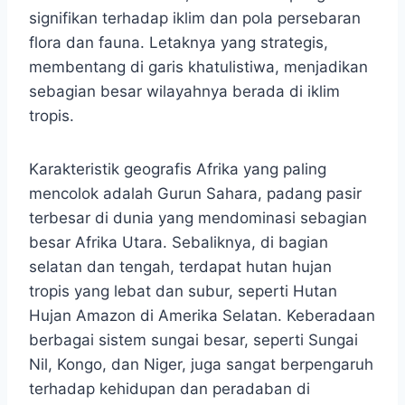
signifikan terhadap iklim dan pola persebaran
flora dan fauna. Letaknya yang strategis,
membentang di garis khatulistiwa, menjadikan
sebagian besar wilayahnya berada di iklim
tropis.
Karakteristik geografis Afrika yang paling
mencolok adalah Gurun Sahara, padang pasir
terbesar di dunia yang mendominasi sebagian
besar Afrika Utara. Sebaliknya, di bagian
selatan dan tengah, terdapat hutan hujan
tropis yang lebat dan subur, seperti Hutan
Hujan Amazon di Amerika Selatan. Keberadaan
berbagai sistem sungai besar, seperti Sungai
Nil, Kongo, dan Niger, juga sangat berpengaruh
terhadap kehidupan dan peradaban di