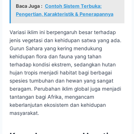
Baca Juga :
Contoh Sistem Terbuka:
Pengertian, Karakteristik & Penerapannya
Variasi iklim ini berpengaruh besar terhadap
jenis vegetasi dan kehidupan satwa yang ada.
Gurun Sahara yang kering mendukung
kehidupan flora dan fauna yang tahan
terhadap kondisi ekstrem, sedangkan hutan
hujan tropis menjadi habitat bagi berbagai
spesies tumbuhan dan hewan yang sangat
beragam. Perubahan iklim global juga menjadi
tantangan bagi Afrika, mengancam
keberlanjutan ekosistem dan kehidupan
masyarakat.