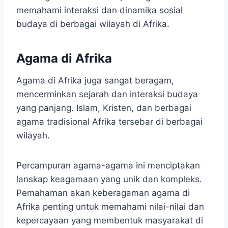
memahami interaksi dan dinamika sosial
budaya di berbagai wilayah di Afrika.
Agama di Afrika
Agama di Afrika juga sangat beragam,
mencerminkan sejarah dan interaksi budaya
yang panjang. Islam, Kristen, dan berbagai
agama tradisional Afrika tersebar di berbagai
wilayah.
Percampuran agama-agama ini menciptakan
lanskap keagamaan yang unik dan kompleks.
Pemahaman akan keberagaman agama di
Afrika penting untuk memahami nilai-nilai dan
kepercayaan yang membentuk masyarakat di