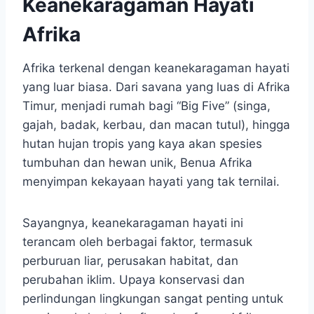
Keanekaragaman Hayati
Afrika
Afrika terkenal dengan keanekaragaman hayati
yang luar biasa. Dari savana yang luas di Afrika
Timur, menjadi rumah bagi “Big Five” (singa,
gajah, badak, kerbau, dan macan tutul), hingga
hutan hujan tropis yang kaya akan spesies
tumbuhan dan hewan unik, Benua Afrika
menyimpan kekayaan hayati yang tak ternilai.
Sayangnya, keanekaragaman hayati ini
terancam oleh berbagai faktor, termasuk
perburuan liar, perusakan habitat, dan
perubahan iklim. Upaya konservasi dan
perlindungan lingkungan sangat penting untuk