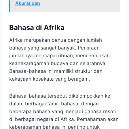
Akurat dan
Bahasa di Afrika
Afrika merupakan benua dengan jumlah
bahasa yang sangat banyak. Perkiraan
jumlahnya mencapai ribuan, mencerminkan
keanekaragaman budaya dan sejarahnya.
Bahasa-bahasa ini memiliki struktur dan
kekayaan kosakata yang beragam.
Bahasa-bahasa tersebut dikelompokkan ke
dalam berbagai famili bahasa, dengan
beberapa bahasa yang menjadi bahasa resmi
di berbagai negara di Afrika. Pemahaman akan
keberagaman bahasa ini penting untuk