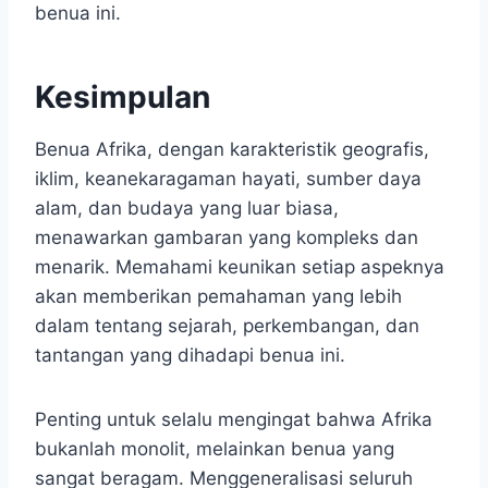
benua ini.
Kesimpulan
Benua Afrika, dengan karakteristik geografis,
iklim, keanekaragaman hayati, sumber daya
alam, dan budaya yang luar biasa,
menawarkan gambaran yang kompleks dan
menarik. Memahami keunikan setiap aspeknya
akan memberikan pemahaman yang lebih
dalam tentang sejarah, perkembangan, dan
tantangan yang dihadapi benua ini.
Penting untuk selalu mengingat bahwa Afrika
bukanlah monolit, melainkan benua yang
sangat beragam. Menggeneralisasi seluruh