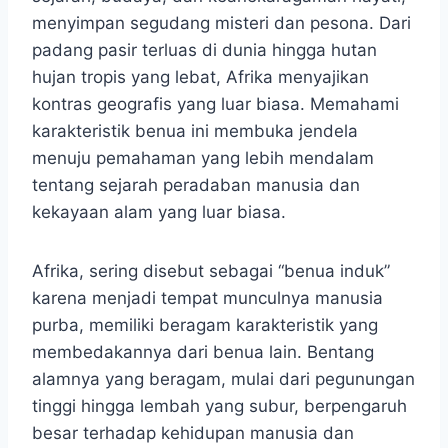
menyimpan segudang misteri dan pesona. Dari
padang pasir terluas di dunia hingga hutan
hujan tropis yang lebat, Afrika menyajikan
kontras geografis yang luar biasa. Memahami
karakteristik benua ini membuka jendela
menuju pemahaman yang lebih mendalam
tentang sejarah peradaban manusia dan
kekayaan alam yang luar biasa.
Afrika, sering disebut sebagai “benua induk”
karena menjadi tempat munculnya manusia
purba, memiliki beragam karakteristik yang
membedakannya dari benua lain. Bentang
alamnya yang beragam, mulai dari pegunungan
tinggi hingga lembah yang subur, berpengaruh
besar terhadap kehidupan manusia dan