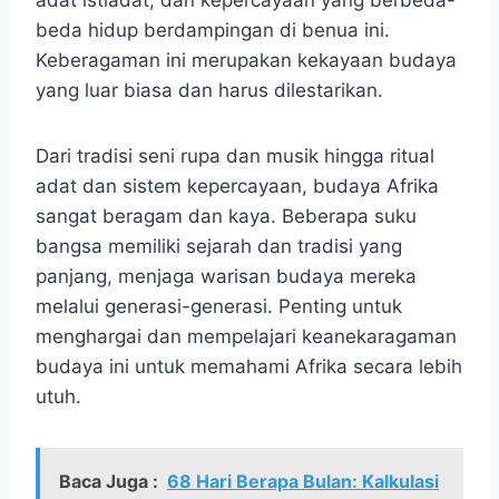
beda hidup berdampingan di benua ini.
Keberagaman ini merupakan kekayaan budaya
yang luar biasa dan harus dilestarikan.
Dari tradisi seni rupa dan musik hingga ritual
adat dan sistem kepercayaan, budaya Afrika
sangat beragam dan kaya. Beberapa suku
bangsa memiliki sejarah dan tradisi yang
panjang, menjaga warisan budaya mereka
melalui generasi-generasi. Penting untuk
menghargai dan mempelajari keanekaragaman
budaya ini untuk memahami Afrika secara lebih
utuh.
Baca Juga :
68 Hari Berapa Bulan: Kalkulasi