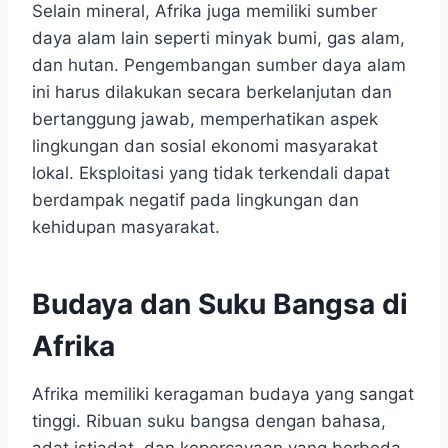
Selain mineral, Afrika juga memiliki sumber
daya alam lain seperti minyak bumi, gas alam,
dan hutan. Pengembangan sumber daya alam
ini harus dilakukan secara berkelanjutan dan
bertanggung jawab, memperhatikan aspek
lingkungan dan sosial ekonomi masyarakat
lokal. Eksploitasi yang tidak terkendali dapat
berdampak negatif pada lingkungan dan
kehidupan masyarakat.
Budaya dan Suku Bangsa di
Afrika
Afrika memiliki keragaman budaya yang sangat
tinggi. Ribuan suku bangsa dengan bahasa,
adat istiadat, dan kepercayaan yang berbeda-