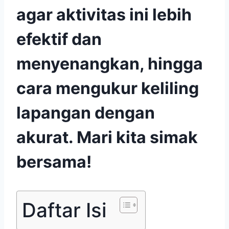
agar aktivitas ini lebih
efektif dan
menyenangkan, hingga
cara mengukur keliling
lapangan dengan
akurat. Mari kita simak
bersama!
Daftar Isi