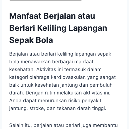
Manfaat Berjalan atau
Berlari Keliling Lapangan
Sepak Bola
Berjalan atau berlari keliling lapangan sepak
bola menawarkan berbagai manfaat
kesehatan. Aktivitas ini termasuk dalam
kategori olahraga kardiovaskular, yang sangat
baik untuk kesehatan jantung dan pembuluh
darah. Dengan rutin melakukan aktivitas ini,
Anda dapat menurunkan risiko penyakit
jantung, stroke, dan tekanan darah tinggi.
Selain itu, berjalan atau berlari juga membantu