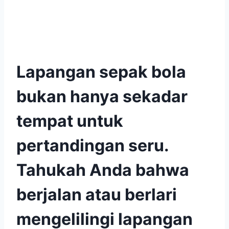
Lapangan sepak bola
bukan hanya sekadar
tempat untuk
pertandingan seru.
Tahukah Anda bahwa
berjalan atau berlari
mengelilingi lapangan