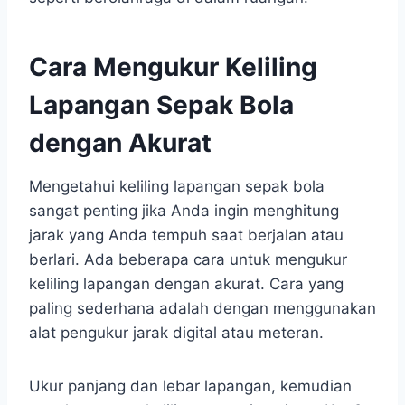
Cara Mengukur Keliling
Lapangan Sepak Bola
dengan Akurat
Mengetahui keliling lapangan sepak bola
sangat penting jika Anda ingin menghitung
jarak yang Anda tempuh saat berjalan atau
berlari. Ada beberapa cara untuk mengukur
keliling lapangan dengan akurat. Cara yang
paling sederhana adalah dengan menggunakan
alat pengukur jarak digital atau meteran.
Ukur panjang dan lebar lapangan, kemudian