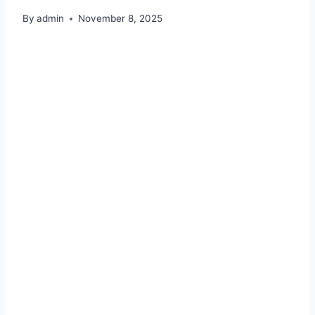
By
admin
November 8, 2025