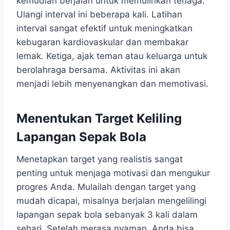
kemudian berjalan untuk memulihkan tenaga.
Ulangi interval ini beberapa kali. Latihan
interval sangat efektif untuk meningkatkan
kebugaran kardiovaskular dan membakar
lemak. Ketiga, ajak teman atau keluarga untuk
berolahraga bersama. Aktivitas ini akan
menjadi lebih menyenangkan dan memotivasi.
Menentukan Target Keliling
Lapangan Sepak Bola
Menetapkan target yang realistis sangat
penting untuk menjaga motivasi dan mengukur
progres Anda. Mulailah dengan target yang
mudah dicapai, misalnya berjalan mengelilingi
lapangan sepak bola sebanyak 3 kali dalam
sehari. Setelah merasa nyaman, Anda bisa