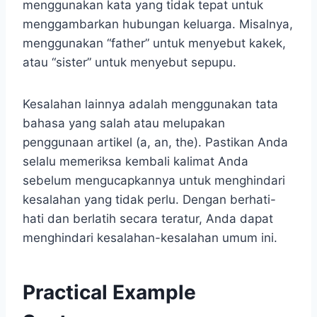
menggunakan kata yang tidak tepat untuk
menggambarkan hubungan keluarga. Misalnya,
menggunakan “father” untuk menyebut kakek,
atau “sister” untuk menyebut sepupu.
Kesalahan lainnya adalah menggunakan tata
bahasa yang salah atau melupakan
penggunaan artikel (a, an, the). Pastikan Anda
selalu memeriksa kembali kalimat Anda
sebelum mengucapkannya untuk menghindari
kesalahan yang tidak perlu. Dengan berhati-
hati dan berlatih secara teratur, Anda dapat
menghindari kesalahan-kesalahan umum ini.
Practical Example