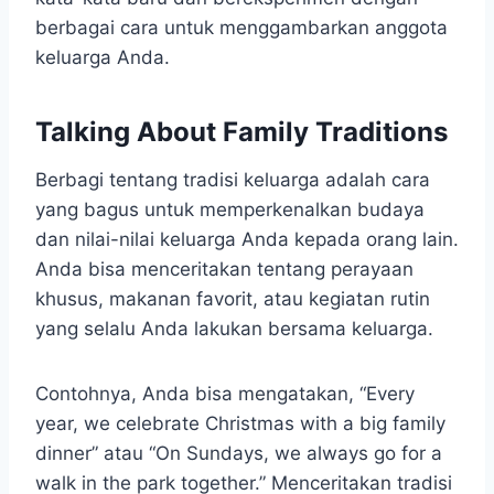
berbagai cara untuk menggambarkan anggota
keluarga Anda.
Talking About Family Traditions
Berbagi tentang tradisi keluarga adalah cara
yang bagus untuk memperkenalkan budaya
dan nilai-nilai keluarga Anda kepada orang lain.
Anda bisa menceritakan tentang perayaan
khusus, makanan favorit, atau kegiatan rutin
yang selalu Anda lakukan bersama keluarga.
Contohnya, Anda bisa mengatakan, “Every
year, we celebrate Christmas with a big family
dinner” atau “On Sundays, we always go for a
walk in the park together.” Menceritakan tradisi