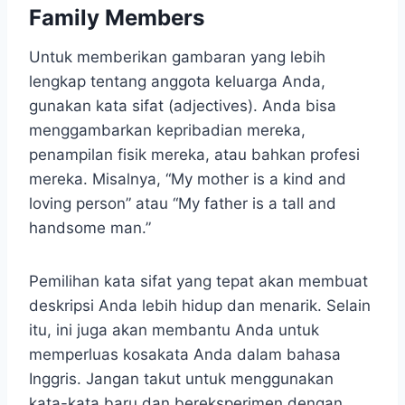
Family Members
Untuk memberikan gambaran yang lebih
lengkap tentang anggota keluarga Anda,
gunakan kata sifat (adjectives). Anda bisa
menggambarkan kepribadian mereka,
penampilan fisik mereka, atau bahkan profesi
mereka. Misalnya, “My mother is a kind and
loving person” atau “My father is a tall and
handsome man.”
Pemilihan kata sifat yang tepat akan membuat
deskripsi Anda lebih hidup dan menarik. Selain
itu, ini juga akan membantu Anda untuk
memperluas kosakata Anda dalam bahasa
Inggris. Jangan takut untuk menggunakan
kata-kata baru dan bereksperimen dengan