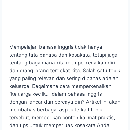
Mempelajari bahasa Inggris tidak hanya
tentang tata bahasa dan kosakata, tetapi juga
tentang bagaimana kita memperkenalkan diri
dan orang-orang terdekat kita. Salah satu topik
yang paling relevan dan sering dibahas adalah
keluarga. Bagaimana cara memperkenalkan
“keluarga kecilku” dalam bahasa Inggris
dengan lancar dan percaya diri? Artikel ini akan
membahas berbagai aspek terkait topik
tersebut, memberikan contoh kalimat praktis,
dan tips untuk memperluas kosakata Anda.