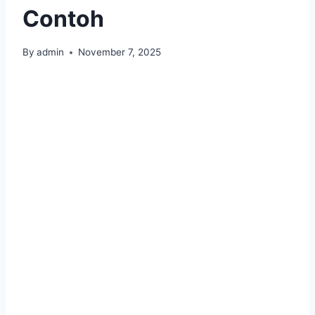
Contoh
By
admin
November 7, 2025