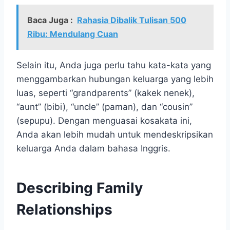
Baca Juga :
Rahasia Dibalik Tulisan 500
Ribu: Mendulang Cuan
Selain itu, Anda juga perlu tahu kata-kata yang
menggambarkan hubungan keluarga yang lebih
luas, seperti “grandparents” (kakek nenek),
“aunt” (bibi), “uncle” (paman), dan “cousin”
(sepupu). Dengan menguasai kosakata ini,
Anda akan lebih mudah untuk mendeskripsikan
keluarga Anda dalam bahasa Inggris.
Describing Family
Relationships