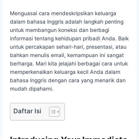
Menguasai cara mendeskripsikan keluarga
dalam bahasa Inggris adalah langkah penting
untuk membangun koneksi dan berbagi
informasi tentang kehidupan pribadi Anda. Baik
untuk percakapan sehari-hari, presentasi, atau
bahkan menulis email, kemampuan ini sangat
berharga. Mari kita jelajahi berbagai cara untuk
memperkenalkan keluarga kecil Anda dalam
bahasa Inggris dengan cara yang menarik dan
mudah dipahami.
Daftar Isi