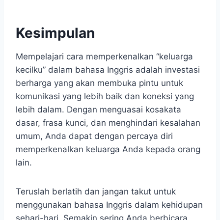
Kesimpulan
Mempelajari cara memperkenalkan “keluarga
kecilku” dalam bahasa Inggris adalah investasi
berharga yang akan membuka pintu untuk
komunikasi yang lebih baik dan koneksi yang
lebih dalam. Dengan menguasai kosakata
dasar, frasa kunci, dan menghindari kesalahan
umum, Anda dapat dengan percaya diri
memperkenalkan keluarga Anda kepada orang
lain.
Teruslah berlatih dan jangan takut untuk
menggunakan bahasa Inggris dalam kehidupan
sehari-hari. Semakin sering Anda berbicara