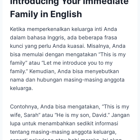
Introducing Your Immediate
Family in English
Ketika memperkenalkan keluarga inti Anda
dalam bahasa Inggris, ada beberapa frasa
kunci yang perlu Anda kuasai. Misalnya, Anda
bisa memulai dengan mengatakan “This is my
family” atau “Let me introduce you to my
family.” Kemudian, Anda bisa menyebutkan
nama dan hubungan masing-masing anggota
keluarga.
Contohnya, Anda bisa mengatakan, “This is my
wife, Sarah” atau “He is my son, David.” Jangan
lupa untuk menambahkan sedikit informasi
tentang masing-masing anggota keluarga,