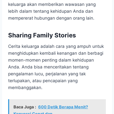
keluarga akan memberikan wawasan yang
lebih dalam tentang kehidupan Anda dan
mempererat hubungan dengan orang lain.
Sharing Family Stories
Cerita keluarga adalah cara yang ampuh untuk
menghidupkan kembali kenangan dan berbagi
momen-momen penting dalam kehidupan
Anda. Anda bisa menceritakan tentang
pengalaman lucu, perjalanan yang tak
terlupakan, atau pencapaian yang
membanggakan.
Baca Juga :
600 Detik Berapa Menit?
Konversi Cepat dan