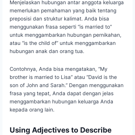
Menjelaskan hubungan antar anggota keluarga
memerlukan pemahaman yang baik tentang
preposisi dan struktur kalimat. Anda bisa
menggunakan frasa seperti “is married to”
untuk menggambarkan hubungan pernikahan,
atau “is the child of” untuk menggambarkan
hubungan anak dan orang tua.
Contohnya, Anda bisa mengatakan, “My
brother is married to Lisa” atau “David is the
son of John and Sarah.” Dengan menggunakan
frasa yang tepat, Anda dapat dengan jelas
menggambarkan hubungan keluarga Anda
kepada orang lain.
Using Adjectives to Describe