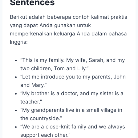
Sentences
Berikut adalah beberapa contoh kalimat praktis
yang dapat Anda gunakan untuk
memperkenalkan keluarga Anda dalam bahasa
Inggris:
“This is my family. My wife, Sarah, and my
two children, Tom and Lily.”
“Let me introduce you to my parents, John
and Mary.”
“My brother is a doctor, and my sister is a
teacher.”
“My grandparents live in a small village in
the countryside.”
“We are a close-knit family and we always
support each other.”