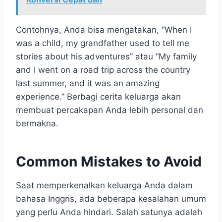
Contohnya, Anda bisa mengatakan, “When I
was a child, my grandfather used to tell me
stories about his adventures” atau “My family
and I went on a road trip across the country
last summer, and it was an amazing
experience.” Berbagi cerita keluarga akan
membuat percakapan Anda lebih personal dan
bermakna.
Common Mistakes to Avoid
Saat memperkenalkan keluarga Anda dalam
bahasa Inggris, ada beberapa kesalahan umum
yang perlu Anda hindari. Salah satunya adalah