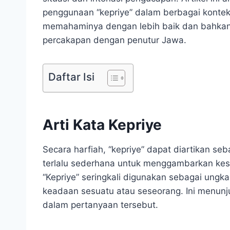
penggunaan “kepriye” dalam berbagai kontek
memahaminya dengan lebih baik dan bahka
percakapan dengan penutur Jawa.
Daftar Isi
Arti Kata Kepriye
Secara harfiah, “kepriye” dapat diartikan seb
terlalu sederhana untuk menggambarkan kes
“Kepriye” seringkali digunakan sebagai ungk
keadaan sesuatu atau seseorang. Ini menunj
dalam pertanyaan tersebut.