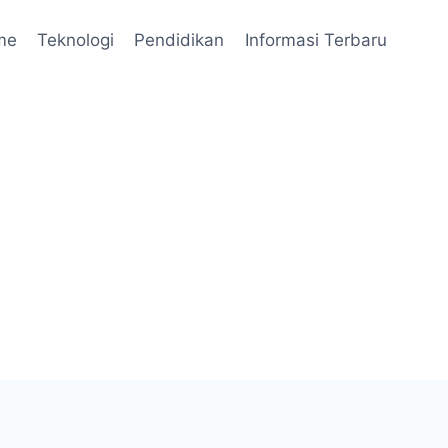
me
Teknologi
Pendidikan
Informasi Terbaru