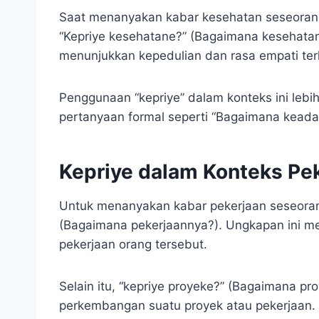
Saat menanyakan kabar kesehatan seseoran
“Kepriye kesehatane?” (Bagaimana kesehatan
menunjukkan kepedulian dan rasa empati ter
Penggunaan “kepriye” dalam konteks ini leb
pertanyaan formal seperti “Bagaimana kead
Kepriye dalam Konteks Pe
Untuk menanyakan kabar pekerjaan seseoran
(Bagaimana pekerjaannya?). Ungkapan ini me
pekerjaan orang tersebut.
Selain itu, “kepriye proyeke?” (Bagaimana p
perkembangan suatu proyek atau pekerjaan.