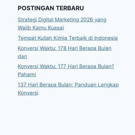
POSTINGAN TERBARU
Strategi Digital Marketing 2026 yang
Wajib Kamu Kuasai
Tempat Kuliah Kimia Terbaik di Indonesia
Konversi Waktu: 178 Hari Berapa Bulan
dan
Konversi Waktu: 177 Hari Berapa Bulan?
Pahami
137 Hari Berapa Bulan: Panduan Lengkap
Konversi