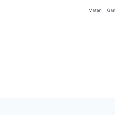
Materi
Ga