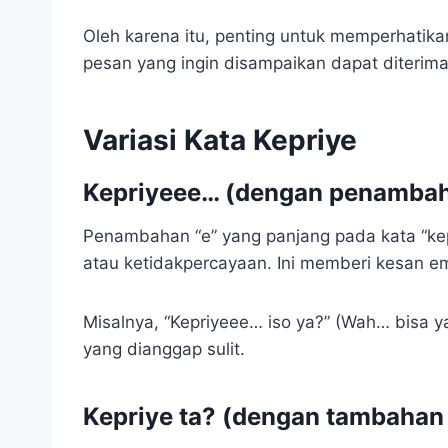
Oleh karena itu, penting untuk memperhatika
pesan yang ingin disampaikan dapat diterim
Variasi Kata Kepriye
Kepriyeee… (dengan penambah
Penambahan “e” yang panjang pada kata “kep
atau ketidakpercayaan. Ini memberi kesan emo
Misalnya, “Kepriyeee… iso ya?” (Wah… bisa
yang dianggap sulit.
Kepriye ta? (dengan tambahan 