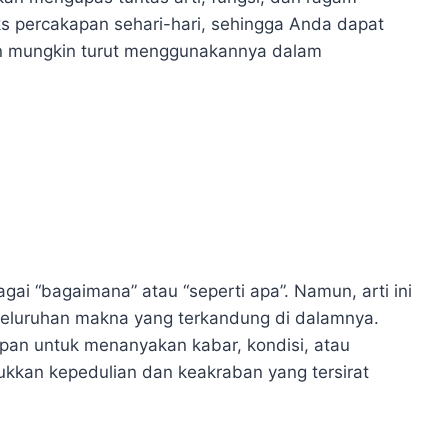
s percakapan sehari-hari, sehingga Anda dapat
n mungkin turut menggunakannya dalam
agai “bagaimana” atau “seperti apa”. Namun, arti ini
eluruhan makna yang terkandung di dalamnya.
apan untuk menanyakan kabar, kondisi, atau
ukkan kepedulian dan keakraban yang tersirat