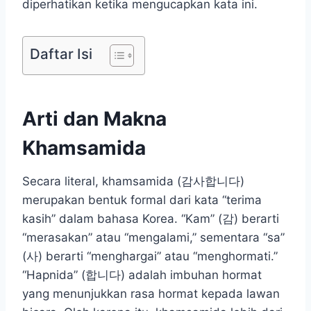
diperhatikan ketika mengucapkan kata ini.
Daftar Isi
Arti dan Makna
Khamsamida
Secara literal, khamsamida (감사합니다)
merupakan bentuk formal dari kata “terima
kasih” dalam bahasa Korea. “Kam” (감) berarti
“merasakan” atau “mengalami,” sementara “sa”
(사) berarti “menghargai” atau “menghormati.”
“Hapnida” (합니다) adalah imbuhan hormat
yang menunjukkan rasa hormat kepada lawan