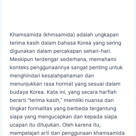
Khamsamida (khmsamida) adalah ungkapan
terima kasih dalam bahasa Korea yang sering
digunakan dalam percakapan sehari-hari.
Meskipun terdengar sederhana, memahami
konteks penggunaannya sangat penting untuk
menghindari kesalahpahaman dan
menunjukkan rasa hormat yang sesuai dalam
budaya Korea. Kata ini, yang secara harfiah
berarti “terima kasih,” memiliki nuansa dan
tingkat formalitas yang berbeda tergantung
siapa yang mengucapkan dan kepada siapa
ucapan itu ditujukan. Oleh karena itu,
mempelajari arti dan penggunaan khamsamida