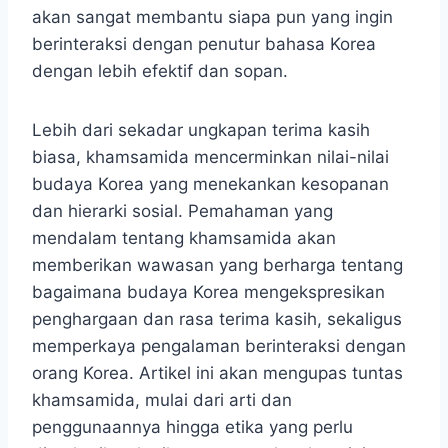
akan sangat membantu siapa pun yang ingin
berinteraksi dengan penutur bahasa Korea
dengan lebih efektif dan sopan.
Lebih dari sekadar ungkapan terima kasih
biasa, khamsamida mencerminkan nilai-nilai
budaya Korea yang menekankan kesopanan
dan hierarki sosial. Pemahaman yang
mendalam tentang khamsamida akan
memberikan wawasan yang berharga tentang
bagaimana budaya Korea mengekspresikan
penghargaan dan rasa terima kasih, sekaligus
memperkaya pengalaman berinteraksi dengan
orang Korea. Artikel ini akan mengupas tuntas
khamsamida, mulai dari arti dan
penggunaannya hingga etika yang perlu