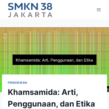
Skip
to
content
PENDIDIKAN
Khamsamida: Arti,
Penggunaan, dan Etika