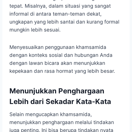
tepat. Misalnya, dalam situasi yang sangat
informal di antara teman-teman dekat,
ungkapan yang lebih santai dan kurang formal
mungkin lebih sesuai.
Menyesuaikan penggunaan khamsamida
dengan konteks sosial dan hubungan Anda
dengan lawan bicara akan menunjukkan
kepekaan dan rasa hormat yang lebih besar.
Menunjukkan Penghargaan
Lebih dari Sekadar Kata-Kata
Selain mengucapkan khamsamida,
menunjukkan penghargaan melalui tindakan
juga penting. Ini bisa berupa tindakan nyata