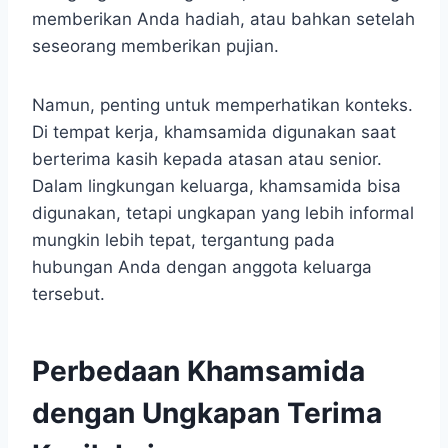
memberikan Anda hadiah, atau bahkan setelah
seseorang memberikan pujian.
Namun, penting untuk memperhatikan konteks.
Di tempat kerja, khamsamida digunakan saat
berterima kasih kepada atasan atau senior.
Dalam lingkungan keluarga, khamsamida bisa
digunakan, tetapi ungkapan yang lebih informal
mungkin lebih tepat, tergantung pada
hubungan Anda dengan anggota keluarga
tersebut.
Perbedaan Khamsamida
dengan Ungkapan Terima