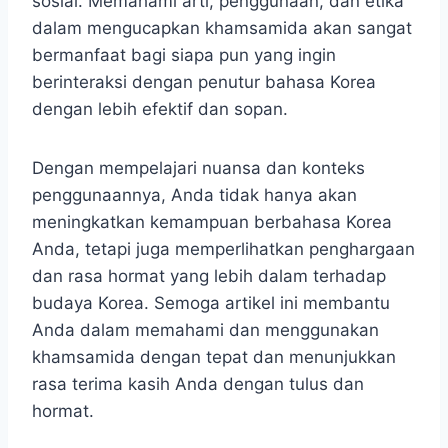
sosial. Memahami arti, penggunaan, dan etika
dalam mengucapkan khamsamida akan sangat
bermanfaat bagi siapa pun yang ingin
berinteraksi dengan penutur bahasa Korea
dengan lebih efektif dan sopan.
Dengan mempelajari nuansa dan konteks
penggunaannya, Anda tidak hanya akan
meningkatkan kemampuan berbahasa Korea
Anda, tetapi juga memperlihatkan penghargaan
dan rasa hormat yang lebih dalam terhadap
budaya Korea. Semoga artikel ini membantu
Anda dalam memahami dan menggunakan
khamsamida dengan tepat dan menunjukkan
rasa terima kasih Anda dengan tulus dan
hormat.